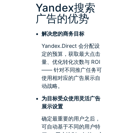
Yandex搜索
广告的优势
解决您的商务目标
Yandex.Direct 会分配设
定的预算，获取最大点击
量、优化转化次数与 ROI
—— 针对不同推广任务可
使用相对应的广告展示自
动战略。
为目标受众使用灵活广告
展示设置
确定最重要的用户之后，
可自动基于不同的用户特