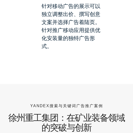
针对移动广告的展示可以
独立调整出价、撰写创意
文案并选择广告着陆页。
针对推广移动应用提供优
化安装量的独特广告形
式。
YANDEX搜索与关键词广告推广案例
徐州重工集团：在矿业装备领域
的突破与创新