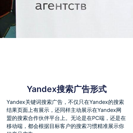
Yandex搜索广告形式
Yandex关键词搜索广告，不仅只在Yandex的搜索
结果页面上有展示，还同样主动展示在Yandex网
盟的搜索合作伙伴平台上。无论是在PC端，还是在
移动端，都会根据目标客户的搜索习惯精准展示你