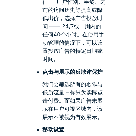
征 — 用户性别、年龄、之
前的访问历史等提高或降
低出价，选择广告投放时
间 —— 24/7或一周内的
任何40个小时。在使用手
动管理的情况下，可以设
置投放广告的特定日期或
时间。
点击与展示的反欺诈保护
我们会筛选所有的欺诈与
低质流量 – 你只为实际点
击付费。而如果广告未展
示在用户可视区域内，该
展示不被视为有效展示。
移动设置