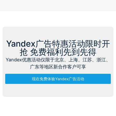
Yandex广告特惠活动限时开
抢 免费福利先到先得
Yandex优惠活动仅限于北京、上海、江苏、浙江、
广东等地区新合作客户可享
现在免费体验Yandex广告活动