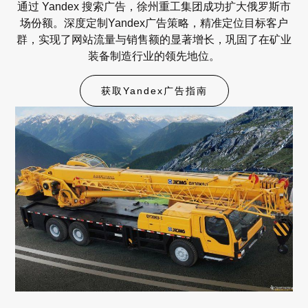
通过 Yandex 搜索广告，徐州重工集团成功扩大俄罗斯市
场份额。深度定制Yandex广告策略，精准定位目标客户
群，实现了网站流量与销售额的显著增长，巩固了在矿业
装备制造行业的领先地位。
获取Yandex广告指南