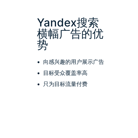
Yandex搜索
横幅广告的优
势
向感兴趣的用户展示广告
目标受众覆盖率高
只为目标流量付费