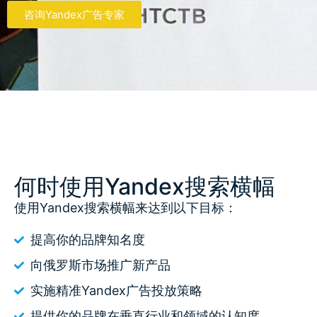
咨询Yandex广告专家
何时使用Yandex搜索横幅
使用Yandex搜索横幅来达到以下目标：
提高你的品牌知名度
向俄罗斯市场推广新产品
实施精准Yandex广告投放策略
提供你的品牌在垂直行业和领域的认知度