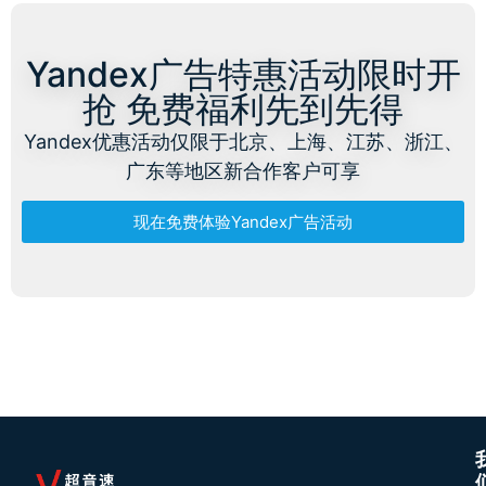
Yandex广告特惠活动限时开
抢 免费福利先到先得
Yandex优惠活动仅限于北京、上海、江苏、浙江、
广东等地区新合作客户可享
现在免费体验Yandex广告活动