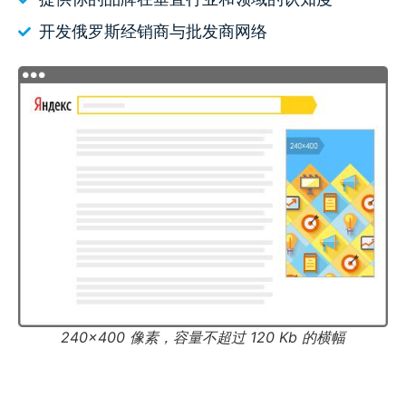
开发俄罗斯经销商与批发商网络
240×400 像素，容量不超过 120 Kb 的横幅