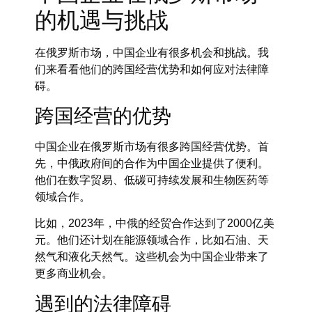
的机遇与挑战
在俄罗斯市场，中国企业有很多机会和挑战。我
们来看看他们的跨国经营优势和如何应对法律障
碍。
跨国经营的优势
中国企业在俄罗斯市场有很多
跨国经营优势
。首
先，中俄政府间的合作为中国企业提供了便利。
他们在数字贸易、低碳可持续发展和生物医药等
领域合作。
比如，2023年，中俄的经贸合作达到了2000亿美
元。他们还计划在能源领域合作，比如石油、天
然气和液化天然气。这些机会为中国企业带来了
更多商业机会。
遇到的法律障碍