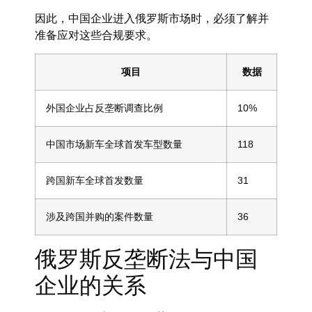
因此，中国企业进入俄罗斯市场时，必须了解并
准备应对这些合规要求。
项目
数据
外国企业占反垄断调查比例
10%
中国市场新车全球首发车型数量
118
跨国新车全球首发数量
31
涉及跨国并购的案件数量
36
俄罗斯反垄断法与中国
企业的关系