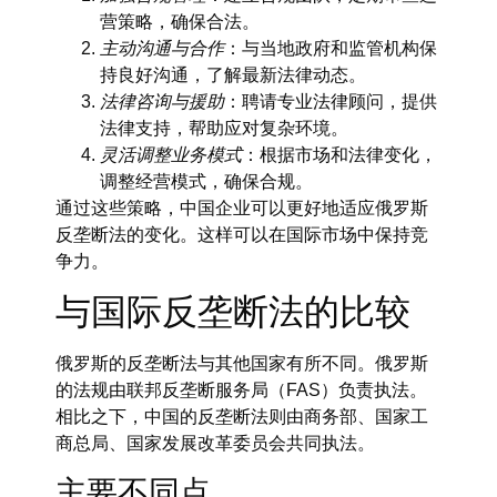
营策略，确保合法。
主动沟通与合作
：与当地政府和监管机构保
持良好沟通，了解最新法律动态。
法律咨询与援助
：聘请专业法律顾问，提供
法律支持，帮助应对复杂环境。
灵活调整业务模式
：根据市场和法律变化，
调整经营模式，确保合规。
通过这些策略，中国企业可以更好地适应俄罗斯
反垄断法的变化。这样可以在国际市场中保持竞
争力。
与国际反垄断法的比较
俄罗斯的反垄断法与其他国家有所不同。俄罗斯
的法规由联邦反垄断服务局（FAS）负责执法。
相比之下，中国的反垄断法则由商务部、国家工
商总局、国家发展改革委员会共同执法。
主要不同点