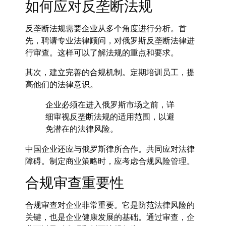
如何应对反垄断法规
反垄断法规需要企业从多个角度进行分析。首
先，聘请专业法律顾问，对俄罗斯反垄断法律进
行审查。这样可以了解法规的重点和要求。
其次，建立完善的合规机制。定期培训员工，提
高他们的法律意识。
企业必须在进入俄罗斯市场之前，详
细审视反垄断法规的适用范围，以避
免潜在的法律风险。
中国企业还应与俄罗斯律所合作。共同应对法律
障碍。制定商业策略时，应考虑合规风险管理。
合规审查重要性
合规审查对企业非常重要。它是防范法律风险的
关键，也是企业健康发展的基础。通过审查，企