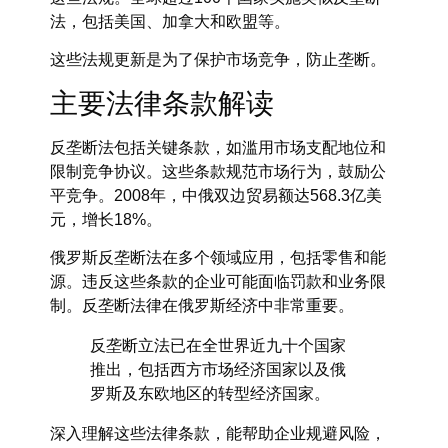
法，包括美国、加拿大和欧盟等。
这些法规更新是为了保护市场竞争，防止垄断。
主要法律条款解读
反垄断法包括关键条款，如滥用市场支配地位和
限制竞争协议。这些条款规范市场行为，鼓励公
平竞争。2008年，中俄双边贸易额达568.3亿美
元，增长18%。
俄罗斯反垄断法在多个领域应用，包括零售和能
源。违反这些条款的企业可能面临罚款和业务限
制。反垄断法律在俄罗斯经济中非常重要。
反垄断立法已在全世界近九十个国家
推出，包括西方市场经济国家以及俄
罗斯及东欧地区的转型经济国家。
深入理解这些法律条款，能帮助企业规避风险，