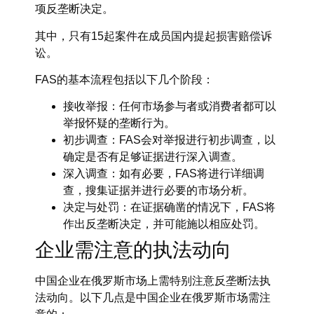
项反垄断决定。
其中，只有15起案件在成员国内提起损害赔偿诉
讼。
FAS的基本流程包括以下几个阶段：
接收举报：任何市场参与者或消费者都可以
举报怀疑的垄断行为。
初步调查：FAS会对举报进行初步调查，以
确定是否有足够证据进行深入调查。
深入调查：如有必要，FAS将进行详细调
查，搜集证据并进行必要的市场分析。
决定与处罚：在证据确凿的情况下，FAS将
作出反垄断决定，并可能施以相应处罚。
企业需注意的执法动向
中国企业在俄罗斯市场上需特别注意反垄断法执
法动向。以下几点是中国企业在俄罗斯市场需注