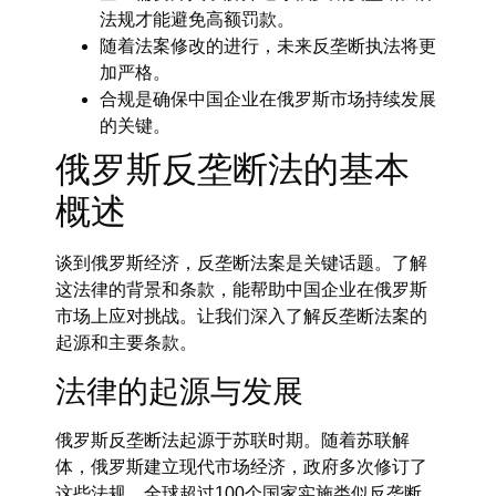
法规才能避免高额罚款。
随着法案修改的进行，未来反垄断执法将更
加严格。
合规是确保中国企业在俄罗斯市场持续发展
的关键。
俄罗斯反垄断法的基本
概述
谈到俄罗斯经济，反垄断法案是关键话题。了解
这法律的背景和条款，能帮助中国企业在俄罗斯
市场上应对挑战。让我们深入了解反垄断法案的
起源和主要条款。
法律的起源与发展
俄罗斯反垄断法起源于苏联时期。随着苏联解
体，俄罗斯建立现代市场经济，政府多次修订了
这些法规。全球超过100个国家实施类似反垄断