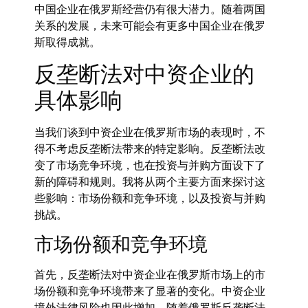
中国企业在俄罗斯经营仍有很大潜力。随着两国
关系的发展，未来可能会有更多中国企业在俄罗
斯取得成就。
反垄断法对中资企业的
具体影响
当我们谈到中资企业在俄罗斯市场的表现时，不
得不考虑反垄断法带来的特定影响。反垄断法改
变了市场竞争环境，也在投资与并购方面设下了
新的障碍和规则。我将从两个主要方面来探讨这
些影响：市场份额和竞争环境，以及投资与并购
挑战。
市场份额和竞争环境
首先，反垄断法对中资企业在俄罗斯市场上的市
场份额和竞争环境带来了显著的变化。中资企业
境外法律风险也因此增加。随着俄罗斯反垄断法