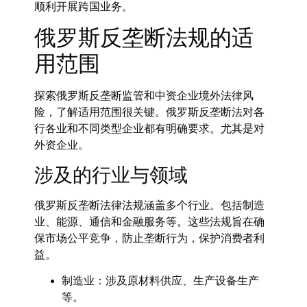
顺利开展跨国业务。
俄罗斯反垄断法规的适
用范围
探索俄罗斯反垄断监管和
中资企业境外法律风
险
，了解适用范围很关键。俄罗斯反垄断法对各
行各业和不同类型企业都有明确要求。尤其是对
外资企业。
涉及的行业与领域
俄罗斯反垄断法律法规涵盖多个行业。包括制造
业、能源、通信和金融服务等。这些法规旨在确
保市场公平竞争，防止垄断行为，保护消费者利
益。
制造业：涉及原材料供应、生产设备生产
等。