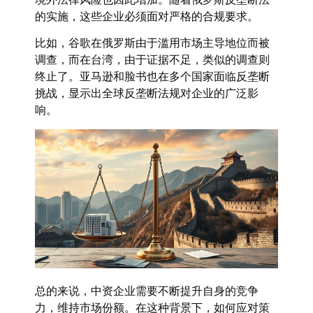
的实施，这些企业必须面对严格的合规要求。
比如，谷歌在俄罗斯由于滥用市场主导地位而被
调查，而在台湾，由于证据不足，类似的调查则
终止了。亚马逊和脸书也在多个国家面临反垄断
挑战，显示出全球反垄断法规对企业的广泛影
响。
总的来说，中资企业需要不断提升自身的竞争
力，维持市场份额。在这种背景下，如何应对策