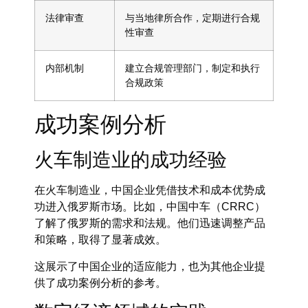
法律审查
与当地律所合作，定期进行合规
性审查
内部机制
建立合规管理部门，制定和执行
合规政策
成功案例分析
火车制造业的成功经验
在火车制造业，中国企业凭借技术和成本优势成
功进入俄罗斯市场。比如，中国中车（CRRC）
了解了俄罗斯的需求和法规。他们迅速调整产品
和策略，取得了显著成效。
这展示了中国企业的适应能力，也为其他企业提
供了成功案例分析的参考。