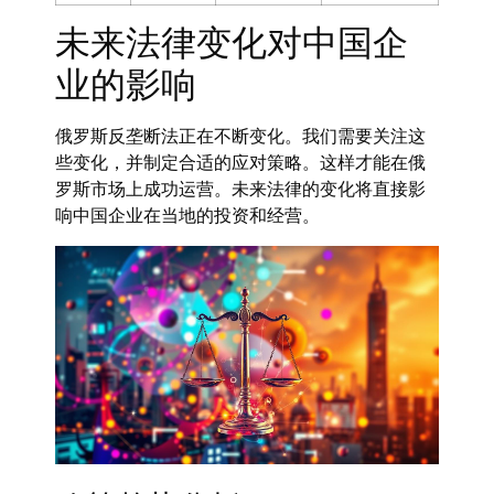
未来法律变化对中国企
业的影响
俄罗斯反垄断法正在不断变化。我们需要关注这
些变化，并制定合适的应对策略。这样才能在俄
罗斯市场上成功运营。未来法律的变化将直接影
响中国企业在当地的投资和经营。