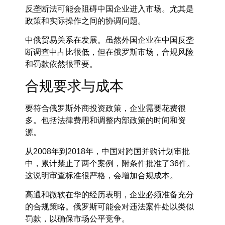
反垄断法可能会阻碍中国企业进入市场。尤其是
政策和实际操作之间的协调问题。
中俄贸易关系在发展。虽然外国企业在中国反垄
断调查中占比很低，但在俄罗斯市场，合规风险
和罚款依然很重要。
合规要求与成本
要符合俄罗斯外商投资政策，企业需要花费很
多。包括法律费用和调整内部政策的时间和资
源。
从2008年到2018年，中国对跨国并购计划审批
中，累计禁止了两个案例，附条件批准了36件。
这说明审查标准很严格，会增加合规成本。
高通和微软在华的经历表明，企业必须准备充分
的合规策略。俄罗斯可能会对违法案件处以类似
罚款，以确保市场公平竞争。