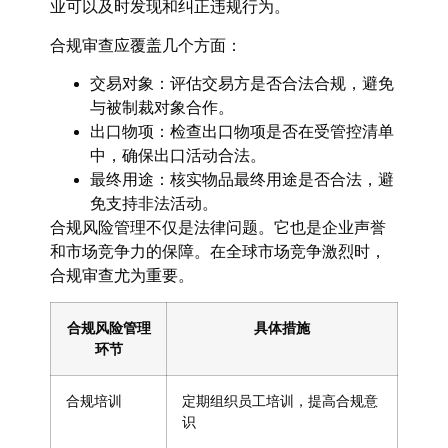
业可以及时发现和纠正违规行为。
合规审查应覆盖几个方面：
交易对象：
评估交易方是否合法合规，避免
与被制裁对象合作。
出口物项：
检查出口物项是否在受管控清单
中，确保出口活动合法。
最终用途：
核实物品最终用途是否合法，避
免支持非法活动。
合规风险管理不仅是法律问题。它也是企业声誉
和市场竞争力的保障。在全球市场竞争激烈时，
合规审查尤为重要。
合规风险管理
具体措施
环节
合规培训
定期组织员工培训，提高合规意
识