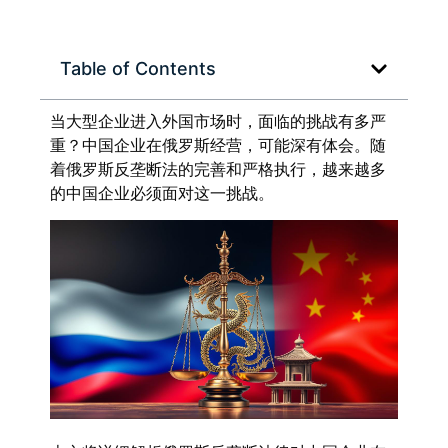
Table of Contents
当大型企业进入外国市场时，面临的挑战有多严
重？中国企业在俄罗斯经营，可能深有体会。随
着俄罗斯反垄断法的完善和严格执行，越来越多
的中国企业必须面对这一挑战。