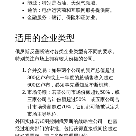
能源：特别是石油、天然气领域。
通信：电信运营商和互联网服务提供商。
金融服务：银行、保险和证券业。
适用的企业类型
俄罗斯反垄断法对各类企业类型有不同的要求。
特别关注市场上拥有较大份额的公司。
合并交易：如果两个公司的资产总值超过
300亿卢布或上一年度的总销售收入超过
600亿卢布，必须事先通知反垄断机构。
市场份额：若某公司市场份额超过50%，或
三家公司合计份额超过50%，或五家公司合
计市场份额超过70%，它们都可能被认定为
市场主导地位。
外国实体若试图控制俄罗斯的战略性公司，也需
经过相关部门的审批。包括获得直接或间接超过
50%投票权，或占多数管理层职位。