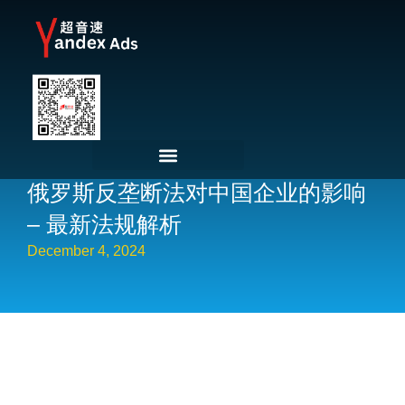
俄罗斯反垄断法对中国企业的影响
– 最新法规解析
December 4, 2024