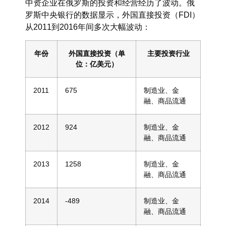
中资企业在俄罗斯的投资和经营经历了波动。俄
罗斯中央银行的数据显示，外国直接投资（FDI）
从2011到2016年间多次大幅波动：
年份
外国直接投资（单
主要投资行业
位：亿美元）
2011
675
制造业、金
融、商品流通
2012
924
制造业、金
融、商品流通
2013
1258
制造业、金
融、商品流通
2014
-489
制造业、金
融、商品流通