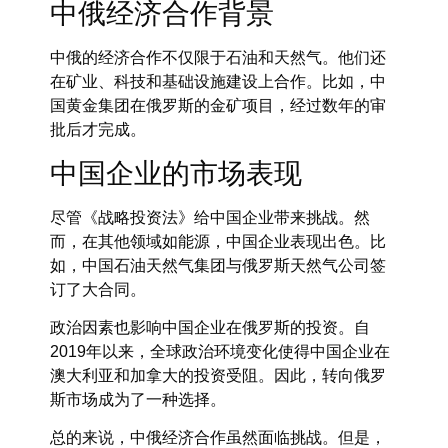
中俄经济合作背景
中俄的经济合作不仅限于石油和天然气。他们还
在矿业、科技和基础设施建设上合作。比如，中
国黄金集团在俄罗斯的金矿项目，经过数年的审
批后才完成。
中国企业的市场表现
尽管《战略投资法》给中国企业带来挑战。然
而，在其他领域如能源，中国企业表现出色。比
如，中国石油天然气集团与俄罗斯天然气公司签
订了大合同。
政治因素也影响中国企业在俄罗斯的投资。自
2019年以来，全球政治环境变化使得中国企业在
澳大利亚和加拿大的投资受阻。因此，转向俄罗
斯市场成为了一种选择。
总的来说，中俄经济合作虽然面临挑战。但是，