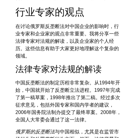
行业专家的观点
在讨论俄罗斯反垄断法对中国企业的影响时，行
业专家和企业家的观点非常重要。我将分享一些
法律专家对法规的解读，以及企业家的个人经
历。这些信息有助于大家更好地理解这个复杂的
领域。
法律专家对法规的解读
中国反垄断法的制定历程非常复杂。从1994年开
始，中国就开始了反垄断立法进程。1997年完成
了第一稿草案，1998年推出了第二稿。经过多次
征求意见，包括外国专家和国内学者的建议，
2006年国务院法制办提交了最终草案。2008年，
全国人大常委会通过了这一法律。
俄罗斯的反垄断法
与中国相似，尤其是在监管市