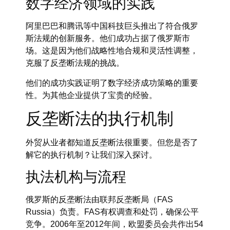
数字经济领域的实践
阿里巴巴和腾讯等中国科技巨头推出了符合俄罗
斯法规的创新服务。他们成功占据了俄罗斯市
场。这是因为他们战略性地合规和灵活性调整，
克服了反垄断法规的挑战。
他们的成功实践证明了数字经济成功策略的重要
性。为其他企业提供了宝贵的经验。
反垄断法的执行机制
外贸从业者都知道反垄断法很重要。但您是否了
解它的执行机制？让我们深入探讨。
执法机构与流程
俄罗斯的反垄断法由联邦反垄断局（FAS
Russia）负责。FAS有权调查和处罚，确保公平
竞争。2006年至2012年间，欧盟委员会共作出54