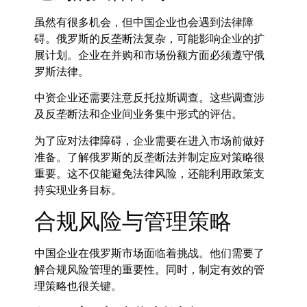
虽然有很多机会，但中国企业也会遇到法律障
碍。俄罗斯的反垄断法复杂，可能影响企业的扩
展计划。企业在并购和市场份额方面必须遵守俄
罗斯法律。
中资企业还需要注意反托拉斯调查。这些调查涉
及反垄断法和企业间业务集中形式的评估。
为了应对法律障碍，企业需要在进入市场前做好
准备。了解俄罗斯的反垄断法并制定应对策略很
重要。这不仅能避免法律风险，还能利用政策支
持实现业务目标。
合规风险与管理策略
中国企业在俄罗斯市场面临着挑战。他们需要了
解合规风险管理的重要性。同时，制定有效的管
理策略也很关键。