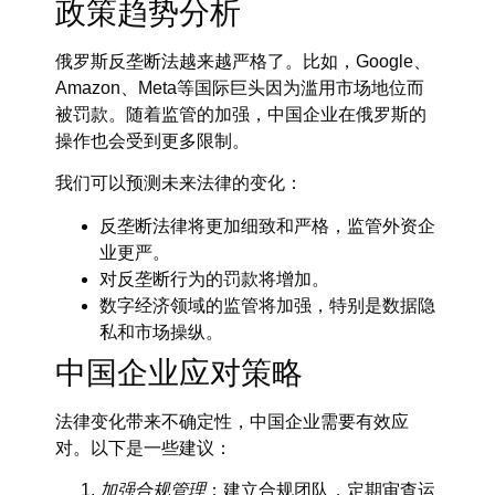
政策趋势分析
俄罗斯反垄断法越来越严格了。比如，Google、
Amazon、Meta等国际巨头因为滥用市场地位而
被罚款。随着监管的加强，中国企业在俄罗斯的
操作也会受到更多限制。
我们可以预测未来法律的变化：
反垄断法律将更加细致和严格，监管外资企
业更严。
对反垄断行为的罚款将增加。
数字经济领域的监管将加强，特别是数据隐
私和市场操纵。
中国企业应对策略
法律变化带来不确定性，中国企业需要有效应
对。以下是一些建议：
加强合规管理
：建立合规团队，定期审查运