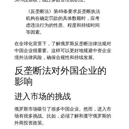
《反垄断法》第49条要求反垄断执法
机构在确定罚款的具体数额时，应考
虑违法行为的性质、程度和持续时间
等因素。
在全球化背景下，了解俄罗斯反垄断法律法规对
中国企业很重要。这样可以更好地规避
中资企业
境外法律风险
，确保合规性和持续发展。
反垄断法对外国企业的
影响
进入市场的挑战
俄罗斯市场吸引了很多中国企业。然而，进入市
场有很多挑战。比如，必须了解和遵守俄罗斯的
外商投资政策。