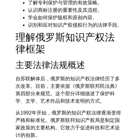
了解专利保护与管理的有效策略。
认识商标注册的重要性及其流程。
学会如何保护版权和原创内容。
识别和应对知识产权侵权行为的法律手段。
理解俄罗斯知识产权法
律框架
主要法律法规概述
自苏联解体后，俄罗斯的知识产权法律经历了多
次改革。目前，主要依据《俄罗斯联邦民法典》
第四部分来规范。这个部分详细描述了保护科
学、文学、艺术作品和技术发明的方式。
从1992年开始，俄罗斯的知识产权法律逐渐变得
严格和标准化。俄罗斯联邦知识产权局是制定国
家政策的主要机构。它致力于促进科技和艺术设
计的创新。