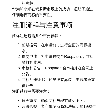
的商标。
华为和小米在俄罗斯市场上的成功，证明了通过
仔细选择商标的重要性。
注册流程与注意事项
商标注册包括几个重要步骤：
前期搜索：在申请前，进行全面的商标搜
索。
提交申请：将申请提交至Rospatent，包括
材料和费用。
审核和公告：Rospatent会审核并在官网上
公告。
商标注册证书：如果没有异议，申请者会获
得证书。
注册过程中需要注意：
避免重复：确保商标与现有商标不同。
合法合规：遵守俄罗斯商标法律，如1992年