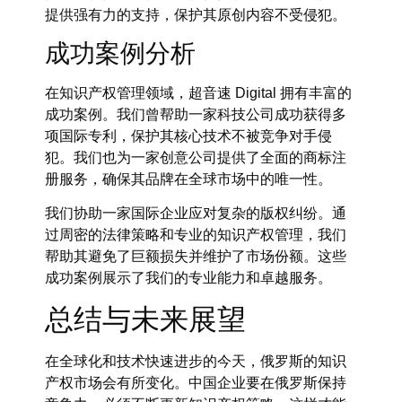
提供强有力的支持，保护其原创内容不受侵犯。
成功案例分析
在知识产权管理领域，超音速 Digital 拥有丰富的
成功案例。我们曾帮助一家科技公司成功获得多
项国际专利，保护其核心技术不被竞争对手侵
犯。我们也为一家创意公司提供了全面的商标注
册服务，确保其品牌在全球市场中的唯一性。
我们协助一家国际企业应对复杂的版权纠纷。通
过周密的法律策略和专业的知识产权管理，我们
帮助其避免了巨额损失并维护了市场份额。这些
成功案例展示了我们的专业能力和卓越服务。
总结与未来展望
在全球化和技术快速进步的今天，俄罗斯的知识
产权市场会有所变化。中国企业要在俄罗斯保持