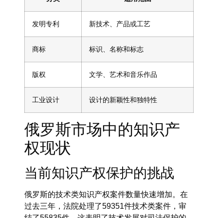
发明专利
新技术、产品或工艺
商标
标识、名称和标志
版权
文学、艺术和音乐作品
工业设计
设计的新颖性和独特性
俄罗斯市场中的知识产
权现状
当前知识产权保护的挑战
俄罗斯的技术类知识产权案件数量快速增加。在
过去三年，法院处理了59351件技术类案件，审
结了55835件。这表明了技术发展对司法保护的