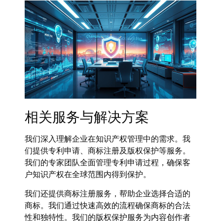
相关服务与解决方案
我们深入理解企业在知识产权管理中的需求。我
们提供专利申请、商标注册及版权保护等服务。
我们的专家团队全面管理专利申请过程，确保客
户知识产权在全球范围内得到保护。
我们还提供商标注册服务，帮助企业选择合适的
商标。我们通过快速高效的流程确保商标的合法
性和独特性。我们的版权保护服务为内容创作者