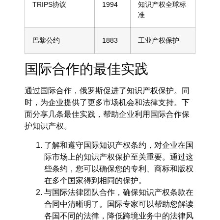
TRIPS协议
1994
知识产权全球标
准
巴黎公约
1883
工业产权保护
国际合作的最佳实践
通过国际合作，俄罗斯促进了知识产权保护。同
时，为企业提供了更多市场机会和法律支持。下
面分享几条最佳实践，帮助企业利用国际合作保
护知识产权。
了解和遵守国际知识产权条约，对企业在国
际市场上的知识产权保护至关重要。通过这
些条约，您可以确保您的专利、商标和版权
在多个国家得到相同的保护。
与国际法律团队合作，确保知识产权条款在
合同中清晰明了。国际专家可以帮助您解读
各国不同的法律，降低跨境业务中的法律风