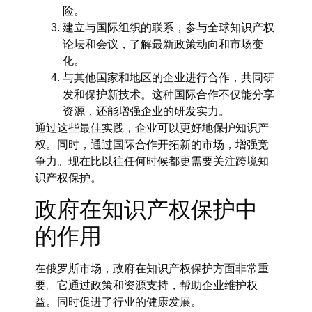
险。
建立与国际组织的联系，参与全球知识产权
论坛和会议，了解最新政策动向和市场变
化。
与其他国家和地区的企业进行合作，共同研
发和保护新技术。这种国际合作不仅能分享
资源，还能增强企业的研发实力。
通过这些最佳实践，企业可以更好地保护知识产
权。同时，通过国际合作开拓新的市场，增强竞
争力。现在比以往任何时候都更需要关注跨境知
识产权保护。
政府在知识产权保护中
的作用
在俄罗斯市场，政府在知识产权保护方面非常重
要。它通过政策和资源支持，帮助企业维护权
益。同时促进了行业的健康发展。