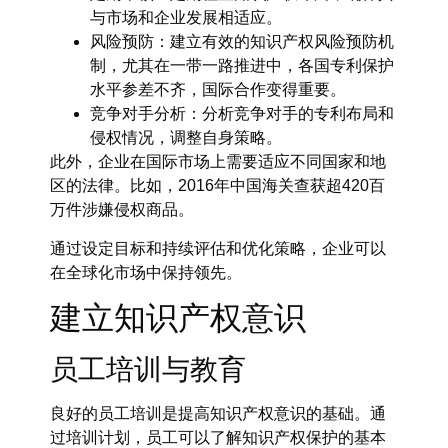
与市场和企业发展相适应。
风险预防：建立有效的知识产权风险预防机
制，尤其在一带一路推进中，各国专利保护
水平参差不齐，国际合作变得重要。
竞争对手分析：分析竞争对手的专利布局和
侵权情况，调整自身策略。
此外，企业在国际市场上需要适应不同国家和地
区的法律。比如，2016年中国海关查获超420百
万件涉嫌侵权商品。
通过设定目标和持续评估和优化策略，企业可以
在全球化市场中保持领先。
建立知识产权意识
员工培训与教育
良好的
员工培训
是提高
知识产权意识
的基础。通
过培训计划，员工可以了解知识产权保护的基本