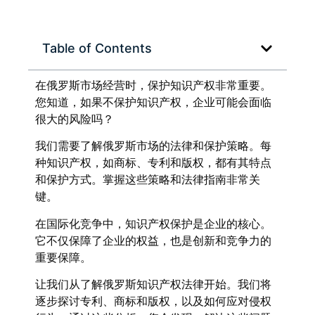
Table of Contents
在俄罗斯市场经营时，保护知识产权非常重要。
您知道，如果不保护知识产权，企业可能会面临
很大的风险吗？
我们需要了解俄罗斯市场的法律和保护策略。每
种知识产权，如商标、专利和版权，都有其特点
和保护方式。掌握这些策略和法律指南非常关
键。
在国际化竞争中，知识产权保护是企业的核心。
它不仅保障了企业的权益，也是创新和竞争力的
重要保障。
让我们从了解俄罗斯知识产权法律开始。我们将
逐步探讨专利、商标和版权，以及如何应对侵权