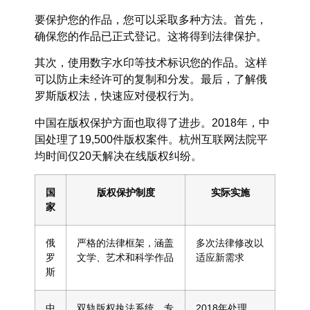
要保护您的作品，您可以采取多种方法。首先，
确保您的作品已正式登记。这将得到法律保护。
其次，使用数字水印等技术标识您的作品。这样
可以防止未经许可的复制和分发。最后，了解俄
罗斯版权法，快速应对侵权行为。
中国在版权保护方面也取得了进步。2018年，中
国处理了19,500件版权案件。杭州互联网法院平
均时间仅20天解决在线版权纠纷。
国
版权保护制度
实际实施
家
俄
严格的法律框架，涵盖
多次法律修改以
罗
文学、艺术和科学作品
适应新需求
斯
中
双轨版权执法系统，专
2018年处理