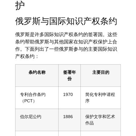
护
俄罗斯与国际知识产权条约
俄罗斯是许多国际知识产权条约的签署国。这些
条约帮助俄罗斯与其他国家在知识产权保护上合
作。下面列出了一些俄罗斯参与的主要国际知识
产权条约：
条约名称
签署年
主要目的
份
专利合作条约
1970
简化专利申请程
（PCT）
序
伯尔尼公约
1886
保护文学和艺术
作品