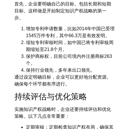
首先，企业要明确自己的目标。包括长期和短期
目标。这样做是开始制定知识产权战略的第一
步。
增加专利申请数量，比如2014年中国已受理
1545万件专利，其中66.3万是有效发明。
缩短专利审核时间，如中国已将专利审核周
期缩短至21.8个月。
保护商标权，目前公司境内外注册商标263
个。
保持行业领先，多年来出口领先。
通过设定明确目标，企业可以更好地分配资源。
确保每个环节都有序进行。
持续评估与优化策略
实施知识产权战略时，企业还要持续评估和优化
策略。以下几点非常重要：
定期审核：定期检查知识产权布局，确保其