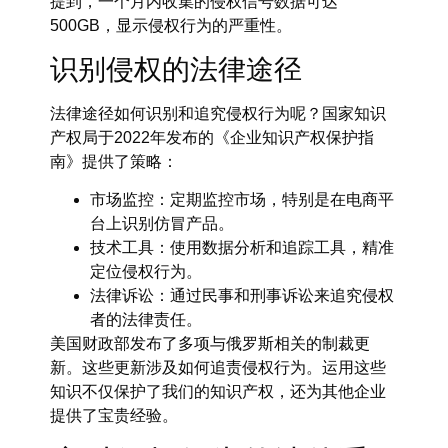
提到，一个月内收集的侵权信号数据可达
500GB，显示侵权行为的严重性。
识别侵权的法律途径
法律途径如何识别和追究侵权行为呢？国家知识
产权局于2022年发布的《企业知识产权保护指
南》提供了策略：
市场监控：定期监控市场，特别是在电商平
台上识别仿冒产品。
技术工具：使用数据分析和追踪工具，精准
定位侵权行为。
法律诉讼：通过民事和刑事诉讼来追究侵权
者的法律责任。
美国财政部发布了多项与俄罗斯相关的制裁更
新。这些更新涉及如何追责侵权行为。运用这些
知识不仅保护了我们的知识产权，还为其他企业
提供了宝贵经验。