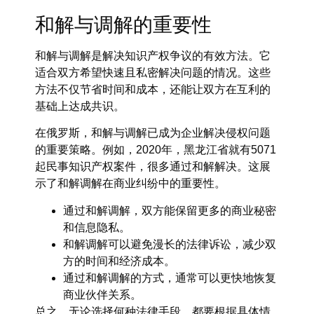
和解与调解的重要性
和解与调解是解决知识产权争议的有效方法。它
适合双方希望快速且私密解决问题的情况。这些
方法不仅节省时间和成本，还能让双方在互利的
基础上达成共识。
在俄罗斯，和解与调解已成为企业解决侵权问题
的重要策略。例如，2020年，黑龙江省就有5071
起民事知识产权案件，很多通过和解解决。这展
示了和解调解在商业纠纷中的重要性。
通过和解调解，双方能保留更多的商业秘密
和信息隐私。
和解调解可以避免漫长的法律诉讼，减少双
方的时间和经济成本。
通过和解调解的方式，通常可以更快地恢复
商业伙伴关系。
总之，无论选择何种法律手段，都要根据具体情