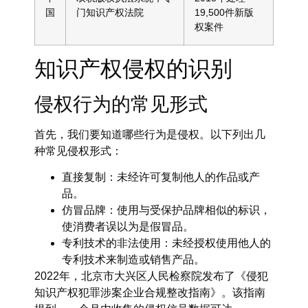
国
门知识产权法院
19,500件新版
权案件
知识产权侵权的识别
侵权行为的常见形式
首先，我们要知道哪些行为是侵权。以下列出几
种常见侵权形式：
直接复制：未经许可复制他人的作品或产
品。
仿冒品牌：使用与受保护品牌相似的标识，
使消费者误以为是假冒品。
专利技术的非法使用：未经授权使用他人的
专利技术来制造或销售产品。
2022年，北京市大兴区人民检察院发布了《侵犯
知识产权犯罪涉案企业合规整改指南》。该指南