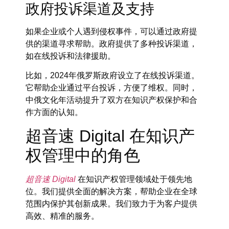
政府投诉渠道及支持
如果企业或个人遇到侵权事件，可以通过政府提
供的渠道寻求帮助。政府提供了多种投诉渠道，
如在线投诉和法律援助。
比如，2024年俄罗斯政府设立了在线投诉渠道。
它帮助企业通过平台投诉，方便了维权。同时，
中俄文化年活动提升了双方在知识产权保护和合
作方面的认知。
超音速 Digital 在知识产
权管理中的角色
超音速 Digital
在知识产权管理领域处于领先地
位。我们提供全面的解决方案，帮助企业在全球
范围内保护其创新成果。我们致力于为客户提供
高效、精准的服务。