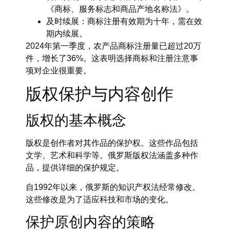
《商标、服务标志和商品产地名称法》。
及时续展：商标注册有效期为十年，需在效
期内续展。
2024年第一季度，农产品
商标注册
量已超过20万
件，增长了36%。这表明
选择商标
和
注册注意事
项
对企业很重要。
版权保护与内容创作
版权的基本概念
版权是创作者对其作品的保护权。这些作品包括
文学、艺术和科学等。俄罗斯版权法涵盖多种作
品，提供详细的保护规定。
自1992年以来，俄罗斯的知识产权法经常修改。
这些修改是为了适应科技和市场的变化。
保护原创内容的策略