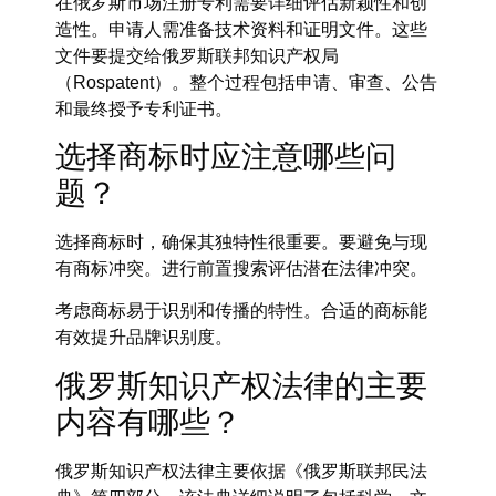
在俄罗斯市场注册专利需要详细评估新颖性和创
造性。申请人需准备技术资料和证明文件。这些
文件要提交给俄罗斯联邦知识产权局
（Rospatent）。整个过程包括申请、审查、公告
和最终授予专利证书。
选择商标时应注意哪些问
题？
选择商标时，确保其独特性很重要。要避免与现
有商标冲突。进行前置搜索评估潜在法律冲突。
考虑商标易于识别和传播的特性。合适的商标能
有效提升品牌识别度。
俄罗斯知识产权法律的主要
内容有哪些？
俄罗斯知识产权法律主要依据《俄罗斯联邦民法