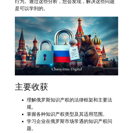
行为。通过这些分析，您会发现，解决这些问题
是可以学到的。
主要收获
理解俄罗斯知识产权的法律框架和主要法
规。
掌握各种知识产权类型及其适用范围。
学习企业在俄罗斯市场常遇的知识产权问
题。