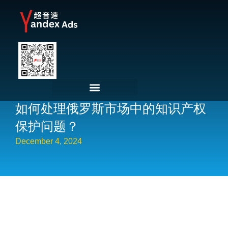
如何处理俄罗斯市场中的知识产权
保护问题？
December 4, 2024