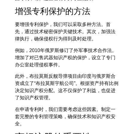
增强专利保护的方法
要增强专利保护，我们可以采取多种方法。首
先，通过技术秘密保护关键技术。其次，加强法
律执行，确保侵权行为得到及时处理。
例如，2010年俄罗斯修订了外军事技术合作法。
增加了对已售武器知识产权的保护，设立了专门
办公室处理侵权事件。
此外，布拉莫斯反舰导弹项目由印度与俄罗斯合
资成立了“布拉莫斯宇航公司”。根据资产持有比例
决定知识产权分配。这不仅保护了利益，也促进
了知识产权管理。
在申请专利时，我们需要考虑这些因素。制定一
套完整的专利管理策略，确保技术和知识产权安
全。