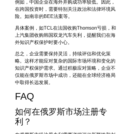
例如，中国企业在海外并购成功率较低。因此，
在跨国投资时，需要特别关注政治和法律环境风
险。如南非的BEE法案等。
具体案例，如TCL在法国收购Thomson亏损，和
上汽集团收购韩国双龙汽车失利，提醒我们在海
外知识产权保护时要小心。
总之，企业需要保持灵活，持续评估和优化策
略。这样才能应对复杂的国际市场环境和变化的
知识产权保护需求。通过积极应对策略，企业不
仅能在俄罗斯市场中成功，还能在全球经济格局
中取得长远发展。
FAQ
如何在俄罗斯市场注册专
利？