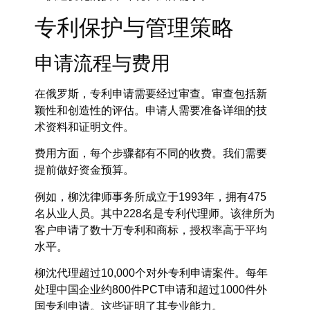
专利保护与管理策略
申请流程与费用
在俄罗斯，专利申请需要经过审查。审查包括新
颖性和创造性的评估。申请人需要准备详细的技
术资料和证明文件。
费用方面，每个步骤都有不同的收费。我们需要
提前做好资金预算。
例如，柳沈律师事务所成立于1993年，拥有475
名从业人员。其中228名是专利代理师。该律所为
客户申请了数十万专利和商标，授权率高于平均
水平。
柳沈代理超过10,000个对外专利申请案件。每年
处理中国企业约800件PCT申请和超过1000件外
国专利申请。这些证明了其专业能力。