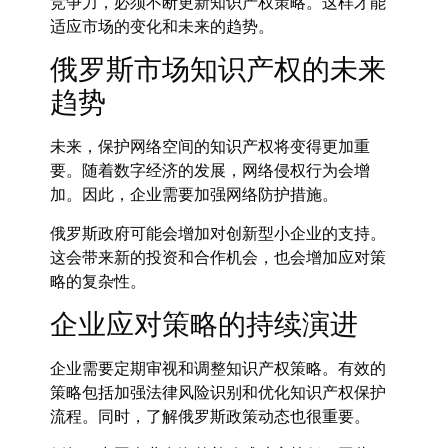
竞争力，必须不断更新知识产权策略。这样才能
适应市场的变化和未来的趋势。
俄罗斯市场知识产权的未来
趋势
未来，保护网络空间的知识产权将变得更加重
要。随着数字经济的发展，网络侵权行为会增
加。因此，企业需要加强网络防护措施。
俄罗斯政府可能会增加对创新型小企业的支持。
这会带来新的投资和合作机会，也会增加应对策
略的复杂性。
企业应对策略的持续演进
企业需要定期审视和调整知识产权策略。有效的
策略包括加强法律风险识别和优化知识产权保护
流程。同时，了解俄罗斯政策动态也很重要。