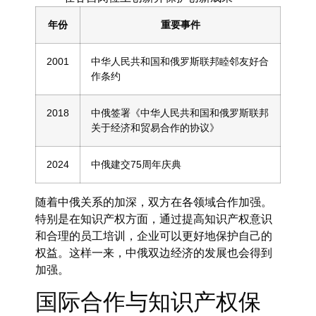
年份
重要事件
2001
中华人民共和国和俄罗斯联邦睦邻友好合
作条约
2018
中俄签署《中华人民共和国和俄罗斯联邦
关于经济和贸易合作的协议》
2024
中俄建交75周年庆典
随着中俄关系的加深，双方在各领域合作加强。
特别是在知识产权方面，通过提高
知识产权意识
和合理的
员工培训
，企业可以更好地保护自己的
权益。这样一来，中俄双边经济的发展也会得到
加强。
国际合作与知识产权保