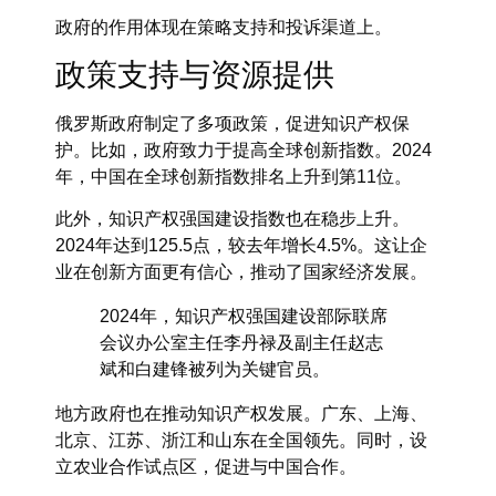
政府的作用体现在策略支持和投诉渠道上。
政策支持与资源提供
俄罗斯政府制定了多项政策，促进知识产权保
护。比如，政府致力于提高全球创新指数。2024
年，中国在全球创新指数排名上升到第11位。
此外，知识产权强国建设指数也在稳步上升。
2024年达到125.5点，较去年增长4.5%。这让企
业在创新方面更有信心，推动了国家经济发展。
2024年，知识产权强国建设部际联席
会议办公室主任李丹禄及副主任赵志
斌和白建锋被列为关键官员。
地方政府也在推动知识产权发展。广东、上海、
北京、江苏、浙江和山东在全国领先。同时，设
立农业合作试点区，促进与中国合作。