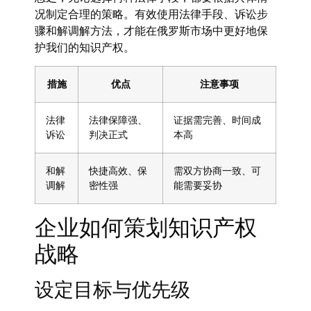
况制定合理的策略。有效使用法律手段、诉讼步
骤和解调解方法，才能在俄罗斯市场中更好地保
护我们的知识产权。
措施
优点
注意事项
法律
法律保障强、
证据需完善、时间成
诉讼
判决正式
本高
和解
快捷高效、保
需双方协商一致、可
调解
密性强
能需要妥协
企业如何策划知识产权
战略
设定目标与优先级