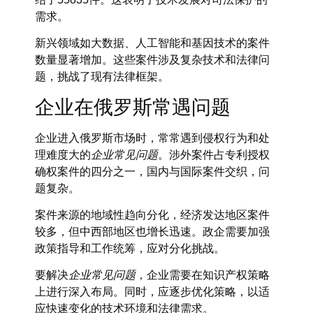
需求。
新兴领域如大数据、人工智能和基因技术的案件
数量显著增加。这些案件涉及复杂技术和法律问
题，挑战了现有法律框架。
企业在俄罗斯常遇问题
企业进入俄罗斯市场时，常常遇到侵权行为和处
理难度大的
企业常见问题
。涉外案件占专利授权
确权案件的四分之一，国内与国际案件交织，问
题复杂。
案件来源的地域性趋向分化，经济发达地区案件
较多，但中西部地区也增长迅速。政企需要加强
政策指导和工作统筹，应对分化挑战。
要解决
企业常见问题
，企业需要在知识产权策略
上进行深入布局。同时，应逐步优化策略，以适
应快速变化的技术环境和法律需求。