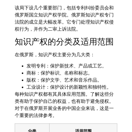
该局下设几个重要部门，包括专利纠纷委员会和
俄罗斯国立知识产权学院。俄罗斯知识产权专门
法院的成立是大幅改革。它专门处理知识产权侵
权行为，并作为二审上诉法院。
知识产权的分类及适用范围
在俄罗斯，知识产权主要分为几大类：
发明专利：保护新技术、产品或工艺。
商标：保护标识、名称和标志。
版权：保护文学、艺术和音乐作品。
工业设计：保护设计的新颖性和独特性。
每种知识产权都有其具体应用范围。了解这些分
类有助于保护自己的权益，也有助于避免侵权。
对于在俄罗斯开展业务的中国企业来说，这是一
个重要的法律参考。
分类
适用范围