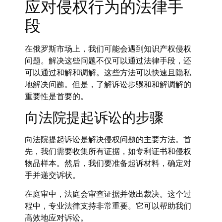
应对侵权行为的法律手
段
在俄罗斯市场上，我们可能会遇到知识产权侵权
问题。解决这些问题不仅可以通过法律手段，还
可以通过和解和调解。这些方法可以快速且隐私
地解决问题。但是，了解诉讼步骤和和解调解的
重要性是首要的。
向法院提起诉讼的步骤
向法院提起诉讼是解决侵权问题的主要方法。首
先，我们需要收集所有证据，如专利证书和侵权
物品样本。然后，我们要准备起诉材料，确定对
手并递交诉状。
在庭审中，法庭会审查证据并做出裁决。这个过
程中，专业法律支持非常重要。它可以帮助我们
高效地应对诉讼。