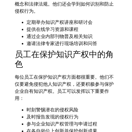
概念和法律法规。他们还会学到如何识别和防止
侵权行为。
定期举办知识产权讲座和研讨会
提供在线学习资源和课程
通过企业内部刊物普及相关知识
邀请法律专家进行现场培训和问答
员工在保护知识产权中的角
色
每位员工在保护知识产权方面都很重要。他们不
仅要避免侵犯他人知识产权，还要积极参与保护
企业自有知识产权。员工可以发挥以下重要作
用：
时刻警惕潜在的侵权风险
及时报告发现的侵权行为
参与企业知识产权管理与申请过程
在各自岗位上创新并保护创新成果