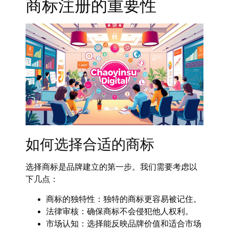
商标注册的重要性
如何选择合适的商标
选择商标是品牌建立的第一步。我们需要考虑以
下几点：
商标的独特性：独特的商标更容易被记住。
法律审核：确保商标不会侵犯他人权利。
市场认知：选择能反映品牌价值和适合市场