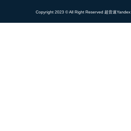
Copyright 2023 © All Right Reserved 超音速Yandex