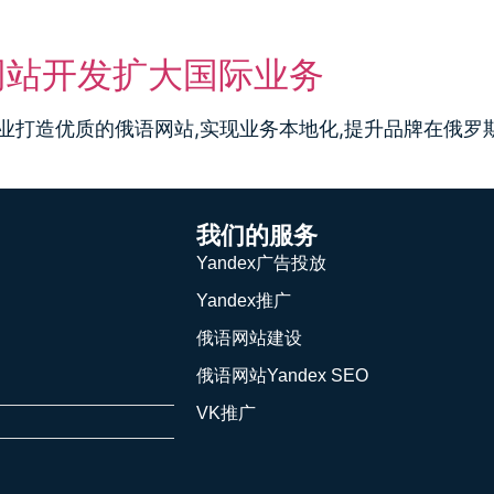
推广
俄语网站建设
Yandex SEO
VK推广
网站开发扩大国际业务
业打造优质的俄语网站,实现业务本地化,提升品牌在俄罗
我们的服务
Yandex广告投放
Yandex推广
俄语网站建设
俄语网站Yandex SEO
VK推广