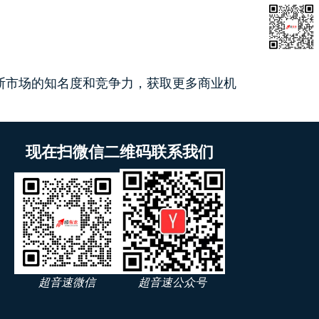
知库
反抄袭
关于我们
联系我们
斯市场的知名度和竞争力，获取更多商业机
现在扫微信二维码联系我们
超音速微信
超音速公众号