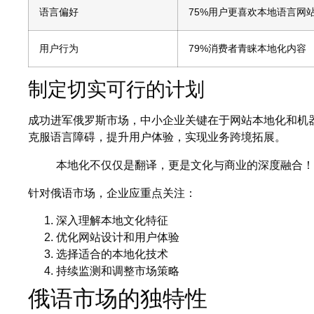
语言偏好
75%用户更喜欢本地语言网
用户行为
79%消费者青睐本地化内容
制定切实可行的计划
成功进军俄罗斯市场，中小企业关键在于网站本地化和机
克服语言障碍，提升用户体验，实现业务跨境拓展。
本地化不仅仅是翻译，更是文化与商业的深度融合！
针对俄语市场，企业应重点关注：
深入理解本地文化特征
优化网站设计和用户体验
选择适合的本地化技术
持续监测和调整市场策略
俄语市场的独特性