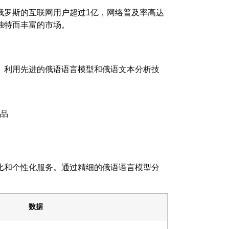
俄罗斯的互联网用户超过1亿，网络普及率高达
独特而丰富的市场。
。利用先进的俄语语言模型和俄语文本分析技
产品
比和个性化服务。通过精细的俄语语言模型分
数据