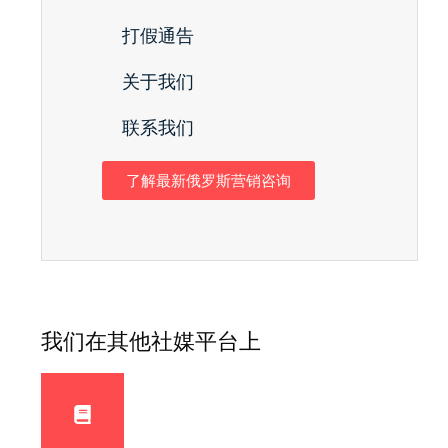
打假通告
关于我们
联系我们
了解最新俄罗斯营销咨询
我们在其他社媒平台上