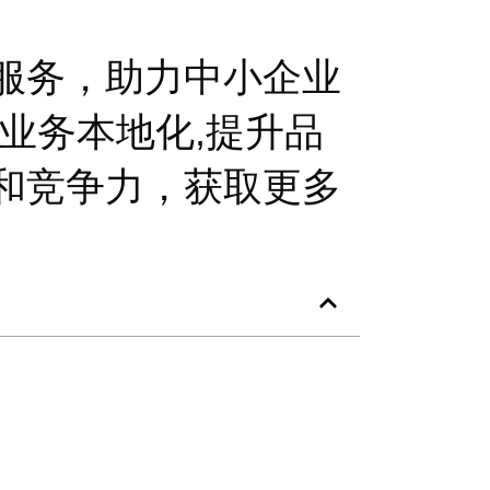
服务，助力中小企业
业务本地化,提升品
和竞争力，获取更多