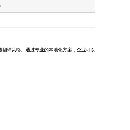
站
器翻译策略。通过专业的本地化方案，企业可以