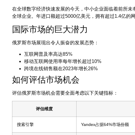
在全球数字经济快速发展的今天，中小企业面临着前所未
全球企业。年进口额超过5000亿美元，拥有超过1.4亿的
国际市场的巨大潜力
俄罗斯市场展现出令人振奋的发展态势：
互联网普及率高达85%
移动互联网使用率每年增长超过10%
跨境在线销售额在2023年增长26%
如何评估市场机会
评估俄罗斯市场机会需要全面考虑以下关键指标：
评估维度
搜索引擎
Yandex占据64%市场份额