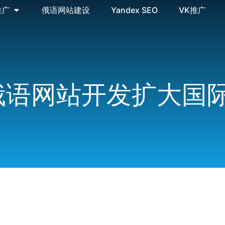
推广
俄语网站建设
Yandex SEO
VK推广
俄语网站开发扩大国