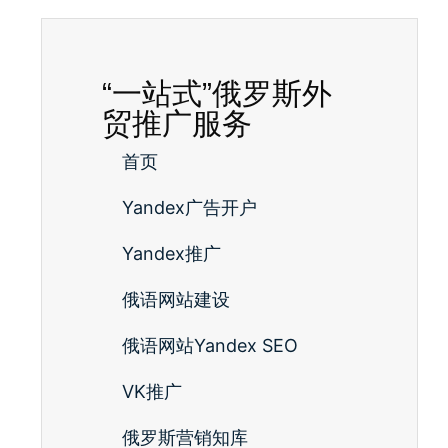
“一站式”俄罗斯外
贸推广服务
首页
Yandex广告开户
Yandex推广
俄语网站建设
俄语网站Yandex SEO
VK推广
俄罗斯营销知库