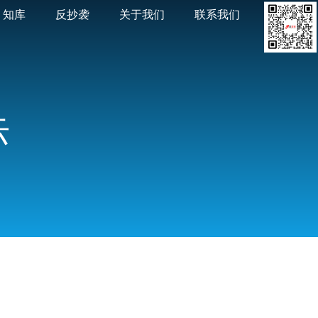
知库
反抄袭
关于我们
联系我们
际