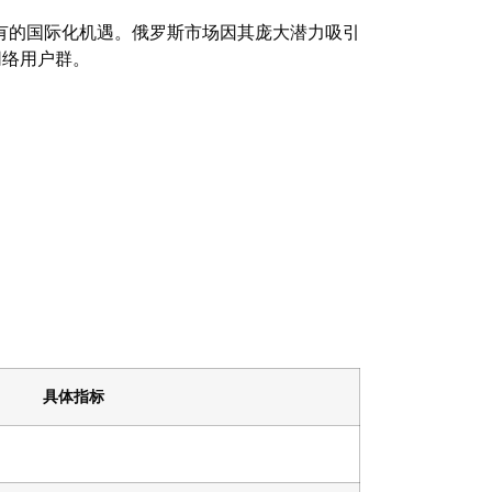
有的国际化机遇。俄罗斯市场因其庞大潜力吸引
网络用户群。
具体指标