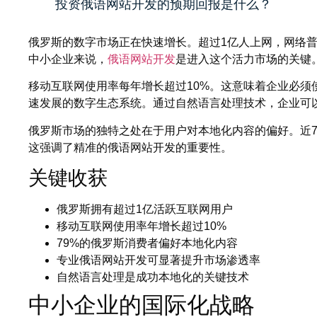
投资俄语网站开发的预期回报是什么？
俄罗斯的数字市场正在快速增长。超过1亿人上网，网络普
中小企业来说，
俄语网站开发
是进入这个活力市场的关键
移动互联网使用率每年增长超过10%。这意味着企业必须
速发展的数字生态系统。通过自然语言处理技术，企业可
俄罗斯市场的独特之处在于用户对本地化内容的偏好。近7
这强调了精准的俄语网站开发的重要性。
关键收获
俄罗斯拥有超过1亿活跃互联网用户
移动互联网使用率年增长超过10%
79%的俄罗斯消费者偏好本地化内容
专业俄语网站开发可显著提升市场渗透率
自然语言处理是成功本地化的关键技术
中小企业的国际化战略