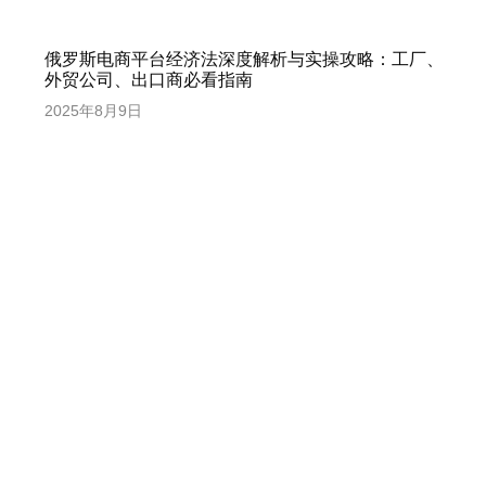
俄罗斯电商平台经济法深度解析与实操攻略：工厂、
外贸公司、出口商必看指南
2025年8月9日