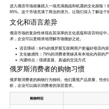
进入俄语市场就像踏入一场充满挑战和机遇的文化探险！
85%。这个市场充满了商业的潜力。让我们深入了解这个
文化和语言差异
俄语市场的复杂性体现在其深厚的文化底蕴和语言特征中
术，企业可以更精准地理解市场微妙之处。
语言障碍：64%的俄罗斯互联网用户更偏好母语内容
文化敏感性：79%的消费者青睐具有本地化内容的
沟通特点：强调直接、真诚的交流方式
俄罗斯消费者的购物习惯
俄罗斯消费者的购物行为独特。他们重视产品质量、性价
析，企业可以揭示消费者的深层需求。
购物特征