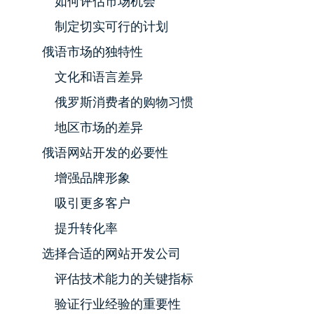
如何评估市场机会
制定切实可行的计划
俄语市场的独特性
文化和语言差异
俄罗斯消费者的购物习惯
地区市场的差异
俄语网站开发的必要性
增强品牌形象
吸引更多客户
提升转化率
选择合适的网站开发公司
评估技术能力的关键指标
验证行业经验的重要性