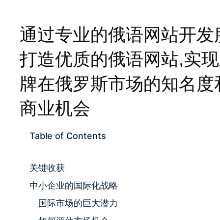
通过专业的俄语网站开发
打造优质的俄语网站,实现
牌在俄罗斯市场的知名度
商业机会
Table of Contents
关键收获
中小企业的国际化战略
国际市场的巨大潜力