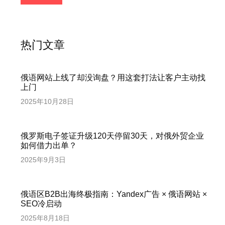
热门文章
俄语网站上线了却没询盘？用这套打法让客户主动找
上门
2025年10月28日
俄罗斯电子签证升级120天停留30天，对俄外贸企业
如何借力出单？
2025年9月3日
俄语区B2B出海终极指南：Yandex广告 × 俄语网站 ×
SEO冷启动
2025年8月18日