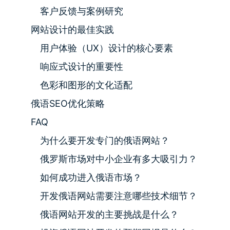
客户反馈与案例研究
网站设计的最佳实践
用户体验（UX）设计的核心要素
响应式设计的重要性
色彩和图形的文化适配
俄语SEO优化策略
FAQ
为什么要开发专门的俄语网站？
俄罗斯市场对中小企业有多大吸引力？
如何成功进入俄语市场？
开发俄语网站需要注意哪些技术细节？
俄语网站开发的主要挑战是什么？