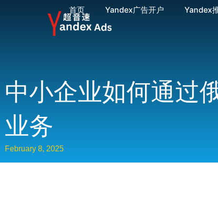
首页
Yandex广告开户
Yandex
中小企业如何通过
业务
February 8, 2025