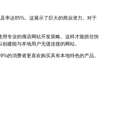
及率达85%。这展示了巨大的商业潜力。对于
。
使用专业的俄语网站开发策略。这样才能抓住快
以创建能与本地用户无缝连接的网站。
9%的消费者更喜欢购买具有本地特色的产品。