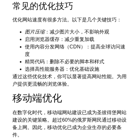
常见的优化技巧
优化网站速度有很多方法。以下是几个关键技巧：
图片压缩
：减少图片大小，不影响外观
启用浏览器缓存：减少重复加载
使用内容分发网络（CDN）：提高全球访问速
度
精简代码：删除不必要的脚本和样式
选择高性能服务器：优化基础设施
通过这些优化技术，你可以显著提高网站性能。为用
户提供更流畅的浏览体验。
移动端优化
在数字化时代，移动端网站建设已成为圣彼得堡网站
建设的关键策略。超过60%的俄罗斯网民通过移动设
备上网。因此，移动优化已成为企业生存的必要条
件。