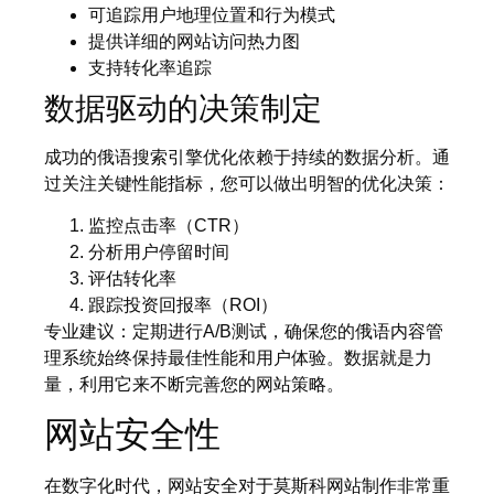
可追踪用户地理位置和行为模式
提供详细的网站访问热力图
支持转化率追踪
数据驱动的决策制定
成功的俄语搜索引擎优化依赖于持续的数据分析。通
过关注关键性能指标，您可以做出明智的优化决策：
监控点击率（CTR）
分析用户停留时间
评估转化率
跟踪投资回报率（ROI）
专业建议：定期进行A/B测试，确保您的俄语内容管
理系统始终保持最佳性能和用户体验。数据就是力
量，利用它来不断完善您的网站策略。
网站安全性
在数字化时代，网站安全对于莫斯科网站制作非常重