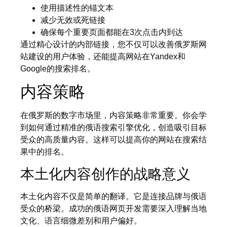
使用描述性的锚文本
减少无效或死链接
确保每个重要页面都能在3次点击内到达
通过精心设计的内部链接，您不仅可以改善俄罗斯网
站建设的用户体验，还能提高网站在Yandex和
Google的搜索排名。
内容策略
在俄罗斯的数字市场里，内容策略非常重要。你会学
到如何通过精准的俄语搜索引擎优化，创造吸引目标
受众的高质量内容。这样可以提高你的网站在搜索结
果中的排名。
本土化内容创作的战略意义
本土化内容不仅是简单的翻译。它是连接品牌与俄语
受众的桥梁。成功的俄语网页开发需要深入理解当地
文化、语言细微差别和用户偏好。