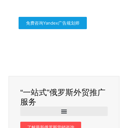
自己买流量，拒绝流量二道贩子
免费咨询Yandex广告规划师
“一站式”俄罗斯外贸推广
服务
了解最新俄罗斯营销咨询