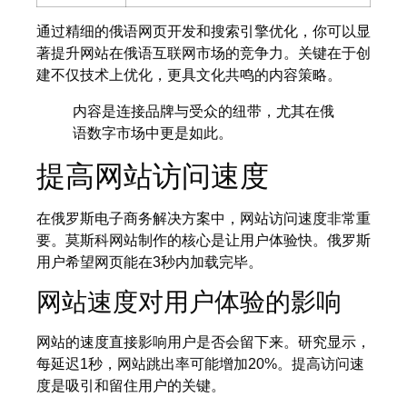
通过精细的俄语网页开发和搜索引擎优化，你可以显
著提升网站在俄语互联网市场的竞争力。关键在于创
建不仅技术上优化，更具文化共鸣的内容策略。
内容是连接品牌与受众的纽带，尤其在俄
语数字市场中更是如此。
提高网站访问速度
在俄罗斯电子商务解决方案中，网站访问速度非常重
要。莫斯科网站制作的核心是让用户体验快。俄罗斯
用户希望网页能在3秒内加载完毕。
网站速度对用户体验的影响
网站的速度直接影响用户是否会留下来。研究显示，
每延迟1秒，网站跳出率可能增加20%。提高访问速
度是吸引和留住用户的关键。