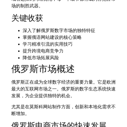
场的制胜武器。
关键收获
深入了解俄罗斯数字市场的独特特征
掌握俄语网站建设的核心策略
学习精准引流的实用技巧
提升跨境电商竞争力
降低市场拓展风险
俄罗斯市场概述
俄罗斯正在成为全球数字经济的重要力量。它是欧洲
最大的互联网市场之一。俄罗斯的数字生态系统快速
发展，为企业提供独特的机会。
尤其是在莫斯科网站制作方面，创新和本地化需求不
断增加。
俄罗斯电商市场的快速发展