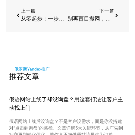
上一篇
下一篇
从零起步：一步步构建商业化俄罗斯网站建设网站
别再盲目撒网，俄罗斯市场精细化运营才是王道！
俄罗斯Yandex推广
推荐文章
俄语网站上线了却没询盘？用这套打法让客户主
动找上门
俄语网站上线后没询盘？不是客户没需求，而是你没搭建
对“点击到询盘”的路径。文章详解5大关键环节，从广告到
社交再到转化优化，助你真正把俄语站流量变为订单。