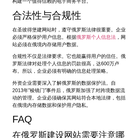
构建一个值得信赖的电子商务平台。
合法性与合规性
在圣彼得堡建网站时，遵守俄罗斯法律很重要。企业
必须严格保护用户信息。根据
俄罗斯个人信息法
，网
站必须在俄境内存储用户数据。
合规性不仅是法律要求。它也能赢得用户的信任。俄
罗斯法律对处理个人信息的罚款很高，达600万卢
布。所以，企业必须有明确的信息处理策略。
外资企业需要深入了解俄罗斯的数据保护法。自
2013年”棱镜门”事件后，俄罗斯加强了对跨境数据流
动的管理。企业必须确保其网站符合本地法律，包括
在俄境内存储数据和保护用户隐私。
FAQ
在俄罗斯建设网站需要注意哪