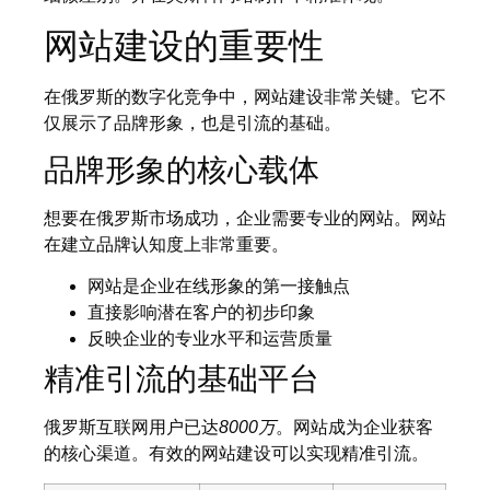
网站建设的重要性
在俄罗斯的数字化竞争中，网站建设非常关键。它不
仅展示了品牌形象，也是引流的基础。
品牌形象的核心载体
想要在俄罗斯市场成功，企业需要专业的网站。网站
在建立品牌认知度上非常重要。
网站是企业在线形象的第一接触点
直接影响潜在客户的初步印象
反映企业的专业水平和运营质量
精准引流的基础平台
俄罗斯互联网用户已达
8000万
。网站成为企业获客
的核心渠道。有效的网站建设可以实现精准引流。