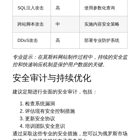
SQL注入攻击
高
使用参数化查询
跨站脚本攻击
中
实施内容安全策略
DDoS攻击
高
部署专业防护系统
专业提示：在莫斯科网站制作过程中，持续的安全监
控和快速响应机制是保护用户数据的关键。
安全审计与持续优化
建议定期进行全面的安全审计，包括：
检查系统漏洞
评估现有安全控制措施
更新安全协议
培训团队安全意识
通过采取这些专业的安全措施，您可以为俄罗斯市场