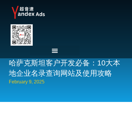
哈萨克斯坦客户开发必备：10大本
地企业名录查询网站及使用攻略
February 9, 2025