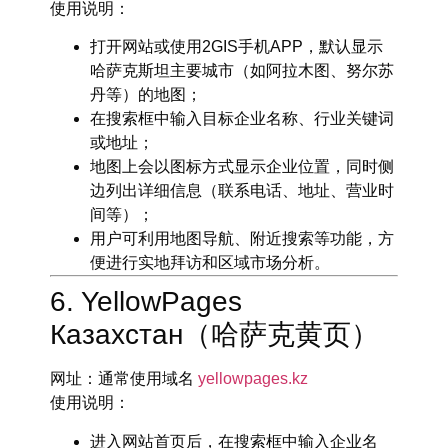
使用说明
：
打开网站或使用2GIS手机APP，默认显示
哈萨克斯坦主要城市（如阿拉木图、努尔苏
丹等）的地图；
在搜索框中输入目标企业名称、行业关键词
或地址；
地图上会以图标方式显示企业位置，同时侧
边列出详细信息（联系电话、地址、营业时
间等）；
用户可利用地图导航、附近搜索等功能，方
便进行实地拜访和区域市场分析。
6. YellowPages
Казахстан（哈萨克黄页）
网址
：通常使用域名
yellowpages.kz
使用说明
：
进入网站首页后，在搜索框中输入企业名