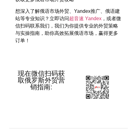
想深入了解俄语市场外贸、Yandex推广、俄语建
站等专业知识？立即访问
超音速 Yandex
，或者微
信扫码联系我们，我们为你提供专业的外贸策略
与实操指南，助你高效拓展俄语市场，赢得更多
订单！
现在微信扫码获
取俄罗斯外贸营
销指南: