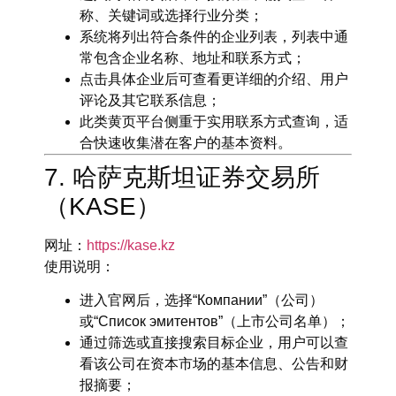
称、关键词或选择行业分类；
系统将列出符合条件的企业列表，列表中通
常包含企业名称、地址和联系方式；
点击具体企业后可查看更详细的介绍、用户
评论及其它联系信息；
此类黄页平台侧重于实用联系方式查询，适
合快速收集潜在客户的基本资料。
7. 哈萨克斯坦证券交易所
（KASE）
网址
：
https://kase.kz
使用说明
：
进入官网后，选择“Компании”（公司）
或“Список эмитентов”（上市公司名单）；
通过筛选或直接搜索目标企业，用户可以查
看该公司在资本市场的基本信息、公告和财
报摘要；