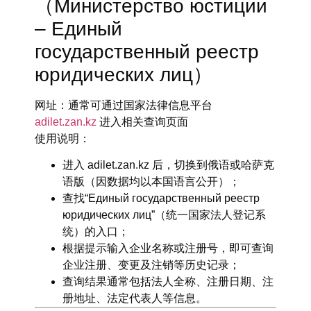
（Министерство юстиции
– Единый
государственный реестр
юридических лиц）
网址
：通常可通过国家法律信息平台
adilet.zan.kz
进入相关查询页面
使用说明
：
进入 adilet.zan.kz 后，切换到俄语或哈萨克
语版（因数据均以本国语言公开）；
查找“Единый государственный реестр
юридических лиц”（统一国家法人登记系
统）的入口；
根据提示输入企业名称或注册号，即可查询
企业注册、变更及注销等历史记录；
查询结果通常包括法人全称、注册日期、注
册地址、法定代表人等信息。