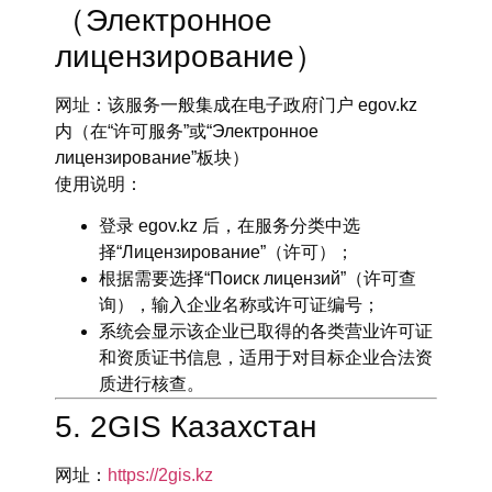
（Электронное
лицензирование）
网址
：该服务一般集成在电子政府门户 egov.kz
内（在“许可服务”或“Электронное
лицензирование”板块）
使用说明
：
登录 egov.kz 后，在服务分类中选
择“Лицензирование”（许可）；
根据需要选择“Поиск лицензий”（许可查
询），输入企业名称或许可证编号；
系统会显示该企业已取得的各类营业许可证
和资质证书信息，适用于对目标企业合法资
质进行核查。
5. 2GIS Казахстан
网址
：
https://2gis.kz