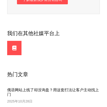
我们在其他社媒平台上
热门文章
俄语网站上线了却没询盘？用这套打法让客户主动找上
门
2025年10月28日