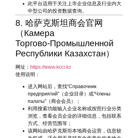
此平台适用于关注上市企业信息及行业内大
中型公司的投资数据查询。
8. 哈萨克斯坦商会官网
（Камера
Торгово‑Промышленной
Республики Казахстан）
网址
：
https://www.kcci.kz
使用说明
：
进入网站后，查找“Справочник
предприятий”（企业目录）或“Члены
палаты”（商会会员）；
利用搜索功能输入企业名称或按照行业分类
浏览，查看会员企业的详细信息，包括联系
方式、经营范围等；
该网站由哈萨克斯坦本地商会运营，信息较