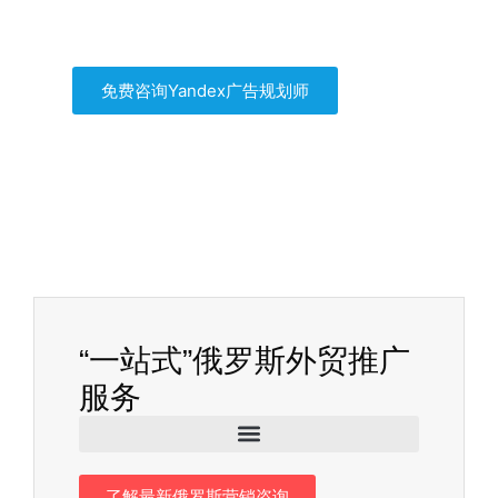
自己买流量，拒绝流量二道贩子
免费咨询Yandex广告规划师
“一站式”俄罗斯外贸推广
服务
了解最新俄罗斯营销咨询