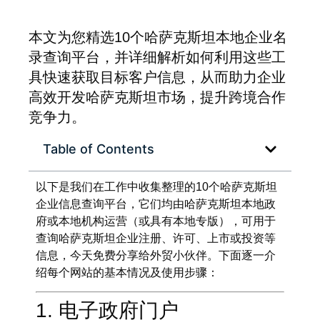
本文为您精选10个哈萨克斯坦本地企业名
录查询平台，并详细解析如何利用这些工
具快速获取目标客户信息，从而助力企业
高效开发哈萨克斯坦市场，提升跨境合作
竞争力。
Table of Contents
以下是我们在工作中收集整理的10个哈萨克斯坦
企业信息查询平台，它们均由哈萨克斯坦本地政
府或本地机构运营（或具有本地专版），可用于
查询哈萨克斯坦企业注册、许可、上市或投资等
信息，今天免费分享给外贸小伙伴。下面逐一介
绍每个网站的基本情况及使用步骤：
1. 电子政府门户