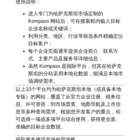
使用说明
：
进入专门为哈萨克斯坦市场定制的
Kompass 网站后，可在搜索框内输入目标
企业名称或关键词；
利用分类、地区、行业等筛选条件精确定位
目标客户；
每个企业页面通常提供企业简介、联系方
式、主要产品及服务等详细信息；
虽然 Kompass 是国际平台，但其在哈萨克
斯坦的分站采用本地化数据，能满足本地市
场调研需求。
以上10个平台均为哈萨克斯坦本地（或具备本地
专版）的网站，覆盖了从官方企业注册、税务信
息、许可资质，到市场普查、地图导航及上市信
息等多种查询需求。根据您开发客户的重点，你
可选择一项或多项平台综合使用，获得更全面、
准确的目标企业数据。
获取更多俄语市场外贸攻略