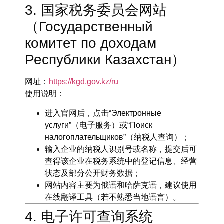
3. 国家税务委员会网站
（Государственный
комитет по доходам
Республики Казахстан）
网址
：
https://kgd.gov.kz/ru
使用说明
：
进入官网后，点击“Электронные
услуги”（电子服务）或“Поиск
налогоплательщиков”（纳税人查询）；
输入企业的纳税人识别号或名称，提交后可
查得该企业在税务系统中的登记信息、经营
状态及部分公开财务数据；
网站内容主要为俄语和哈萨克语，建议使用
在线翻译工具（若不熟悉当地语言）。
4. 电子许可查询系统