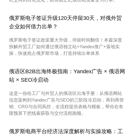
俄罗斯电子签证升级120天停留30天，对俄外贸
企业如何借力出单？
俄罗斯电子签证政策重大升级，停留时间翻倍！本篇深度
拆解外贸工厂如何通过俄语独立站+Yandex推广+落地实
操，快速抢占俄罗斯市场，打造持续出单体系
俄语区B2B出海终极指南：Yandex广告 × 俄语网
站 × SEO冷启动
这是一份给工厂与外贸人的俄语区出海手册：从俄语网站
信息架构到Yandex广告与SEO的三阶段冷启动，再到再营
销、CRO与合同风控，全流程提供表格与模板，帮你在有
限预算下把线索获取与交付流程跑顺。
俄罗斯电商平台经济法深度解析与实操攻略：工