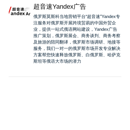
超音速Yandex广告
俄罗斯莫斯科当地营销平台“超音速”Yandex专
注服务对俄罗斯开展跨境贸易的中国外贸企
业，提供一站式俄语网站建设，Yandex广告
推广策划，俄罗斯展会、商务谈判、商务考察
及旅游的陪同翻译，俄罗斯市场调研、地接等
服务，我们一对一的俄罗斯市场开发专业解决
方案帮您快速释放俄罗斯、白俄罗斯、哈萨克
斯坦等俄语大市场的潜力
Yandex广告帮你找到自
己的客户