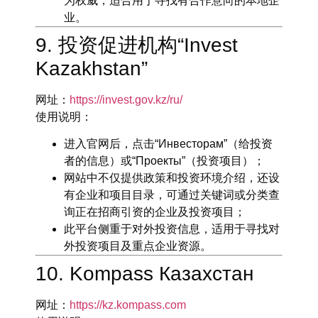
为权威，适合用于寻找有合作意向的本地企
业。
9. 投资促进机构“Invest
Kazakhstan”
网址
：
https://invest.gov.kz/ru/
使用说明
：
进入官网后，点击“Инвесторам”（给投资
者的信息）或“Проекты”（投资项目）；
网站中不仅提供政策和投资环境介绍，还设
有企业和项目目录，可通过关键词或分类查
询正在招商引资的企业及投资项目；
此平台侧重于对外投资信息，适用于寻找对
外投资项目及重点企业资源。
10. Kompass Казахстан
网址
：
https://kz.kompass.com