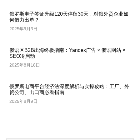
俄罗斯电子签证升级120天停留30天，对俄外贸企业如
何借力出单？
2025年9月3日
俄语区B2B出海终极指南：Yandex广告 × 俄语网站 ×
SEO冷启动
2025年8月18日
俄罗斯电商平台经济法深度解析与实操攻略：工厂、外
贸公司、出口商必看指南
2025年8月9日