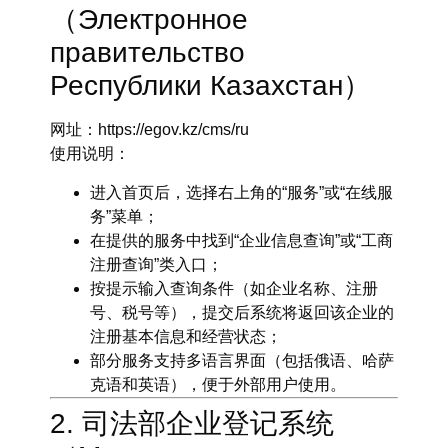
（Электронное
правительство
Республики Казахстан）
网址
：
https://egov.kz/cms/ru
使用说明
：
进入首页后，选择右上角的“服务”或“在线服
务”菜单；
在提供的服务中找到“企业信息查询”或“工商
注册查询”类入口；
按提示输入查询条件（如企业名称、注册
号、税号等），提交后系统将返回该企业的
注册基本信息和经营状态；
部分服务支持多语言界面（包括俄语、哈萨
克语和英语），便于外部用户使用。
2. 司法部企业登记系统