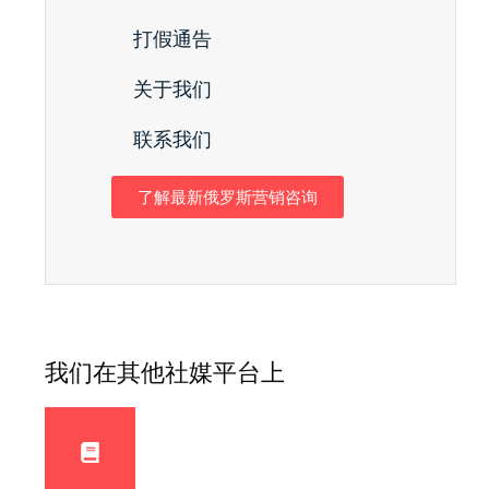
打假通告
关于我们
联系我们
了解最新俄罗斯营销咨询
我们在其他社媒平台上