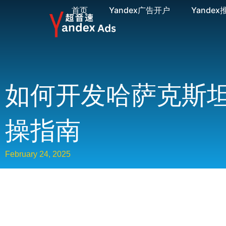
首页
Yandex广告开户
Yandex
如何开发哈萨克斯坦
操指南
February 24, 2025