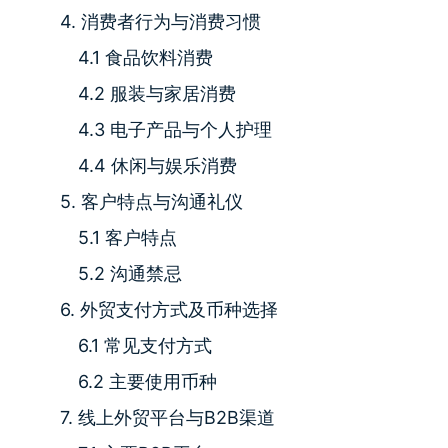
4. 消费者行为与消费习惯
4.1 食品饮料消费
4.2 服装与家居消费
4.3 电子产品与个人护理
4.4 休闲与娱乐消费
5. 客户特点与沟通礼仪
5.1 客户特点
5.2 沟通禁忌
6. 外贸支付方式及币种选择
6.1 常见支付方式
6.2 主要使用币种
7. 线上外贸平台与B2B渠道