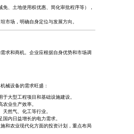
减免、土地使用权优惠、简化审批程序等），
斯坦市场，明确自身定位与发展方向。
的需求和商机。企业应根据自身优势和市场调
类机械设备的需求旺盛：
用于大型工程项目和基础设施建设。
高农业生产效率。
、天然气、化工等行业。
足国内日益增长的电力需求。
设施和农业现代化方面的投资计划，重点布局