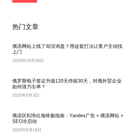
热门文章
俄语网站上线了却没询盘？用这套打法让客户主动找
上门
2025年10月28日
俄罗斯电子签证升级120天停留30天，对俄外贸企业
如何借力出单？
2025年9月3日
俄语区B2B出海终极指南：Yandex广告 × 俄语网站 ×
SEO冷启动
2025年8月18日