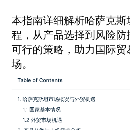
本指南详细解析哈萨克斯
程，从产品选择到风险防
可行的策略，助力国际贸
场。
Table of Contents
1. 哈萨克斯坦市场概况与外贸机遇
1.1 国家基本情况
1.2 外贸市场机遇