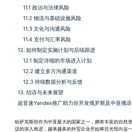
11.1 政治与法律风险
11.2 物流与基础设施风险
11.3 文化与沟通风险
11.4 支付与汇率风险
12. 如何制定实施计划与后续跟进
12.1 制定详细的市场进入计划
12.2 建立多方沟通渠道
12.3 持续数据分析与反馈
13. 结语与未来展望
超音速Yandex推广助力你开发俄罗斯及中亚俄
哈萨克斯坦作为中亚最大的国家之一，拥有丰富的自然资
议的深入推进，越来越多的外贸企业开始将目光投向这