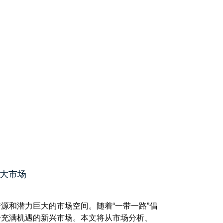
语大市场
源和潜力巨大的市场空间。随着“一带一路”倡
一充满机遇的新兴市场。本文将从市场分析、