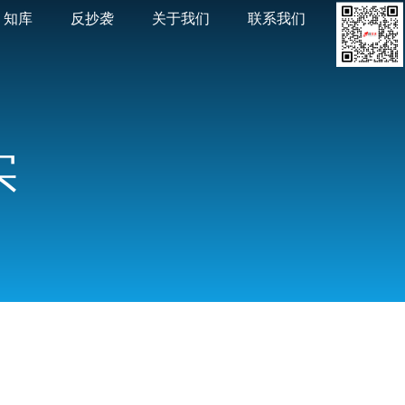
知库
反抄袭
关于我们
联系我们
实