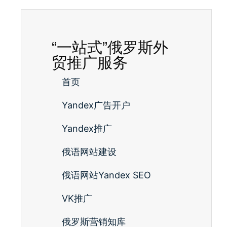
“一站式”俄罗斯外
贸推广服务
首页
Yandex广告开户
Yandex推广
俄语网站建设
俄语网站Yandex SEO
VK推广
俄罗斯营销知库