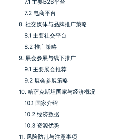
7.1 主要B2B平台
7.2 电商平台
8. 社交媒体与品牌推广策略
8.1 主要社交平台
8.2 推广策略
9. 展会参展与线下推广
9.1 主要展会推荐
9.2 展会参展策略
10. 哈萨克斯坦国家与经济概况
10.1 国家介绍
10.2 经济数据
10.3 资源优势
11. 风险防范与注意事项