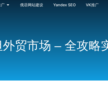
推广
俄语网站建设
Yandex SEO
VK推广
外贸市场 – 全攻略