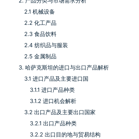
2. 产品分类与市场需求分析
2.1 机械设备
2.2 化工产品
2.3 食品饮料
2.4 纺织品与服装
2.5 金属制品
3. 哈萨克斯坦的进口与出口产品解析
3.1 进口产品及主要进口国
3.1.1 进口产品种类
3.1.2 进口机会解析
3.2 出口产品及主要出口国家
3.2.1 出口产品种类
3.2.2 出口目的地与贸易结构