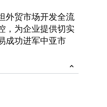
坦外贸市场开发全流
控，为企业提供切实
易成功进军中亚市