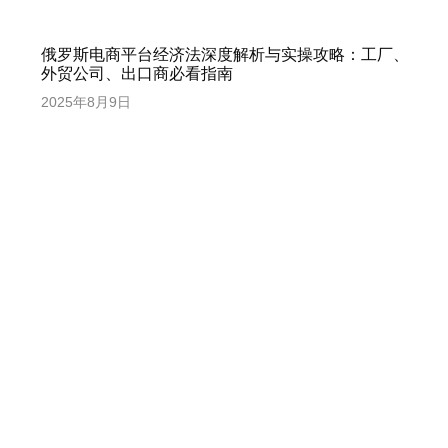
俄罗斯电商平台经济法深度解析与实操攻略：工厂、
外贸公司、出口商必看指南
2025年8月9日