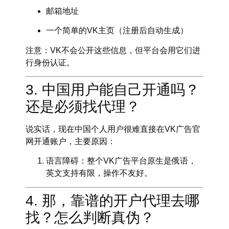
邮箱地址
一个简单的VK主页（注册后自动生成）
注意：VK不会公开这些信息，但平台会用它们进
行身份认证。
3. 中国用户能自己开通吗？
还是必须找代理？
说实话，现在
中国个人用户很难直接在VK广告官
网开通账户
，主要原因：
语言障碍
：整个VK广告平台原生是俄语，
英文支持有限，操作不友好。
4. 那，靠谱的开户代理去哪
找？怎么判断真伪？