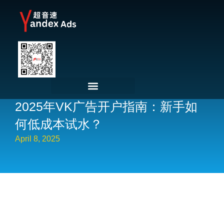
2025年VK广告开户指南：新手如
何低成本试水？
April 8, 2025