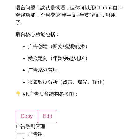
语言问题
：默认是俄语，但你可以用Chrome自带
翻译功能，全局变成“半中文+半英”界面，够用
了。
后台核心功能包括：
广告创建（图文/视频/轮播）
受众定向（年龄/兴趣/地区）
广告系列管理
报表数据分析（点击、曝光、转化）
VK广告后台结构参考图：
Copy
Edit
广告系列管理
├── 广告组