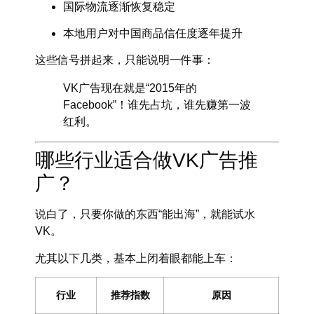
国际物流逐渐恢复稳定
本地用户对中国商品信任度逐年提升
这些信号拼起来，只能说明一件事：
VK广告现在就是“2015年的
Facebook”！谁先占坑，谁先赚第一波
红利。
哪些行业适合做VK广告推
广？
说白了，
只要你做的东西“能出海”，就能试水
VK。
尤其以下几类，基本上闭着眼都能上车：
行业
推荐指数
原因