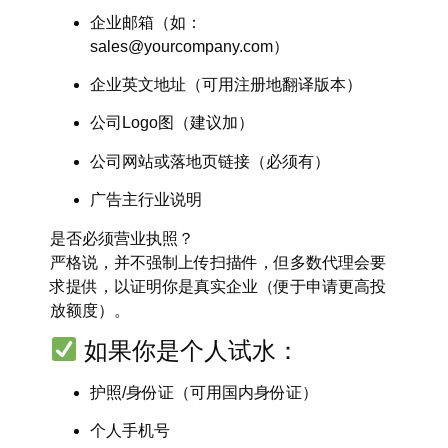
企业邮箱（如：
sales@yourcompany.com
）
企业英文地址（可用注册地翻译版本）
公司Logo图（建议加）
公司网站或落地页链接（必须有）
广告主行业说明
是否必须营业执照？
严格说，并不强制上传扫描件，但多数代理会要
求提供，以证明你是真实企业（便于申请更高投
放额度）。
如果你是个人试水：
护照/身份证（可用国内身份证）
个人手机号