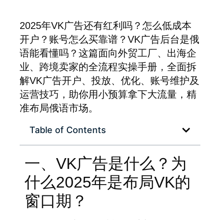
2025年VK广告还有红利吗？怎么低成本
开户？账号怎么买靠谱？VK广告后台是俄
语能看懂吗？这篇面向外贸工厂、出海企
业、跨境卖家的全流程实操手册，全面拆
解VK广告开户、投放、优化、账号维护及
运营技巧，助你用小预算拿下大流量，精
准布局俄语市场。
Table of Contents
一、VK广告是什么？为
什么2025年是布局VK的
窗口期？