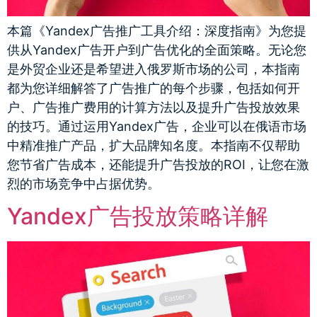
本篇《Yandex广告推广工具介绍：深度指南》为您提
供从Yandex广告开户到广告优化的全面策略。无论您
是外贸企业还是希望进入俄罗斯市场的公司，本指南
都为您详细解答了广告推广的每个步骤，包括如何开
户、广告推广费用的计算方法以及提升广告投放效果
的技巧。通过运用Yandex广告，企业可以在俄语市场
中精准推广产品，扩大品牌知名度。本指南不仅帮助
您节省广告成本，还能提升广告投放的ROI，让您在激
烈的市场竞争中占据优势。
Yandex广告投放策略详解