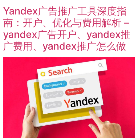
Yandex广告推广工具深度指
南：开户、优化与费用解析 –
yandex广告开户、yandex推
广费用、yandex推广怎么做