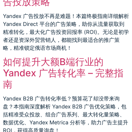
告投放策略
Yandex 广告投放不再是难题！本篇终极指南详细解析
Yandex Direct 平台的广告策略，助你从流量获取到
精准转化，最大化广告投资回报率 (ROI)。无论是初学
者还是资深外贸营销人，都能找到最适合的推广策
略，精准锁定俄语市场商机！
如何提升大额B端行业的
Yandex 广告转化率 – 完整指
南
Yandex B2B 广告转化率低？预算花了却没带来询
盘？本指南深度解析 Yandex B2B 广告优化策略，包
括精准受众投放、组合广告系列、最大转化量策略、
数据优化、Yandex Metrica 分析等，助力广告主提升
ROI，获得高质量询盘！