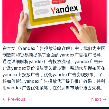
在本文《Yandex广告投放策略详解》中，我们为中国
制造商和贸易商提供了全面的yandex广告推广指导。
通过详细解析yandex广告投放流程、yandex广告开
户及yandex竞价投放等关键步骤，帮助您掌握如何在
yandex上投放广告，优化yandex广告变现效果。了
解如何通过yandex广告投放代理提升推广效果，并利
用yandex广告优化策略，在俄罗斯市场中抢占先机。
←
Previous
Next
→