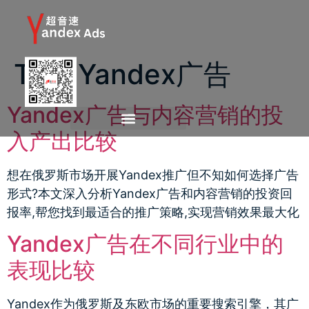
Tag:
Yandex广告
Yandex广告与内容营销的投
入产出比较
想在俄罗斯市场开展Yandex推广但不知如何选择广告
形式?本文深入分析Yandex广告和内容营销的投资回
报率,帮您找到最适合的推广策略,实现营销效果最大化
Yandex广告在不同行业中的
表现比较
Yandex作为俄罗斯及东欧市场的重要搜索引擎，其广