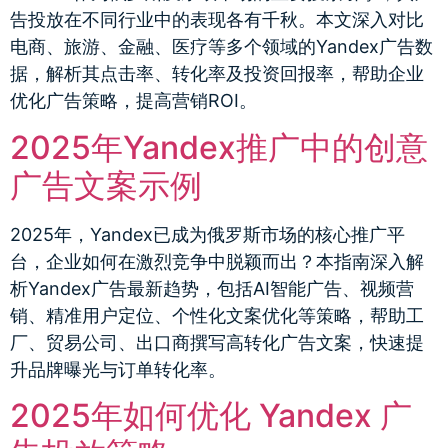
告投放在不同行业中的表现各有千秋。本文深入对比
电商、旅游、金融、医疗等多个领域的Yandex广告数
据，解析其点击率、转化率及投资回报率，帮助企业
优化广告策略，提高营销ROI。
2025年Yandex推广中的创意
广告文案示例
2025年，Yandex已成为俄罗斯市场的核心推广平
台，企业如何在激烈竞争中脱颖而出？本指南深入解
析Yandex广告最新趋势，包括AI智能广告、视频营
销、精准用户定位、个性化文案优化等策略，帮助工
厂、贸易公司、出口商撰写高转化广告文案，快速提
升品牌曝光与订单转化率。
2025年如何优化 Yandex 广