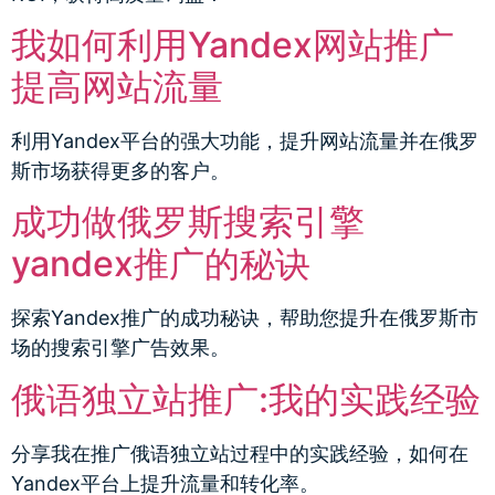
我如何利用Yandex网站推广
提高网站流量
利用Yandex平台的强大功能，提升网站流量并在俄罗
斯市场获得更多的客户。
成功做俄罗斯搜索引擎
yandex推广的秘诀
探索Yandex推广的成功秘诀，帮助您提升在俄罗斯市
场的搜索引擎广告效果。
俄语独立站推广:我的实践经验
分享我在推广俄语独立站过程中的实践经验，如何在
Yandex平台上提升流量和转化率。