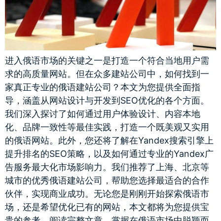
进入俄语市场的关键之一是打造一个符合当地用户需
求的高质量网站。但在众多建站公司中，如何找到一
家真正专业的俄语建站公司？本文为您提供全面指
导，涵盖从网站设计与开发到SEO优化的各个方面。
我们深入探讨了如何通过用户体验设计、内容本地
化、品牌一致性等最佳实践，打造一个既美观又实用
的俄语网站。此外，您还将了解在Yandex搜索引擎上
提升排名的SEO策略，以及如何通过专业的Yandex广
告服务最大化市场影响力。我们推荐了上海、北京等
城市的优秀俄语建站公司，帮助您选择最适合的合作
伙伴，实现商业成功。无论您是刚刚开始探索俄语市
场，还是希望优化已有的网站，本文都将为您提供宝
贵的参考。阅读完整文章，掌握在俄语市场中脱颖而