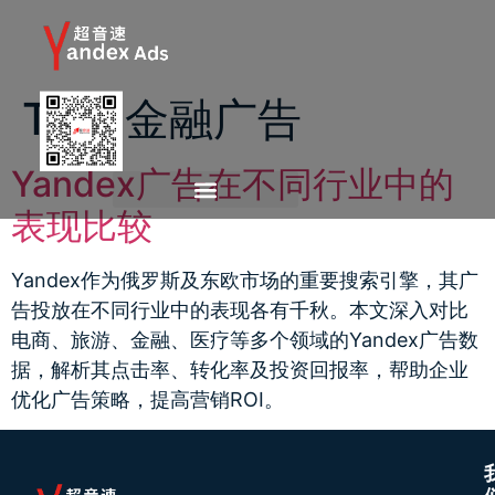
Tag:
金融广告
Yandex广告在不同行业中的
表现比较
Yandex作为俄罗斯及东欧市场的重要搜索引擎，其广
告投放在不同行业中的表现各有千秋。本文深入对比
电商、旅游、金融、医疗等多个领域的Yandex广告数
据，解析其点击率、转化率及投资回报率，帮助企业
优化广告策略，提高营销ROI。