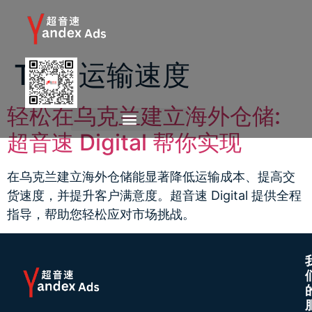
Tag:
运输速度
轻松在乌克兰建立海外仓储:
超音速 Digital 帮你实现
在乌克兰建立海外仓储能显著降低运输成本、提高交
货速度，并提升客户满意度。超音速 Digital 提供全程
指导，帮助您轻松应对市场挑战。