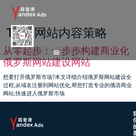
Tag:
网站内容策略
从零起步：一步步构建商业化
俄罗斯网站建设网站
想要打开俄罗斯市场?本文详细介绍俄罗斯网站建设全
过程,从域名注册到网站优化,帮您打造专业的俄语商业
网站,快速进入俄罗斯市场