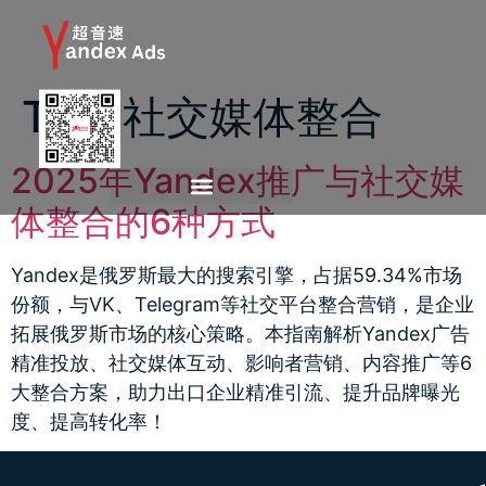
Tag:
社交媒体整合
2025年Yandex推广与社交媒
体整合的6种方式
Yandex是俄罗斯最大的搜索引擎，占据59.34%市场
份额，与VK、Telegram等社交平台整合营销，是企业
拓展俄罗斯市场的核心策略。本指南解析Yandex广告
精准投放、社交媒体互动、影响者营销、内容推广等6
大整合方案，助力出口企业精准引流、提升品牌曝光
度、提高转化率！