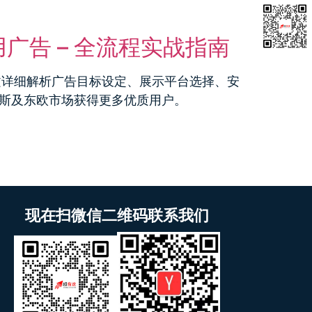
知库
反抄袭
关于我们
联系我们
应用广告 – 全流程实战指南
。本文详细解析广告目标设定、展示平台选择、安
斯及东欧市场获得更多优质用户。
现在扫微信二维码联系我们