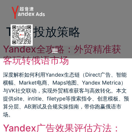
Tag:
投放策略
Yandex全攻略：外贸精准获
客玩转俄语市场
深度解析如何利用Yandex生态链（Direct广告、智能
横幅、Market电商、Maps地图、Yandex Metrica）
与VK社交联动，实现外贸精准获客与高效转化。本文
提供site、intitle、filetype等搜索指令、创意模板、预
算分层、AB测试及合规实操指南，带你跑赢俄语市
场。
Yandex广告效果评估方法：