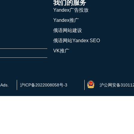
我们的服务
Yandex广告投放
Yandex推广
俄语网站建设
俄语网站Yandex SEO
VK推广
 Ads.
沪ICP备2022008058号-3
沪公网安备310112