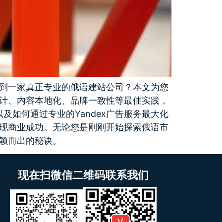
到一家真正专业的俄语建站公司？本文为您
设计、内容本地化、品牌一致性等最佳实践，
及如何通过专业的Yandex广告服务最大化
现商业成功。无论您是刚刚开始探索俄语市
颖而出的秘诀。
现在扫微信二维码联系我们