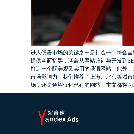
进入俄语市场的关键之一是打造一个符合当
提供全面指导，涵盖从网站设计与开发到S
打造一个既美观又实用的俄语网站。此外，您还
市场影响力。我们推荐了上海、北京等城市
场，还是希望优化已有的网站，本文都将为