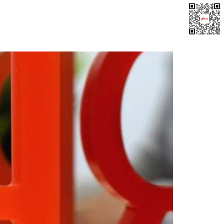
知库
反抄袭
关于我们
联系我们