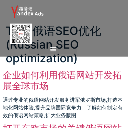
Tag:
俄语SEO优化
(Russian SEO
optimization)
企业如何利用俄语网站开发拓
展全球市场
通过专业的俄语网站开发服务进军俄罗斯市场,打造本
地化网站体验,提升品牌国际竞争力。了解如何制定有
效的俄语网站策略,扩大业务版图