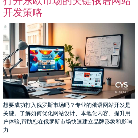
打开东欧市场的关键俄语网站
开发策略
想要成功打入俄罗斯市场吗？专业的俄语网站开发是
关键。了解如何优化网站设计、本地化内容、提升用
户体验,帮助您在俄罗斯市场快速建立品牌形象和影响
力