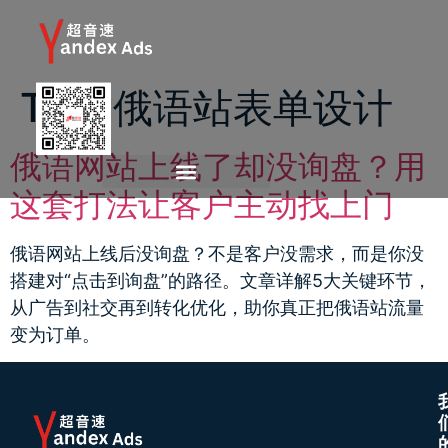
Tag:
俄语站表单设计
俄语网站上线了却没询盘？用
这套打法让客户主动找上门
俄语网站上线后没询盘？不是客户没需求，而是你没
搭建对“点击到询盘”的路径。文章详解5大关键环节，
从广告到社交再到转化优化，助你真正把俄语站流量
变为订单。