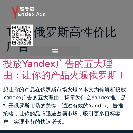
Tag:
俄罗斯高性价比
广告
投放Yandex广告的五大理
由：让你的产品火遍俄罗斯！
想让你的产品在俄罗斯市场火爆？本文为你解析投放
Yandex广告的五大理由，揭示为什么Yandex推广是
打开俄罗斯市场的关键。通过有效的Yandex广告推广
策略，让你的品牌迅速占领市场，吸引更多目标客
户，实现业务的快速增长。