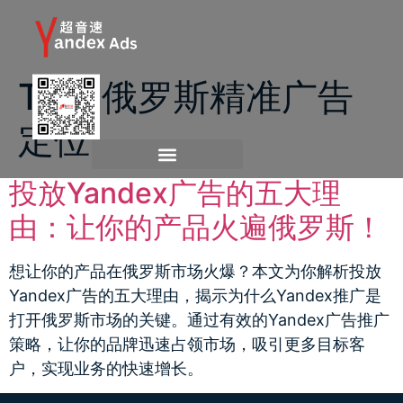
Tag:
俄罗斯精准广告
定位
投放Yandex广告的五大理
由：让你的产品火遍俄罗斯！
想让你的产品在俄罗斯市场火爆？本文为你解析投放
Yandex广告的五大理由，揭示为什么Yandex推广是
打开俄罗斯市场的关键。通过有效的Yandex广告推广
策略，让你的品牌迅速占领市场，吸引更多目标客
户，实现业务的快速增长。