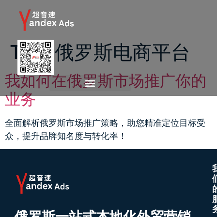
Tag:
俄罗斯电商平台
我如何在俄罗斯市场推广你的
业务
全面解析俄罗斯市场推广策略，助您精准定位目标受
众，提升品牌知名度与转化率！
俄罗斯一站式本地化外贸营销