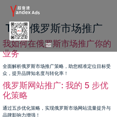
Tag:
俄罗斯市场推广
我如何在俄罗斯市场推广你的
业务
全面解析俄罗斯市场推广策略，助您精准定位目标受
众，提升品牌知名度与转化率！
俄罗斯网站推广: 我的 5 步优
化策略
通过五步优化策略，实现俄罗斯市场网站流量提升与
品牌影响力增强！