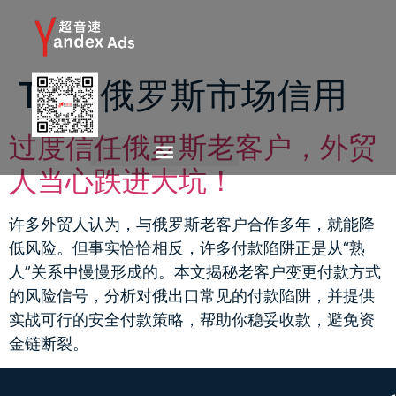
Tag:
俄罗斯市场信用
过度信任俄罗斯老客户，外贸
人当心跌进大坑！
许多外贸人认为，与俄罗斯老客户合作多年，就能降
低风险。但事实恰恰相反，许多付款陷阱正是从“熟
人”关系中慢慢形成的。本文揭秘老客户变更付款方式
的风险信号，分析对俄出口常见的付款陷阱，并提供
实战可行的安全付款策略，帮助你稳妥收款，避免资
金链断裂。