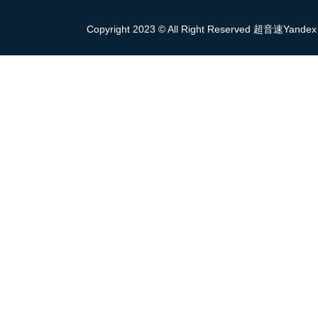
Copyright 2023 © All Right Reserved 超音速Yandex