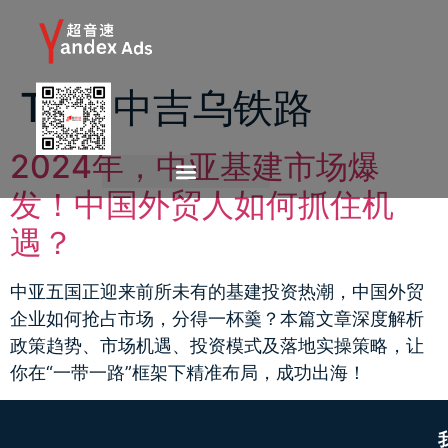
Tag:
中吉乌铁路
2024年，中亚基建市场爆
发！中国外贸人如何抓住机
遇？
中亚五国正迎来前所未有的基建投资热潮，中国外贸
企业如何抢占市场，分得一杯羹？本篇文章深度解析
政策趋势、市场机遇、投资模式及落地实操策略，让
你在“一带一路”框架下精准布局，成功出海！