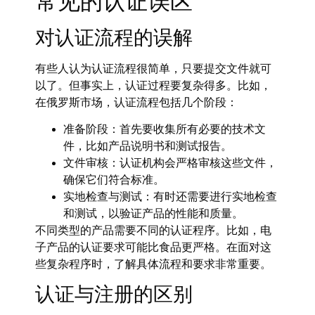
常见的认证误区
对认证流程的误解
有些人认为认证流程很简单，只要提交文件就可
以了。但事实上，认证过程要复杂得多。比如，
在俄罗斯市场，认证流程包括几个阶段：
准备阶段：首先要收集所有必要的技术文
件，比如产品说明书和测试报告。
文件审核：认证机构会严格审核这些文件，
确保它们符合标准。
实地检查与测试：有时还需要进行实地检查
和测试，以验证产品的性能和质量。
不同类型的产品需要不同的认证程序。比如，电
子产品的认证要求可能比食品更严格。在面对这
些复杂程序时，了解具体流程和要求非常重要。
认证与注册的区别