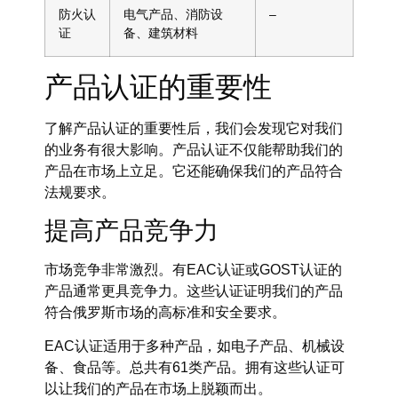
防火认
电气产品、消防设
–
证
备、建筑材料
产品认证的重要性
了解产品认证的重要性后，我们会发现它对我们
的业务有很大影响。产品认证不仅能帮助我们的
产品在市场上立足。它还能确保我们的产品符合
法规要求。
提高产品竞争力
市场竞争非常激烈。有EAC认证或GOST认证的
产品通常更具竞争力。这些认证证明我们的产品
符合俄罗斯市场的高标准和安全要求。
EAC认证适用于多种产品，如电子产品、机械设
备、食品等。总共有61类产品。拥有这些认证可
以让我们的产品在市场上脱颖而出。