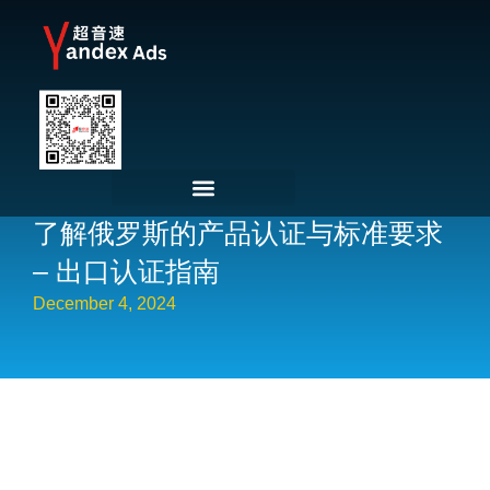
了解俄罗斯的产品认证与标准要求
– 出口认证指南
December 4, 2024