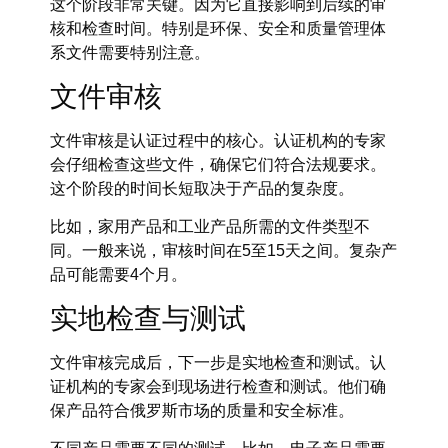
这个阶段非常关键。因为它直接影响到后续的审
核和检查时间。特别是环保、安全和质量管理体
系文件需要特别注意。
文件审核
文件审核是认证过程中的核心。认证机构的专家
会仔细检查这些文件，确保它们符合法规要求。
这个阶段的时间长短取决于产品的复杂度。
比如，家用产品和工业产品所需的文件类型不
同。一般来说，审核时间在5至15天之间。复杂产
品可能需要4个月。
实地检查与测试
文件审核完成后，下一步是实地检查和测试。认
证机构的专家会到现场进行检查和测试。他们确
保产品符合俄罗斯市场的质量和安全标准。