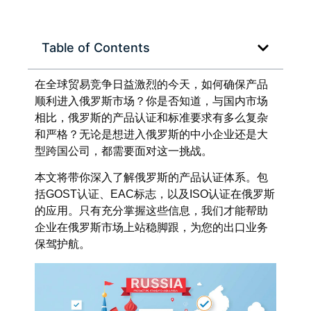
Table of Contents
在全球贸易竞争日益激烈的今天，如何确保产品
顺利进入俄罗斯市场？你是否知道，与国内市场
相比，俄罗斯的产品认证和标准要求有多么复杂
和严格？无论是想进入俄罗斯的中小企业还是大
型跨国公司，都需要面对这一挑战。
本文将带你深入了解俄罗斯的产品认证体系。包
括GOST认证、EAC标志，以及ISO认证在俄罗斯
的应用。只有充分掌握这些信息，我们才能帮助
企业在俄罗斯市场上站稳脚跟，为您的出口业务
保驾护航。