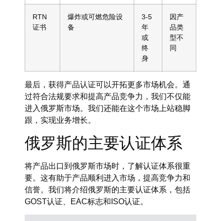
RTN
爆炸或可燃危险设
3
-5
因产
证书
备
年
品类
或
型不
终
同
身
最后，获得产品认证可以开拓更多市场机会。通
过符合法规要求和提高产品竞争力，我们不仅能
进入俄罗斯市场。我们还能在这个市场上站稳脚
跟，实现业务增长。
俄罗斯的主要认证体系
将产品出口到俄罗斯市场时，了解认证体系很重
要。这有助于产品顺利进入市场，提高竞争力和
信誉。我们将介绍俄罗斯的主要认证体系，包括
GOST认证、EAC标志和ISO认证。