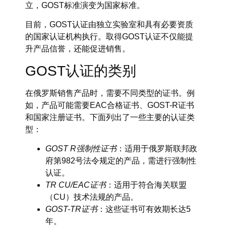
立，GOST标准演变为国家标准。
目前，GOST认证由独立实验室和具有必要资质
的国家认证机构执行。取得GOST认证不仅能提
升产品信誉，还能促进销售。
GOST认证的类别
在俄罗斯销售产品时，需要不同类型的证书。例
如，产品可能需要EAC合格证书、GOST-R证书
和国家注册证书。下面列出了一些主要的认证类
型：
GOST R强制性证书
：适用于俄罗斯联邦政
府第982号法令规定的产品，需进行强制性
认证。
TR CU/EAC证书
：适用于符合海关联盟
（CU）技术法规的产品。
GOST-TR证书
：这些证书可有效期长达5
年。