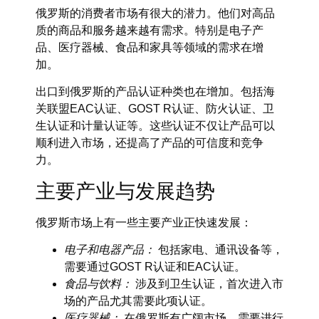
俄罗斯的消费者市场有很大的潜力。他们对高品
质的商品和服务越来越有需求。特别是电子产
品、医疗器械、食品和家具等领域的需求在增
加。
出口到俄罗斯的产品认证种类也在增加。包括海
关联盟EAC认证、GOST R认证、防火认证、卫
生认证和计量认证等。这些认证不仅让产品可以
顺利进入市场，还提高了产品的可信度和竞争
力。
主要产业与发展趋势
俄罗斯市场上有一些主要产业正快速发展：
电子和电器产品：
包括家电、通讯设备等，
需要通过GOST R认证和EAC认证。
食品与饮料：
涉及到卫生认证，首次进入市
场的产品尤其需要此项认证。
医疗器械：
在俄罗斯有广阔市场，需要进行