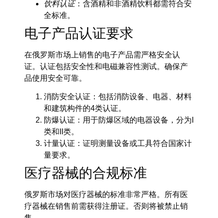
饮料认证
：含酒精和非酒精饮料都需符合安
全标准。
电子产品认证要求
在俄罗斯市场上销售的电子产品需严格安全认
证。认证包括安全性和电磁兼容性测试。确保产
品使用安全可靠。
消防安全认证：包括消防设备、电器、材料
和建筑构件的4类认证。
防爆认证：用于防爆区域的电器设备，分为I
类和II类。
计量认证：证明测量设备或工具符合国家计
量要求。
医疗器械的合规标准
俄罗斯市场对医疗器械的标准非常严格。所有医
疗器械在销售前需获得注册证。否则将被禁止销
售。