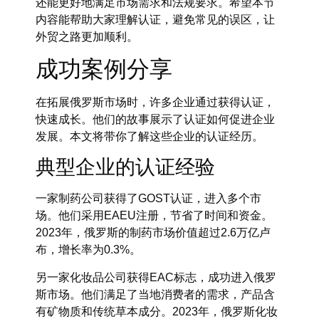
还能更好地满足市场需求和法规要求。希望本节
内容能帮助大家理解认证，避免常见的误区，让
外贸之路更加顺利。
成功案例分享
在拓展俄罗斯市场时，许多企业通过获得认证，
快速成长。他们的故事展示了认证如何促进企业
发展。本文将带你了解这些企业的认证经历。
典型企业的认证经验
一家制药公司获得了GOST认证，进入多个市
场。他们采用EAEU注册，节省了时间和资金。
2023年，俄罗斯的制药市场价值超过2.6万亿卢
布，增长率为0.3%。
另一家化妆品公司获得EAC标志，成功进入俄罗
斯市场。他们满足了当地消费者的需求，产品含
有矿物质和传统草本成分。2023年，俄罗斯化妆