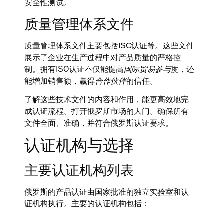
安全性测试。
质量管理体系文件
质量管理体系文件主要包括ISO认证等。这些文件
展示了企业在生产过程中对产品质量的严格控
制。拥有ISO认证不仅能提高
国际贸易参与
度，还
能增加销售额，赢得
合作伙伴
的信任。
了解这些技术文件的内容和作用，能更高效地完
成认证流程。打开俄罗斯市场的大门。确保所有
文件全面、准确，并符合俄罗斯认证要求。
认证机构与选择
主要认证机构列表
俄罗斯的产品认证由国家批准的独立实验室和认
证机构执行。主要的认证机构包括：