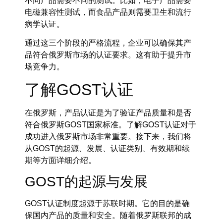
不同产品需要不同的测试。比如，电子产品需要
电磁兼容性测试，而食品产品则需要卫生和流行
病学认证。
通过这三个阶段的严格流程，企业可以确保其产
品符合俄罗斯市场的认证要求。这有助于提升市
场竞争力。
了解GOST认证
在俄罗斯，产品认证是为了验证产品质量和是否
符合俄罗斯GOST国家标准。了解GOST认证对于
成功进入俄罗斯市场非常重要。接下来，我们将
从GOST的起源、发展、认证类别、有效期和续
期等方面详细介绍。
GOST的起源与发展
GOST认证制度起源于苏联时期。它的目的是确
保国内产品的质量和安全。随着俄罗斯联邦的成