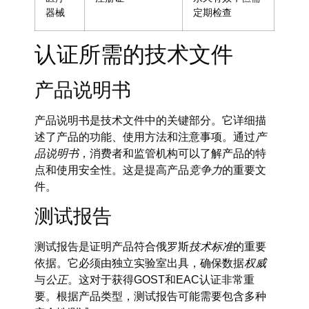
器械
定期检查
认证所需的技术文件
产品说明书
产品说明书是技术文件中的关键部分。它详细描
述了产品的功能、使用方法和注意事项。通过
产
品说明书
，消费者和监管机构可以了解产品的特
点和使用安全性。这是提高产品
竞争力
的重要文
件。
测试报告
测试报告是证明产品符合俄罗斯
技术标准
的重要
依据。它必须由独立实验室出具，确保数据
权威
与
公正
。这对于获得GOST和EAC认证非常重
要。根据产品类型，测试报告可能需要包含多种