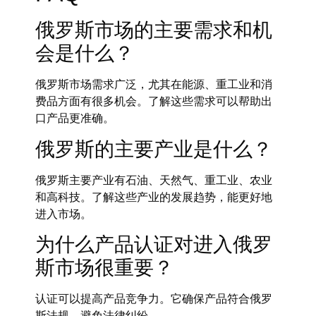
俄罗斯市场的主要需求和机
会是什么？
俄罗斯市场需求广泛，尤其在能源、重工业和消
费品方面有很多机会。了解这些需求可以帮助出
口产品更准确。
俄罗斯的主要产业是什么？
俄罗斯主要产业有石油、天然气、重工业、农业
和高科技。了解这些产业的发展趋势，能更好地
进入市场。
为什么产品认证对进入俄罗
斯市场很重要？
认证可以提高产品竞争力。它确保产品符合俄罗
斯法规，避免法律纠纷。