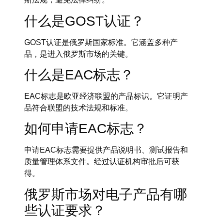
什么是GOST认证？
GOST认证是俄罗斯国家标准。它涵盖多种产
品，是进入俄罗斯市场的关键。
什么是EAC标志？
EAC标志是欧亚经济联盟的产品标识。它证明产
品符合联盟的技术法规和标准。
如何申请EAC标志？
申请EAC标志需要提供产品说明书、测试报告和
质量管理体系文件。经过认证机构审批后可获
得。
俄罗斯市场对电子产品有哪
些认证要求？