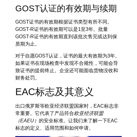
GOST认证的有效期与续期
GOST证书的有效期根据证书类型有所不同。
GOST-R证书的有效期可以是1至3年。批量
GOST-R证书的有效期直到该批次售完或达到保
质期为止。
对于自愿GOST认证，证书的最大有效期为3年。
如果证书在现场检查中发现不合规性，可能会导
致证书的提前终止。企业还可能面临货物没收和
财务处罚。
EAC标志及其意义
出口俄罗斯等欧亚经济联盟国家时，EAC标志非
常重要。它代表了产品符合
欧亚经济联盟
（EAEU）
的安全标准。让我们来了解一下EAC
标志的定义、适用范围和如何申请。