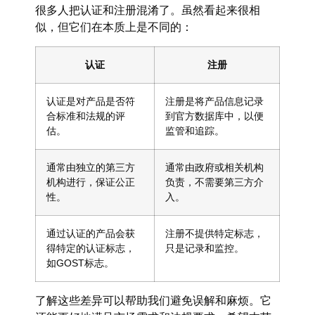
很多人把认证和注册混淆了。虽然看起来很相
似，但它们在本质上是不同的：
认证
注册
认证是对产品是否符
注册是将产品信息记录
合标准和法规的评
到官方数据库中，以便
估。
监管和追踪。
通常由独立的第三方
通常由政府或相关机构
机构进行，保证公正
负责，不需要第三方介
性。
入。
通过认证的产品会获
注册不提供特定标志，
得特定的认证标志，
只是记录和监控。
如GOST标志。
了解这些差异可以帮助我们避免误解和麻烦。它