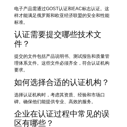
电子产品需通过GOST认证和EAC标志认证。这
样才能满足俄罗斯和欧亚经济联盟的安全和性能
标准。
认证需要提交哪些技术文
件？
提交的文件包括产品说明书、测试报告和质量管
理体系文件。这些文件必须齐全，符合认证机构
要求。
如何选择合适的认证机构？
选择认证机构时，考虑其资质、经验和市场口
碑。确保他们能提供专业、高效的服务。
企业在认证过程中常见的误
区有哪些？