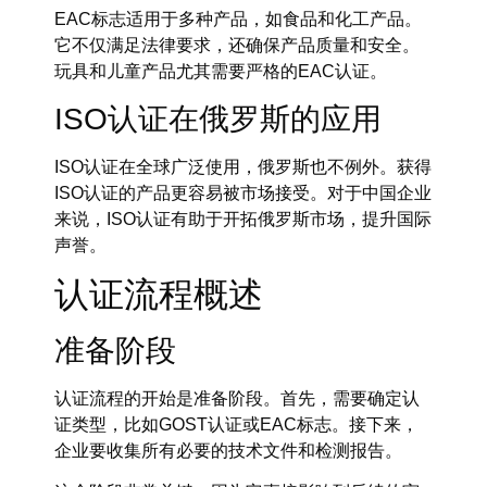
EAC标志适用于多种产品，如食品和化工产品。
它不仅满足法律要求，还确保产品质量和安全。
玩具和儿童产品尤其需要严格的EAC认证。
ISO认证在俄罗斯的应用
ISO认证在全球广泛使用，俄罗斯也不例外。获得
ISO认证的产品更容易被市场接受。对于中国企业
来说，ISO认证有助于开拓俄罗斯市场，提升国际
声誉。
认证流程概述
准备阶段
认证流程的开始是准备阶段。首先，需要确定认
证类型，比如GOST认证或EAC标志。接下来，
企业要收集所有必要的技术文件和检测报告。