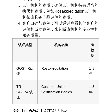
认证机构的资质：
确保认证机构持有适当的
执照和资质，例如Rosakkreditation认证机
构都应具备产品评估的资质。
客户口碑与案例：
可以通过查看其他客户的
评价和成功案例，来判断该机构的专业性和
服务质量。
认证类型
机构名称
有
效
期
GOST R认
Rosakkreditation
1-3
证
年
TR
Customs Union
1-3
CU/EAC认
Certification Bodies
年
证