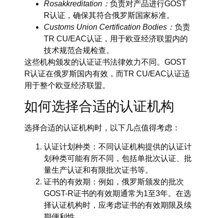
Rosakkreditation：
负责对产品进行GOST
R认证，确保其符合俄罗斯国家标准。
Customs Union Certification Bodies：
负责
TR CU/EAC认证，用于欧亚经济联盟内的
技术规范合规检查。
这些机构颁发的认证证书法律效力不同。GOST
R认证在俄罗斯国内有效，而TR CU/EAC认证适
用于整个欧亚经济联盟。
如何选择合适的认证机构
选择合适的认证机构时，以下几点值得考虑：
认证计划种类：
不同认证机构提供的认证计
划种类可能有所不同，包括单批次认证、批
量生产认证和有限批次证书等。
证书的有效期：
例如，俄罗斯颁发的批次
GOST-R证书的有效期通常为1至3年。在选
择认证机构时，应考虑证书的有效期限及续
期便利性。