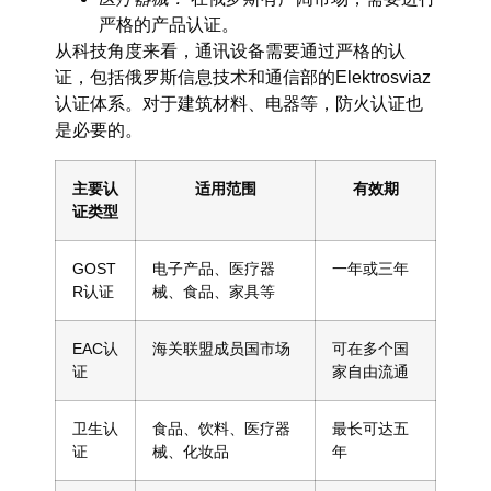
严格的产品认证。
从科技角度来看，通讯设备需要通过严格的认
证，包括俄罗斯信息技术和通信部的Elektrosviaz
认证体系。对于建筑材料、电器等，防火认证也
是必要的。
主要认
适用范围
有效期
证类型
GOST
电子产品、医疗器
一年或三年
R认证
械、食品、家具等
EAC认
海关联盟成员国市场
可在多个国
证
家自由流通
卫生认
食品、饮料、医疗器
最长可达五
证
械、化妆品
年