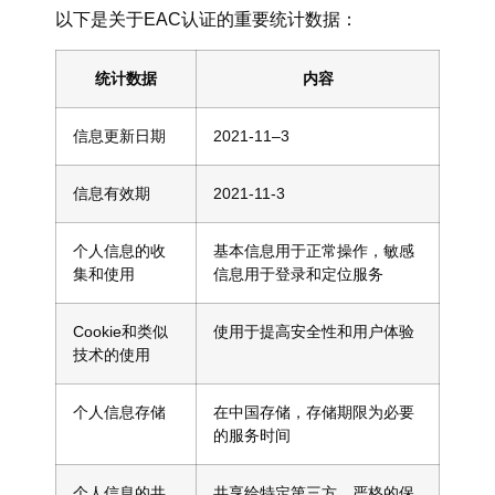
以下是关于EAC认证的重要统计数据：
统计数据
内容
信息更新日期
2021-
11
–
3
信息有效期
2021-
11
-3
个人信息的收
基本信息用于正常操作，敏感
集和使用
信息用于登录和定位服务
Cookie和类似
使用于提高安全性和用户体验
技术的使用
个人信息存储
在中国存储，存储期限为必要
的服务时间
个人信息的共
共享给特定第三方，严格的保