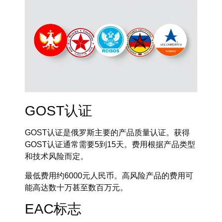
GOST认证
GOST认证是俄罗斯主要的产品质量认证。获得
GOST认证通常需要5到15天。费用根据产品类型
和技术风险而定。
最低费用约6000元人民币。高风险产品的费用可
能高达数十万甚至数百万元。
EAC标志