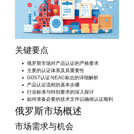
关键要点
俄罗斯市场对产品认证的严格要求
主要的认证体系及其重要性
GOST认证与EAC标志的详细解析
产品认证流程的基本步骤
行业标准与特别要求的深入探讨
如何准备必要的技术文件以确保认证顺利
俄罗斯市场概述
市场需求与机会