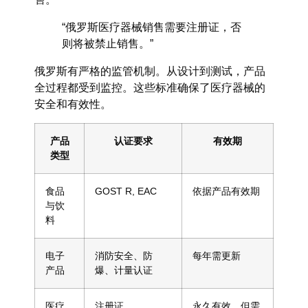
“俄罗斯医疗器械销售需要注册证，否
则将被禁止销售。”
俄罗斯有严格的监管机制。从设计到测试，产品
全过程都受到监控。这些标准确保了医疗器械的
安全和有效性。
产品
认证要求
有效期
类型
食品
GOST R, EAC
依据产品有效期
与饮
料
电子
消防安全、防
每年需更新
产品
爆、计量认证
医疗
注册证
永久有效，但需