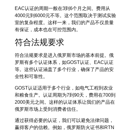
EAC认证的周期一般在3到6个月之间。费用从
4000元到6000元不等。这个范围取决于测试实验
室的复杂程度。这样一来，我们的产品不仅质量
有保证，成本也在可控范围内。
符合法规要求
符合法规要求是进入俄罗斯市场的基本前提。俄
罗斯有多个认证体系，如GOST认证、EAC认证
等。这些认证涵盖了多个行业，确保了产品的安
全性和可靠性。
GOST认证适用于多个行业，如电气工程到农业
和粮食生产。认证周期为7到90天，费用在700到
2000美元之间。这样的认证体系让我们的产品在
俄罗斯市场上受到消费者信任。
通过获得必要的认证，我们可以避免法律问题，
赢得客户的信赖。例如，俄罗斯防火证书和RTN