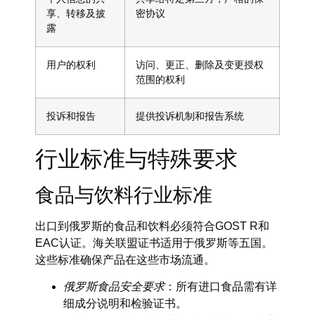
享、转移及披
密协议
露
用户的权利
访问、更正、删除及变更授权
范围的权利
投诉和报告
提供投诉机制和报告系统
行业标准与特殊要求
食品与饮料行业标准
出口到俄罗斯的食品和饮料必须符合GOST R和
EAC认证。海关联盟证书适用于俄罗斯等五国。
这些标准确保产品在这些市场流通。
俄罗斯食品安全要求
：所有进口食品需有详
细成分说明和检验证书。