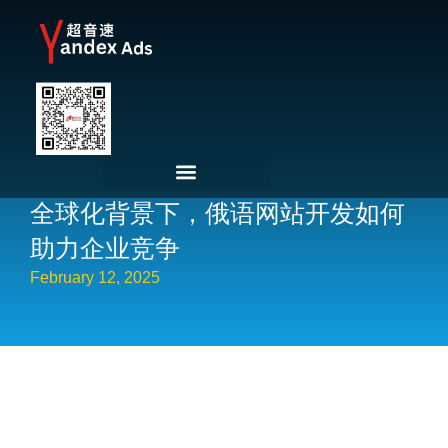
全球化背景下，俄语网站开发如何
助力企业竞争
February 12, 2025