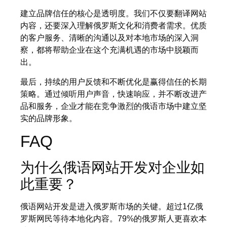
建立品牌信任的核心是透明度。我们不仅要翻译网站
内容，还要深入理解俄罗斯文化和消费者需求。优质
的客户服务、清晰的沟通以及对本地市场的深入洞
察，都将帮助企业在这个充满机遇的市场中脱颖而
出。
最后，持续的用户反馈和不断优化是赢得信任的长期
策略。通过倾听用户声音，快速响应，并不断改进产
品和服务，企业才能在竞争激烈的俄语市场中建立坚
实的品牌形象。
FAQ
为什么俄语网站开发对企业如
此重要？
俄语网站开发是进入俄罗斯市场的关键。超过1亿俄
罗斯网民等待本地化内容。79%的俄罗斯人更喜欢本