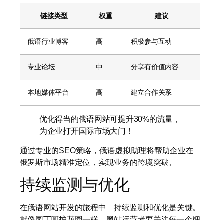
链接类型
权重
建议
俄语行业博客
高
积极参与互动
专业论坛
中
分享有价值内容
本地媒体平台
高
建立合作关系
优化得当的俄语网站可提升30%的流量，
为企业打开国际市场大门！
通过专业的SEO策略，俄语虚拟助理将帮助企业在
俄罗斯市场精准定位，实现业务的跨境突破。
持续监测与优化
在俄语网站开发的旅程中，持续监测和优化是关键。
就像园丁呵护花园一样，网站运营者要关注每一个细