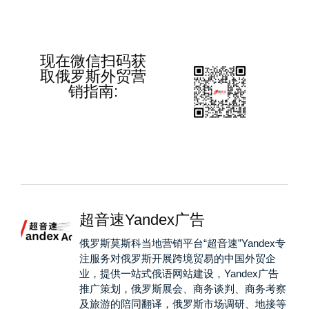
现在微信扫码获
取俄罗斯外贸营
销指南:
超音速Yandex广告
俄罗斯莫斯科当地营销平台“超音速”Yandex专
注服务对俄罗斯开展跨境贸易的中国外贸企
业，提供一站式俄语网站建设，Yandex广告
推广策划，俄罗斯展会、商务谈判、商务考察
及旅游的陪同翻译，俄罗斯市场调研、地接等