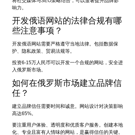
将社交媒体与SEO策略结合，可以显著提升品牌影
响力。
开发俄语网站的法律合规有哪
些注意事项？
开发俄语网站需要严格遵守当地法律。包括数据保
护、隐私政策、贸易法规等。
投资6-15万人民币可以开发一个合规的网站，安全进
入俄罗斯市场。
如何在俄罗斯市场建立品牌信
任？
建立品牌信任需要时间和诚意。网站设计对决策影响
高达65%。
要注重用户体验、透明度和优质客户服务。创建本地
化、专业且富有人情味的网站，是赢得信任的关键。