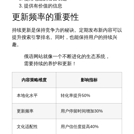
提供有价值的信息
更新频率的重要性
持续更新是保持竞争力的秘诀。定期发布新内容可以
提升搜索引擎排名。同时，也能保持用户的持续兴
趣。
俄语网站就像一个不断进化的生态系统，
需要持续的养护和更新！
内容策略维度
影响指标
本地化水平
转化率提升50%
更新频率
用户停留时间增加30%
文化适配性
用户信任度提高40%