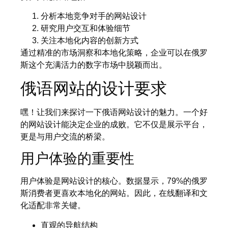
分析本地竞争对手的网站设计
研究用户交互和体验细节
关注本地化内容的创新方式
通过精准的市场洞察和本地化策略，企业可以在俄罗
斯这个充满活力的数字市场中脱颖而出。
俄语网站的设计要求
嘿！让我们来探讨一下俄语网站设计的魅力。一个好
的网站设计能决定企业的成败。它不仅是展示平台，
更是与用户交流的桥梁。
用户体验的重要性
用户体验是网站设计的核心。数据显示，79%的俄罗
斯消费者更喜欢本地化的网站。因此，在线翻译和文
化适配非常关键。
直观的导航结构