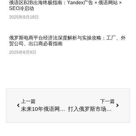
俄语区B2B出海终极指南：Yandex广告 × 俄语网站 ×
SEO冷启动
2025年8月18日
俄罗斯电商平台经济法深度解析与实操攻略：工厂、外
贸公司、出口商必看指南
2025年8月9日
上一篇
下一篇
未来10年俄语网站开发的商业潜力预测
打入俄罗斯市场：企业是否需要专业俄语网站开发？