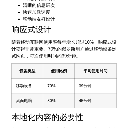
清晰的信息层次
快速加载速度
移动端友好设计
响应式设计
随着移动互联网使用率每年增长超过10%，响应式设
计变得非常重要。70%的俄罗斯用户通过移动设备浏
览网页，每次使用时间约39分钟。
设备类型
使用比例
平均使用时间
移动设备
70%
39分钟
桌面电脑
30%
45分钟
本地化内容的必要性