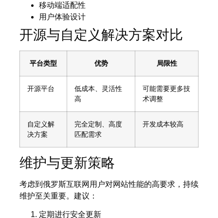
移动端适配性
用户体验设计
开源与自定义解决方案对比
平台类型
优势
局限性
开源平台
低成本、灵活性
可能需要更多技
高
术调整
自定义解
完全定制、高度
开发成本较高
决方案
匹配需求
维护与更新策略
考虑到俄罗斯互联网用户对网站性能的高要求，持续
维护至关重要。建议：
定期进行安全更新