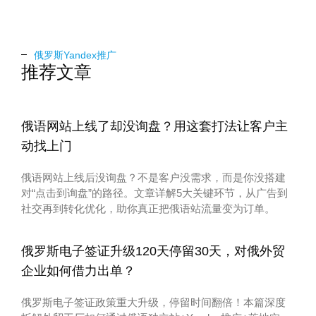
俄罗斯Yandex推广
推荐文章
俄语网站上线了却没询盘？用这套打法让客户主
动找上门
俄语网站上线后没询盘？不是客户没需求，而是你没搭建
对“点击到询盘”的路径。文章详解5大关键环节，从广告到
社交再到转化优化，助你真正把俄语站流量变为订单。
俄罗斯电子签证升级120天停留30天，对俄外贸
企业如何借力出单？
俄罗斯电子签证政策重大升级，停留时间翻倍！本篇深度