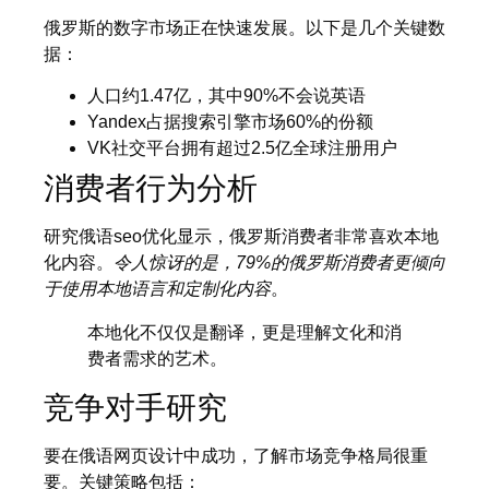
俄罗斯的数字市场正在快速发展。以下是几个关键数
据：
人口约1.47亿，其中90%不会说英语
Yandex占据搜索引擎市场60%的份额
VK社交平台拥有超过2.5亿全球注册用户
消费者行为分析
研究俄语seo优化显示，俄罗斯消费者非常喜欢本地
化内容。
令人惊讶的是，79%的俄罗斯消费者更倾向
于使用本地语言和定制化内容
。
本地化不仅仅是翻译，更是理解文化和消
费者需求的艺术。
竞争对手研究
要在俄语网页设计中成功，了解市场竞争格局很重
要。关键策略包括：