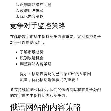
识别网站潜在问题
改进用户体验
优化内容策略
竞争对手监控策略
在俄语数字市场中保持竞争力很重要。定期监控竞争
对手可以帮助我们：
了解市场趋势
识别改进机会
调整网站内容策略
提示：移动设备访问已占据70%的互联网
流量，优化移动端体验尤为重要！
通过持续监测和优化，我们的俄语网站将在竞争激烈
的数字世界中保持活力和竞争力。
俄语网站的内容策略