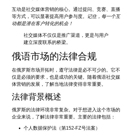
互动是社交媒体营销的核心。通过提问、竞赛、直播
等方式，可以显著提高用户参与度。
记住，每一个互
动都是潜在客户转化的机会！
社交媒体不仅仅是推广渠道，更是与用户
建立深度联系的桥梁。
俄语市场的法律合规
在俄罗斯市场开拓时，遵守法律是必不可少的。它不
仅是必须的要求，也是成功的关键。随着俄语社交媒
体营销的发展，了解当地法律变得非常重要。
法律背景概述
俄罗斯的法律环境非常复杂。对于想进入这个市场的
企业来说，了解法律非常重要。主要的法律包括：
个人数据保护法（第152-FZ号法案）