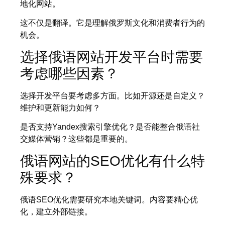
地化网站。
这不仅是翻译。它是理解俄罗斯文化和消费者行为的
机会。
选择俄语网站开发平台时需要
考虑哪些因素？
选择开发平台要考虑多方面。比如开源还是自定义？
维护和更新能力如何？
是否支持Yandex搜索引擎优化？是否能整合俄语社
交媒体营销？这些都是重要的。
俄语网站的SEO优化有什么特
殊要求？
俄语SEO优化需要研究本地关键词。内容要精心优
化，建立外部链接。