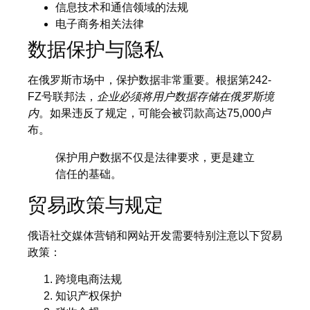
信息技术和通信领域的法规
电子商务相关法律
数据保护与隐私
在俄罗斯市场中，保护数据非常重要。根据第242-
FZ号联邦法，
企业必须将用户数据存储在俄罗斯境
内
。如果违反了规定，可能会被罚款高达75,000卢
布。
保护用户数据不仅是法律要求，更是建立
信任的基础。
贸易政策与规定
俄语社交媒体营销和网站开发需要特别注意以下贸易
政策：
跨境电商法规
知识产权保护