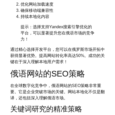
优化网站加载速度
确保移动端兼容性
持续本地化内容
提示：选择支持Yandex搜索引擎优化的
平台，可以显著提升您在俄语市场的竞争
力！
通过精心选择开发平台，您可以在俄罗斯市场开拓中
获得显著优势。提高网站转化率高达50%。成功的关
键在于深入理解本地用户需求！
俄语网站的SEO策略
在全球数字化竞争中，俄语网站的SEO策略非常重
要。它是企业突破市场的关键。网站本地化不仅是翻
译，还包括深入理解俄语市场。
关键词研究的精准策略