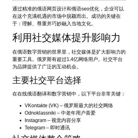
通过精准的俄语网页设计和俄语seo优化，企业可以
在这个充满机遇的市场中脱颖而出。成功的关键在
于：理解、尊重并巧妙融入当地文化。
利用社交媒体提升影响力
在俄语数字营销的世界里，社交媒体是扩大影响力的
重要工具。俄罗斯有超过1.4亿网络用户。社交平台
为品牌提供了广泛的互动机会。
主要社交平台选择
在在线俄语翻译和数字营销中，以下平台非常关键：
VKontakte (VK) – 俄罗斯最大的社交网络
Odnoklassniki – 中老年用户喜爱
Instagram – 视觉内容分享
Telegram – 即时通讯