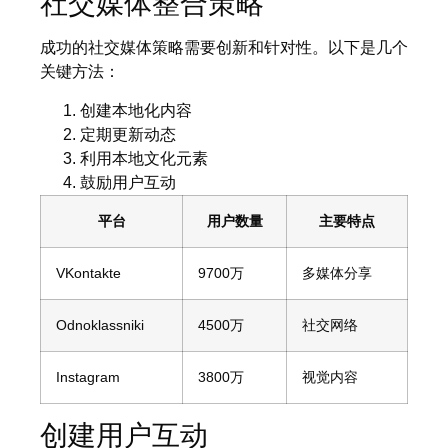
社交媒体整合策略
成功的社交媒体策略需要创新和针对性。以下是几个
关键方法：
创建本地化内容
定期更新动态
利用本地文化元素
鼓励用户互动
平台
用户数量
主要特点
VKontakte
9700万
多媒体分享
Odnoklassniki
4500万
社交网络
Instagram
3800万
视觉内容
创建用户互动