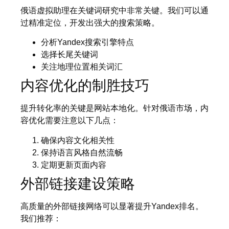
俄语虚拟助理在关键词研究中非常关键。我们可以通
过精准定位，开发出强大的搜索策略。
分析Yandex搜索引擎特点
选择长尾关键词
关注地理位置相关词汇
内容优化的制胜技巧
提升转化率的关键是网站本地化。针对俄语市场，内
容优化需要注意以下几点：
确保内容文化相关性
保持语言风格自然流畅
定期更新页面内容
外部链接建设策略
高质量的外部链接网络可以显著提升Yandex排名。
我们推荐：