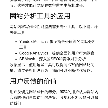
节。这样才能让网站在数字世界中茁壮成长。
网站分析工具的应用
网站内容写作和性能监测需要专业工具。以下是几个
关键工具：
Yandex.Metrica：俄罗斯最受欢迎的网站分析
工具
Google Analytics：提供全面的用户行为洞察
SEMrush：深入的SEO和竞争对手分析
数据显示，使用这些工具可以提高
47%
的网站访问
量。通过分析用户行为，我们可以不断优化策略。
用户反馈的价值
用户反馈是网站成长的养分。90%的用户认为网站内
容影响他们再次访问的决策。收集和分析反馈可以帮
助我们：