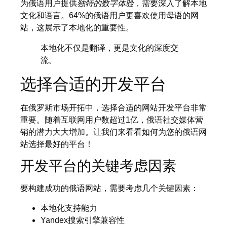
为俄语用户提供
独特的数字体验
，需要深入了解本地
文化和语言。64%的俄语用户更喜欢使用母语的网
站，这展示了本地化的重要性。
本地化不仅是翻译，更是文化的深度交
流。
选择合适的开发平台
在俄罗斯市场开拓中，选择合适的网站开发平台非常
重要。随着互联网用户数超过1亿，俄语社交媒体营
销的潜力大大增加。让我们来看看如何为您的俄语网
站选择最好的平台！
开发平台的关键考虑因素
要构建成功的俄语网站，需要考虑几个关键因素：
本地化支持能力
Yandex搜索引擎兼容性