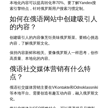
本地化内容可以提高转化率70%。要了解Yandex搜
索引擎特点，针对俄罗斯用户搜索习惯定制。
如何在俄语网站中创建吸引人
的内容？
创建吸引人的内容像烹饪美味俄罗斯菜。要精心挑选
内容，了解俄罗斯文化。
保持内容新鲜和相关。要像俄罗斯人一样思考，创作
高质量、本地化的内容。
俄语社交媒体营销有什么特
点？
俄语社交媒体营销主要在VKontakte和Odnoklassniki
等本地平台。需要创造有趣互动内容，融入俄罗斯文
化。