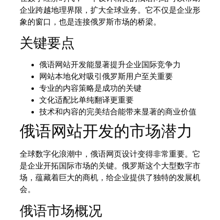
企业跨越地理界限，扩大全球业务。它不仅是企业形
象的窗口，也是连接俄罗斯市场的桥梁。
关键要点
俄语网站开发能显著提升企业国际竞争力
网站本地化对吸引俄罗斯用户至关重要
专业的内容策略是成功的关键
文化适配比单纯翻译更重要
技术和内容的完美结合能带来显著的商业价值
俄语网站开发的市场潜力
全球数字化浪潮中，俄语网页设计变得非常重要。它
是企业开拓国际市场的关键。俄罗斯这个大型数字市
场，蕴藏着巨大的商机，给企业提供了独特的发展机
会。
俄语市场概况