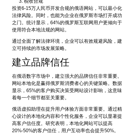
税收合规
投资6-15万人民币开发合规的俄语网站，可以最小化
法律风险。同时，也能为企业在俄罗斯市场打开成功
之门。统计显示，64%的俄罗斯互联网用户更倾向于
使用符合本地法规的网站。
通过全面了解法律环境，企业可以有效规避风险，建
立可持续的市场发展策略。
建立品牌信任
在俄语数字市场中，建立强大的品牌信任非常重要。
网站本地化是赢得俄罗斯消费者心的关键策略。数据
显示，65%的客户购买决策受网站设计影响，这意味
着每一个细节都至关重要。
俄语虚拟助理在提升用户体验方面非常重要。通过精
心设计的本地化内容和个性化服务，企业可以显著提
高客户信任度。研究表明，本地化网站可以提高
20%-50%的客户信任，用户互动率也会提升50%。