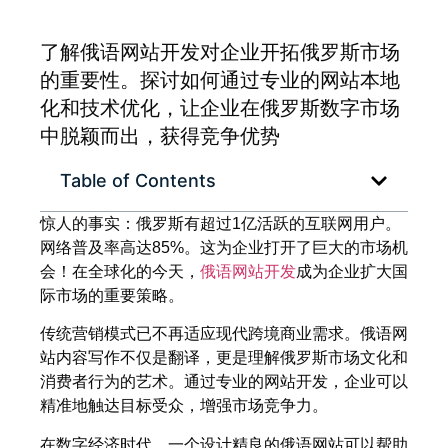
了解俄语网站开发对企业开拓俄罗斯市场
的重要性。探讨如何通过专业的网站本地
化和技术优化，让企业在俄罗斯数字市场
中脱颖而出，获得竞争优势
Table of Contents
惊人的事实：俄罗斯有超过1亿活跃的互联网用户。
网络普及率高达85%。这为企业打开了巨大的市场机
会！在全球化的今天，
俄语网站开发
成为企业扩大国
际市场的重要策略。
传统营销模式已不再适应现代跨境商业需求。俄语网
站内容写作不仅是翻译，更是理解俄罗斯市场文化和
消费者行为的艺术。通过专业的网站开发，企业可以
精准地触达目标受众，增强市场竞争力。
在数字经济时代，一个设计精良的俄语网站可以帮助