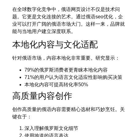
在全球数字化竞争中，俄语网页设计不仅是技术问
题。它更是文化连接的艺术。通过俄语seo优化，企
业可以打开广阔的俄语市场大门。这样一来，品牌就
能与当地用户建立深度联系。
本地化内容与文化适配
针对俄语市场，内容本地化非常重要。研究显示：
79%的俄罗斯消费者更青睐本地化内容
71%的用户认为语言文化适应性影响购买决策
本地化内容可提高转化率50%
高质量内容创作
创作高质量的俄语内容需要精心选材和巧妙烹饪。关
键在于：
深入理解俄罗斯文化细节
使用地道的语言表达