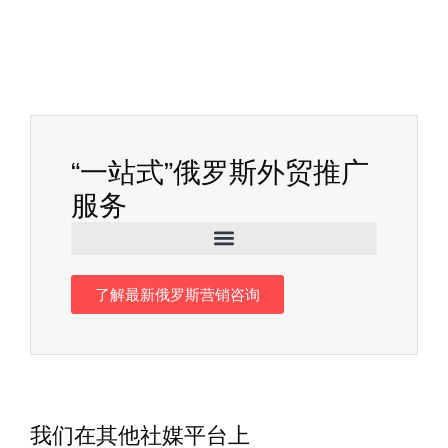
“一站式”俄罗斯外贸推广
服务
了解最新俄罗斯营销咨询
我们在其他社媒平台上