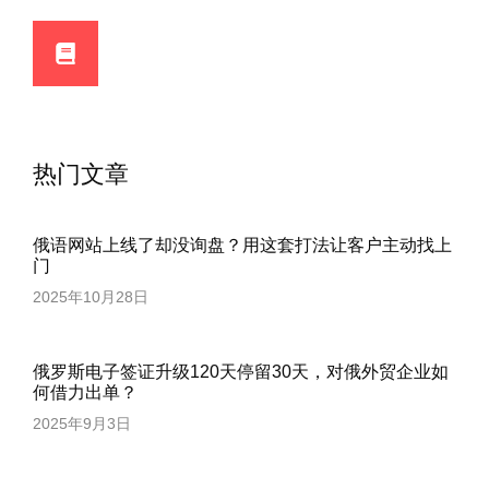
热门文章
俄语网站上线了却没询盘？用这套打法让客户主动找上
门
2025年10月28日
俄罗斯电子签证升级120天停留30天，对俄外贸企业如
何借力出单？
2025年9月3日