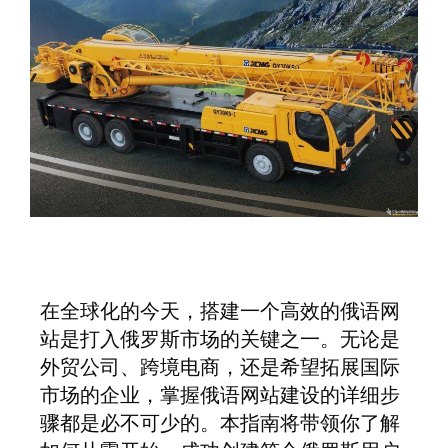
在全球化的今天，搭建一个高效的俄语网
站是打入俄罗斯市场的关键之一。无论是
外贸公司、跨境电商，还是希望拓展国际
市场的企业，掌握俄语网站建设的详细步
骤都是必不可少的。本指南将带领你了解