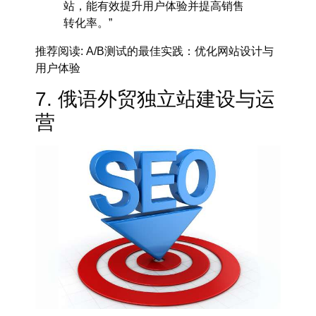
站，能有效提升用户体验并提高销售
转化率。”
推荐阅读
: A/B测试的最佳实践：优化网站设计与
用户体验
7. 俄语外贸独立站建设与运
营