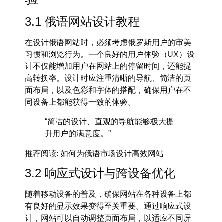
3.1 俄语网站设计教程
在设计
俄语网站
时，必须考虑俄罗斯用户的审美
习惯和浏览行为。一个良好的用户体验（UX）设
计不仅能增加用户在网站上的停留时间，还能提
高转换率。设计时应注重清晰的导航、简洁的页
面布局，以及色彩和字体的搭配，确保用户在不
同设备上都能获得一致的体验。
“简洁的设计、直观的导航能够极大提
升用户的满意度。”
推荐阅读
: 如何为俄语市场设计高效网站
3.2 响应式设计与跨设备优化
随着移动设备的普及，确保网站在各种设备上都
有良好的显示效果变得至关重要。通过
响应式设
计
，网站可以自动调整页面布局，以适应不同屏