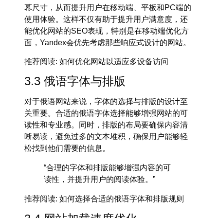
幕尺寸，从而提升用户在移动端、平板和PC端的
使用体验。这样不仅有助于提升用户满意度，还
能优化网站的SEO表现，特别是在
移动端优化
方
面，
Yandex
会优先考虑那些响应式设计的网站。
推荐阅读
: 如何优化网站以适应多设备访问
3.3 俄语字体与排版
对于俄语网站来说，字体的选择与排版的设计至
关重要。合适的
俄语字体选择
能够增强网站的可
读性和专业感。同时，排版的布局要确保内容清
晰易读，避免过多的文本堆积，确保用户能够轻
松找到他们需要的信息。
“合理的字体和排版能够增强内容的可
读性，并提升用户的阅读体验。”
推荐阅读
: 如何选择合适的俄语字体和排版规则