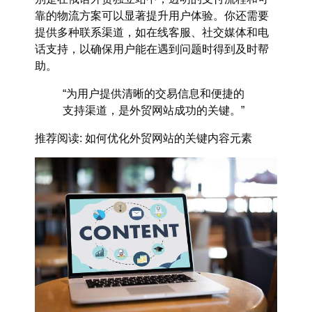
靠的物流方案可以显著提升用户体验。你还需要
提供多种联系渠道，如在线客服、社交媒体和电
话支持，以确保用户能在遇到问题时得到及时帮
助。
“为用户提供清晰的交易信息和便捷的
支持渠道，是外贸网站成功的关键。”
推荐阅读
: 如何优化外贸网站的关键内容元素