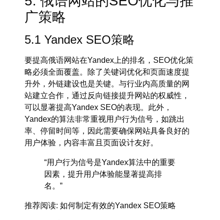
5. 俄语网站的SEO优化与推
广策略
5.1 Yandex SEO策略
要提高俄语网站在
Yandex
上的排名，SEO优化策
略必须全面覆盖。除了关键词优化和页面速度提
升外，外链建设也是关键。与行业内高质量的网
站建立合作，通过反向链接提升网站的权威性，
可以显著提高
Yandex SEO
的表现。此外，
Yandex的算法非常重视用户行为信号，如跳出
率、停留时间等，因此需要确保网站具备良好的
用户体验，内容丰富且页面设计友好。
“用户行为信号是Yandex算法中的重要
因素，提升用户体验能显著提高排
名。”
推荐阅读
: 如何制定有效的Yandex SEO策略