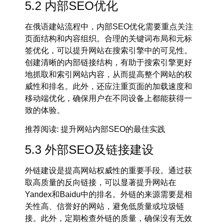
5.2 内部SEO优化
在
俄语建站流程
中，内部SEO优化需要重点关注
页面结构和内容组织。合理的关键词布局和元标
签优化，可以提升网站在搜索引擎中的可见性。
创建清晰的内部链接结构，有助于搜索引擎更好
地抓取和索引网站内容，从而提高整个网站的权
威性和排名。此外，还应注重页面的加载速度和
移动端优化，确保用户在不同设备上都能获得一
致的体验。
推荐阅读
: 提升网站内部SEO的最佳实践
5.3 外部SEO及链接建设
外链建设
是提高网站权威性的重要手段。通过获
取高质量的反向链接，可以显著提升网站在
Yandex
和
Baidu
中的排名。外链的来源需要是相
关性高、信誉好的网站，避免低质量或垃圾链
接。此外，定期检查外链的质量，确保没有无效