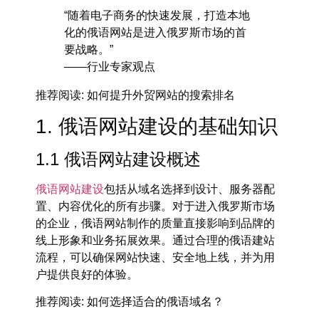
“随着电子商务的快速发展，打造本地
化的俄语网站是进入俄罗斯市场的首
要战略。”
——行业专家观点
推荐阅读
: 如何提升外贸网站的搜索排名
1. 俄语网站建设的基础知识
1.1 俄语网站建设概述
俄语网站建设
包括从域名选择到设计、服务器配
置、内容优化的所有步骤。对于进入俄罗斯市场
的企业，
俄语网站制作
的质量直接影响到品牌的
线上形象和业务拓展效果。通过合理的
俄语建站
流程
，可以确保网站快速、安全地上线，并为用
户提供良好的体验。
推荐阅读
: 如何选择适合的俄语域名？