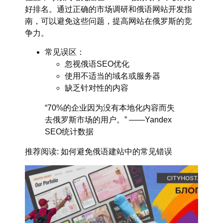
好排名。通过正确的市场调研和
俄语网站开发指
南
，可以避免这些问题，提高网站在俄罗斯的竞
争力。
常见误区：
忽视俄语SEO优化
使用不适当的域名或服务器
缺乏针对性的内容
“70%的企业因为没有本地化内容而失
去俄罗斯市场的用户。” ——Yandex
SEO统计数据
推荐阅读
: 如何避免俄语建站中的常见错误