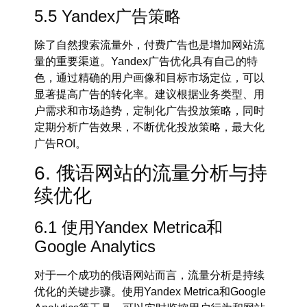
5.5 Yandex广告策略
除了自然搜索流量外，付费广告也是增加网站流
量的重要渠道。
Yandex广告优化
具有自己的特
色，通过精确的用户画像和目标市场定位，可以
显著提高广告的转化率。建议根据业务类型、用
户需求和市场趋势，定制化广告投放策略，同时
定期分析广告效果，不断优化投放策略，最大化
广告ROI。
6. 俄语网站的流量分析与持
续优化
6.1 使用Yandex Metrica和
Google Analytics
对于一个成功的
俄语网站
而言，流量分析是持续
优化的关键步骤。使用
Yandex Metrica
和
Google