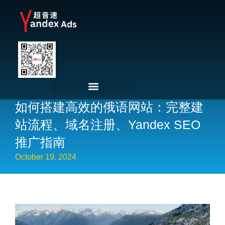
如何搭建高效的俄语网站：完整建
站流程、域名注册、Yandex SEO
推广指南
October 19, 2024