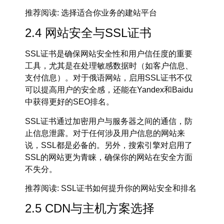
推荐阅读
: 选择适合你业务的建站平台
2.4 网站安全与SSL证书
SSL证书
是确保网站安全性和用户信任度的重要
工具，尤其是在处理敏感数据时（如客户信息、
支付信息）。对于俄语网站，启用SSL证书不仅
可以提高用户的安全感，还能在
Yandex
和
Baidu
中获得更好的SEO排名。
SSL证书通过加密用户与服务器之间的通信，防
止信息泄露。对于任何涉及用户信息的网站来
说，SSL都是必备的。另外，搜索引擎对启用了
SSL的网站更为青睐，确保你的网站在安全方面
不失分。
推荐阅读
: SSL证书如何提升你的网站安全和排名
2.5 CDN与主机方案选择