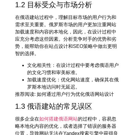
1.2 目标受众与市场分析
在
俄语建站
过程中，理解目标市场的用户行为和
需求至关重要。俄罗斯市场的用户更加注重网站
加载速度和内容的本地化，因此，在设计过程中
应充分考虑这些因素。分析竞争对手的优势和劣
势，能帮助你在站点设计和SEO策略中做出更明
智的选择。
文化相关性
：在设计过程中要考虑俄语用户
的文化习惯和审美标准。
加载速度优化
：优化网站速度，确保其在俄
罗斯本地访问时无延迟。
推荐阅读
: 如何通过用户行为优化俄语网站设计
1.3 俄语建站的常见误区
很多企业在
如何搭建俄语网站
的过程中，容易忽
略本地化内容的优化，或者选择了错误的服务器
位置，导致网站无法在
Yandex搜索引擎
中获得良