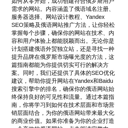
如何从零开始，成功创建符合俄罗斯用户
需求的网站。内容涵盖了俄语域名注册、
服务器选择、网站设计教程、Yandex
SEO策略及俄语网站推广方法，让你轻松
掌握每个步骤，确保你的网站在技术、内
容和用户体验上都能脱颖而出。无论你是
计划搭建俄语外贸独立站，还是寻找一种
提升品牌在俄罗斯市场曝光度的方法，这
篇指南都能为你提供切实可行的解决方
案。同时，我们还提供了具体的SEO优化
建议，帮助你提升网站在Yandex和Baidu
搜索引擎中的排名，确保你的俄语网站始
终保持良好的可见性和流量。通过本篇指
南，你将学习到如何在技术层面和市场营
销层面结合，为你的俄语网站带来最大化
的商业价值。如果你准备为你的企业打造