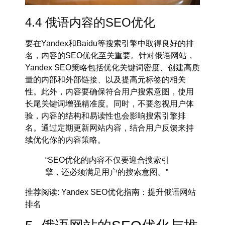
4.4 俄语内容的SEO优化
要在
Yandex
和
Baidu
等搜索引擎中取得良好的排
名，内容的SEO优化至关重要。针对俄语网站，
Yandex SEO策略
包括优化关键词密度、创建高质
量的内部和外部链接、以及提高元标签的相关
性。此外，内容要确保符合用户搜索意图，使用
长尾关键词增强精准度。同时，不要忽视用户体
验，内容的结构和易读性也会影响搜索引擎排
名。通过定期更新网站内容，结合用户反馈来持
续优化你的内容策略。
“SEO优化的内容不仅要迎合搜索引
擎，还必须满足用户的搜索意图。”
推荐阅读
: Yandex SEO优化指南：提升俄语网站
排名