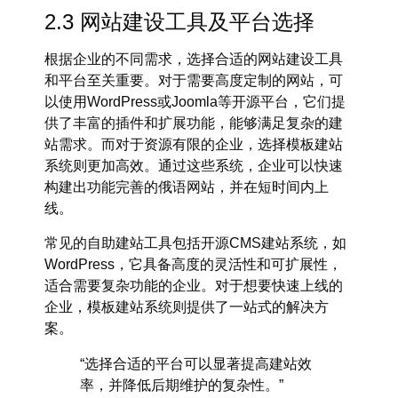
2.3 网站建设工具及平台选择
根据企业的不同需求，选择合适的网站建设工具
和平台至关重要。对于需要高度定制的网站，可
以使用
WordPress
或
Joomla
等开源平台，它们提
供了丰富的插件和扩展功能，能够满足复杂的建
站需求。而对于资源有限的企业，选择
模板建站
系统则更加高效。通过这些系统，企业可以快速
构建出功能完善的俄语网站，并在短时间内上
线。
常见的自助建站工具包括
开源CMS建站系统
，如
WordPress，它具备高度的灵活性和可扩展性，
适合需要复杂功能的企业。对于想要快速上线的
企业，模板建站系统则提供了一站式的解决方
案。
“选择合适的平台可以显著提高建站效
率，并降低后期维护的复杂性。”