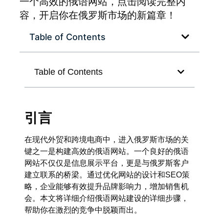
一个高效的俄语网站，点击阅读完整内
容，开启你在俄罗斯市场的新篇章！
Table of Contents
Table of Contents
引言
在现代外贸和跨境电商中，进入俄罗斯市场的关
键之一是构建高效的俄语网站。一个良好的俄语
网站不仅仅是信息展示平台，更是与俄罗斯客户
建立联系的桥梁。通过优化网站的设计和SEO策
略，企业能够有效提升品牌影响力，增加销售机
会。本文将详细介绍
俄语网站建设的详细步骤
，
帮助你在激烈的竞争中脱颖而出。