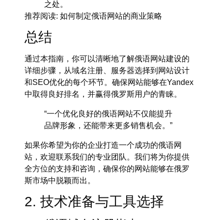
之处。
推荐阅读
: 如何制定俄语网站的商业策略
总结
通过本指南，你可以清晰地了解
俄语网站建设的
详细步骤
，从域名注册、服务器选择到网站设计
和SEO优化的每个环节。确保网站能够在
Yandex
中取得良好排名，并赢得俄罗斯用户的青睐。
“一个优化良好的俄语网站不仅能提升
品牌形象，还能带来更多销售机会。”
如果你希望为你的企业打造一个成功的俄语网
站，欢迎联系我们的专业团队。我们将为你提供
全方位的支持和咨询，确保你的网站能够在俄罗
斯市场中脱颖而出。
2. 技术准备与工具选择