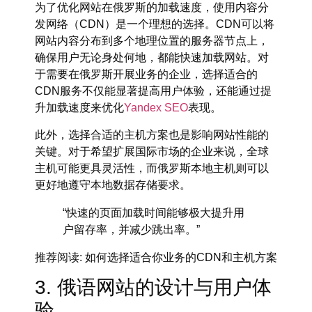
为了优化网站在俄罗斯的加载速度，使用
内容分
发网络（CDN）是一个理想的选择。CDN可以将
网站内容分布到多个地理位置的服务器节点上，
确保用户无论身处何地，都能快速加载网站。对
于需要在俄罗斯开展业务的企业，选择适合的
CDN服务不仅能显著提高用户体验，还能通过提
升加载速度来优化
Yandex SEO
表现。
此外，选择合适的主机方案也是影响网站性能的
关键。对于希望扩展国际市场的企业来说，全球
主机可能更具灵活性，而俄罗斯本地主机则可以
更好地遵守本地数据存储要求。
“快速的页面加载时间能够极大提升用
户留存率，并减少跳出率。”
推荐阅读
: 如何选择适合你业务的CDN和主机方案
3. 俄语网站的设计与用户体
验