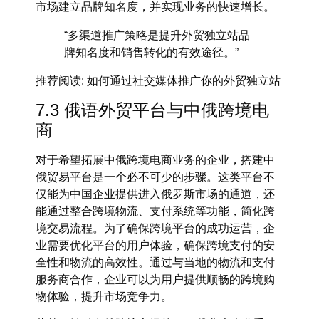
市场建立品牌知名度，并实现业务的快速增长。
“多渠道推广策略是提升外贸独立站品
牌知名度和销售转化的有效途径。”
推荐阅读
: 如何通过社交媒体推广你的外贸独立站
7.3 俄语外贸平台与中俄跨境电
商
对于希望拓展
中俄跨境电商
业务的企业，搭建
中
俄贸易平台
是一个必不可少的步骤。这类平台不
仅能为中国企业提供进入俄罗斯市场的通道，还
能通过整合跨境物流、支付系统等功能，简化跨
境交易流程。为了确保跨境平台的成功运营，企
业需要优化平台的用户体验，确保跨境支付的安
全性和物流的高效性。通过与当地的物流和支付
服务商合作，企业可以为用户提供顺畅的跨境购
物体验，提升市场竞争力。