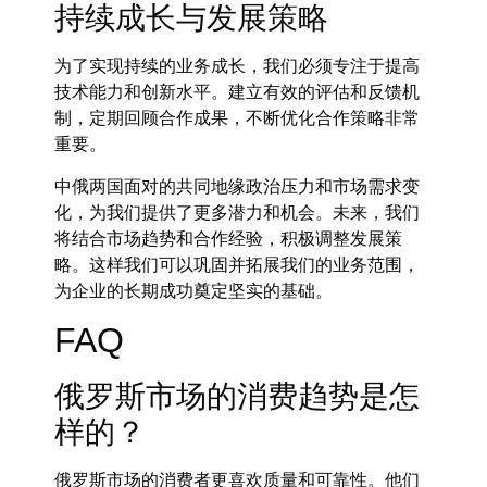
持续成长与发展策略
为了实现持续的业务成长，我们必须专注于提高
技术能力和创新水平。建立有效的评估和反馈机
制，定期回顾合作成果，不断优化合作策略非常
重要。
中俄两国面对的共同地缘政治压力和市场需求变
化，为我们提供了更多潜力和机会。未来，我们
将结合市场趋势和合作经验，积极调整发展策
略。这样我们可以巩固并拓展我们的业务范围，
为企业的长期成功奠定坚实的基础。
FAQ
俄罗斯市场的消费趋势是怎
样的？
俄罗斯市场的消费者更喜欢质量和可靠性。他们