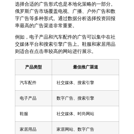
选择合适的广告形式也是本地化策略的一部分。
俄罗斯广告市场覆盖电视、广播、户外广告和数
字广告等多种形式。通过数据分析选择投资回报
率最高的广告渠道非常重要。
例如，电子产品和汽车配件的广告可以集中在社
交媒体平台和搜索引擎广告上。鞋服和家居用品
则适合在点击率较高的网站进行展示。
产品类型
最佳推广渠道
汽车配件
社交媒体、搜索引擎
电子产品
数字广告、搜索引擎
鞋服
社交媒体、时尚网站
家居用品
家居网站、数字广告