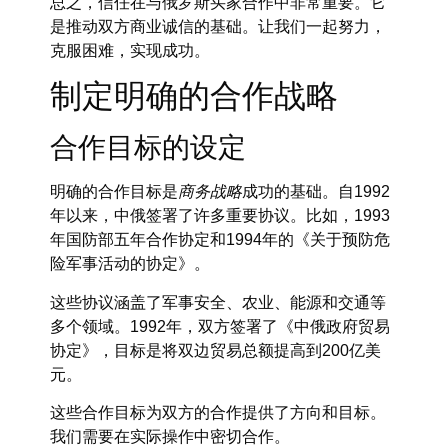
总之，信任在与俄罗斯买家合作中非常重要。它
是推动双方商业诚信的基础。让我们一起努力，
克服困难，实现成功。
制定明确的合作战略
合作目标的设定
明确的合作目标是
商务战略
成功的基础。自1992
年以来，中俄签署了许多重要协议。比如，1993
年国防部五年合作协定和1994年的《关于预防危
险军事活动的协定》。
这些协议涵盖了军事安全、农业、能源和交通等
多个领域。1992年，双方签署了《中俄政府贸易
协定》，目标是将双边贸易总额提高到200亿美
元。
这些合作目标为双方的合作提供了方向和目标。
我们需要在实际操作中密切合作。