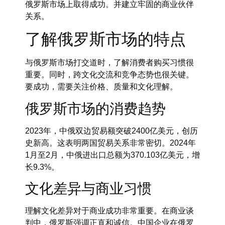
俄罗斯市场上取得成功。并建立牢固的商业伙伴
关系。
了解俄罗斯市场的特点
与俄罗斯市场打交道时，了解消费者购买习惯很
重要。同时，跨文化交流和竞争态势也很关键。
要成功，需要关注价格、质量和文化理解。
俄罗斯市场的消费趋势
2023年，中俄双边贸易额突破2400亿美元，创历
史新高。这表明两国贸易关系非常密切。2024年
1月至2月，中俄进出口总额为370.103亿美元，增
长9.3%。
文化差异与商业习惯
理解文化差异对于商业成功非常重要。在商业谈
判中，俄罗斯强调正直和诚信。中国企业在俄罗