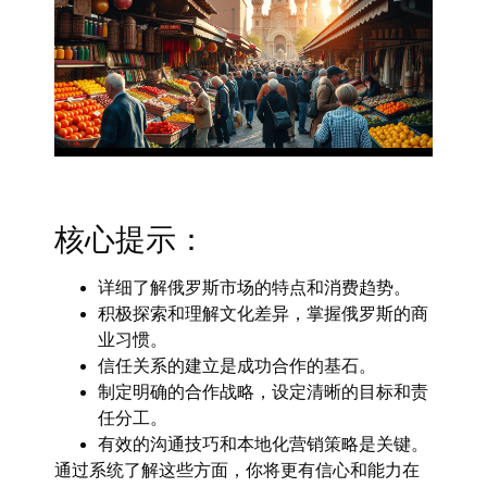
核心提示：
详细了解俄罗斯市场的特点和消费趋势。
积极探索和理解文化差异，掌握俄罗斯的商
业习惯。
信任关系的建立是成功合作的基石。
制定明确的合作战略，设定清晰的目标和责
任分工。
有效的沟通技巧和本地化营销策略是关键。
通过系统了解这些方面，你将更有信心和能力在