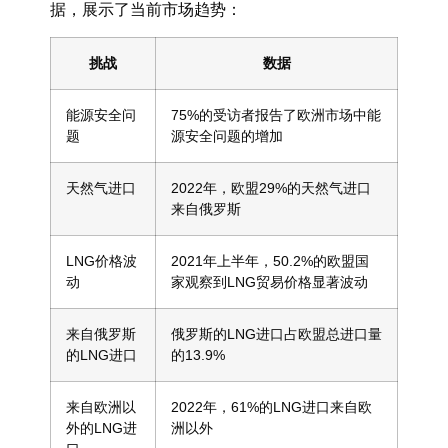
据，展示了当前市场趋势：
挑战
数据
能源安全问
75%的受访者报告了欧洲市场中能
题
源安全问题的增加
天然气进口
2022年，欧盟29%的天然气进口
来自俄罗斯
LNG价格波
2021年上半年，50.2%的欧盟国
动
家观察到LNG贸易价格显著波动
来自俄罗斯
俄罗斯的LNG进口占欧盟总进口量
的LNG进口
的13.9%
来自欧洲以
2022年，61%的LNG进口来自欧
外的LNG进
洲以外