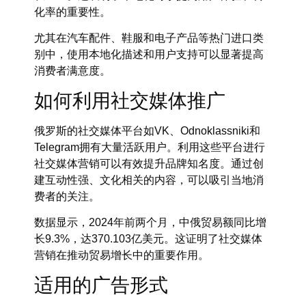
化率的重要性。
尤其在汽车配件、鞋服和电子产品等热门进口类
别中，使用本地化描述和用户支持可以显著提高
消费者满意度。
如何利用社交媒体推广
俄罗斯的社交媒体平台如VK、Odnoklassniki和
Telegram拥有大量活跃用户。利用这些平台进行
社交媒体营销可以有效提升品牌知名度。通过创
建互动性强、文化相关的内容，可以吸引当地消
费者的关注。
数据显示，2024年前两个月，中俄贸易额同比增
长9.3%，达370.103亿美元。这证明了社交媒体
营销在推动贸易增长中的重要作用。
适用的广告形式