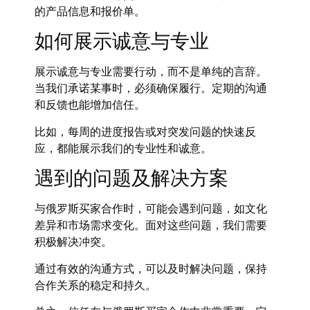
的产品信息和报价单。
如何展示诚意与专业
展示诚意与专业需要行动，而不是单纯的言辞。
当我们承诺某事时，必须确保履行。定期的沟通
和反馈也能增加信任。
比如，每周的进度报告或对突发问题的快速反
应，都能展示我们的专业性和诚意。
遇到的问题及解决方案
与俄罗斯买家合作时，可能会遇到问题，如文化
差异和市场需求变化。面对这些问题，我们需要
积极解决冲突。
通过有效的沟通方式，可以及时解决问题，保持
合作关系的稳定和持久。