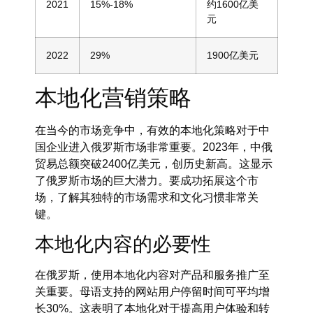
2021
15%-18%
约1600亿美
元
2022
29%
1900亿美元
本地化营销策略
在当今的市场竞争中，有效的本地化策略对于中
国企业进入俄罗斯市场非常重要。2023年，中俄
贸易总额突破2400亿美元，创历史新高。这显示
了俄罗斯市场的巨大潜力。要成功拓展这个市
场，了解其独特的市场需求和文化习惯非常关
键。
本地化内容的必要性
在俄罗斯，使用本地化内容对产品和服务推广至
关重要。母语支持的网站用户停留时间可平均增
长30%。这表明了本地化对于提高用户体验和转