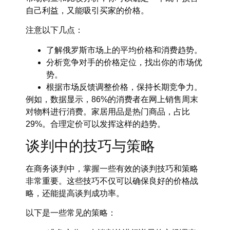
自己利益，又能吸引买家的价格。
注意以下几点：
了解俄罗斯市场上的平均价格和消费趋势。
分析竞争对手的价格定位，找出你的市场优
势。
根据市场反馈调整价格，保持长期竞争力。
例如，数据显示，86%的消费者在网上销售周末
对物料进行消费。家居用品是热门商品，占比
29%。合理定价可以发挥这样的趋势。
谈判中的技巧与策略
在商务谈判中，掌握一些有效的谈判技巧和策略
非常重要。这些技巧不仅可以确保良好的价格战
略，还能提高谈判成功率。
以下是一些常见的策略：