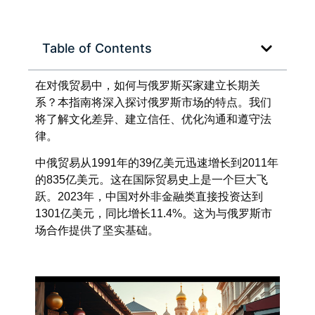
Table of Contents
在对俄贸易中，如何与俄罗斯买家建立长期关
系？本指南将深入探讨俄罗斯市场的特点。我们
将了解文化差异、建立信任、优化沟通和遵守法
律。
中俄贸易从1991年的39亿美元迅速增长到2011年
的835亿美元。这在国际贸易史上是一个巨大飞
跃。2023年，中国对外非金融类直接投资达到
1301亿美元，同比增长11.4%。这为与俄罗斯市
场合作提供了坚实基础。