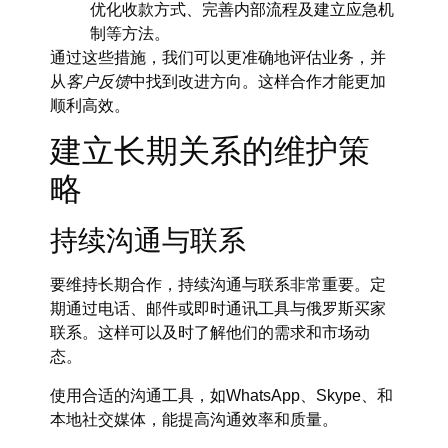
优化收款方式、完善内部流程及建立应急机
制等方法。
通过这些措施，我们可以更准确地评估业务，并
从
客户反馈
中找到改进方向。这样合作才能更加
顺利高效。
建立长期关系的维护策
略
持续沟通与联系
要维持长期合作，
持续沟通与联系
非常重要。定
期通过电话、邮件或即时通讯工具与俄罗斯买家
联系。这样可以及时了解他们的需求和市场动
态。
使用合适的沟通工具，如WhatsApp、Skype、和
本地社交媒体，能提高沟通效率和质量。