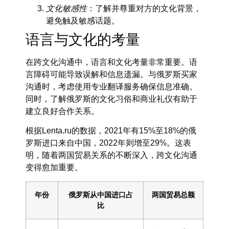
文化敏感性
：了解并尊重对方的文化背景，
避免触及敏感话题。
语言与文化的考量
在跨文化沟通中，语言和文化考量非常重要。语
言障碍可能导致误解和信息遗漏。与俄罗斯买家
沟通时，考虑使用专业翻译服务确保信息准确。
同时，了解俄罗斯的文化习俗和商业礼仪有助于
建立良好合作关系。
根据Lenta.ru的数据，2021年有15%至18%的俄
罗斯进口来自中国，2022年则增至29%。这表
明，随着两国贸易关系的不断深入，跨文化沟通
变得愈加重要。
年份
俄罗斯从中国进口占
两国贸易总额
比