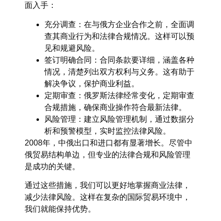
面入手：
充分调查
：在与俄方企业合作之前，全面调
查其商业行为和法律合规情况。这样可以预
见和规避风险。
签订明确合同
：合同条款要详细，涵盖各种
情况，清楚列出双方权利与义务。这有助于
解决争议，保护商业利益。
定期审查
：俄罗斯法律经常变化，定期审查
合规措施，确保商业操作符合最新法律。
风险管理
：建立风险管理机制，通过数据分
析和预警模型，实时监控法律风险。
2008年，中俄出口和进口都有显著增长。尽管中
俄贸易结构单边，但专业的法律合规和风险管理
是成功的关键。
通过这些措施，我们可以更好地掌握商业法律，
减少法律风险。这样在复杂的国际贸易环境中，
我们就能保持优势。