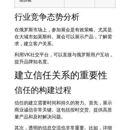
行业竞争态势分析
在俄罗斯市场上，参加展会是有效策略。尤其是
在大城市如莫斯科。展会可以展示产品，了解需
求，建立客户关系。
利用VK社交平台，可以直接与俄罗斯用户互动，
提升品牌知名度。
建立信任关系的重要性
信任的构建过程
信任的建立需要时间和持久的努力。首先，展示
商业诚信非常关键。这包括按时交货、提供高质
量产品和及时解决问题。
其次，透明的信息交流也非常重要。比如，详细