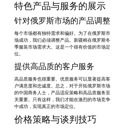
特色产品与服务的展示
针对俄罗斯市场的产品调整
每个市场都有独特需求和偏好。为了在俄罗斯市
场成功，我们必须调整产品。新疆棉在俄罗斯冬
季服装市场需求大。这是一个很有价值的市场定
位。
提供高品质的客户服务
高品质服务也很重要。优质服务可以显著提高客
户满意度和忠诚度。总之，对于开拓俄罗斯市场
的中国商务人士，产品适应策略和高品质服务至
关重要。只有这样，我们才能在激烈的市场竞争
中成功，实现真正的市场定位。
价格策略与谈判技巧