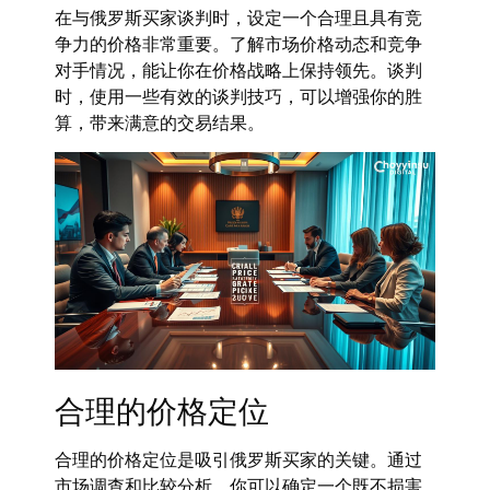
在与俄罗斯买家谈判时，设定一个合理且具有竞
争力的价格非常重要。了解市场价格动态和竞争
对手情况，能让你在价格战略上保持领先。谈判
时，使用一些有效的谈判技巧，可以增强你的胜
算，带来满意的交易结果。
合理的价格定位
合理的价格定位是吸引俄罗斯买家的关键。通过
市场调查和比较分析，你可以确定一个既不损害