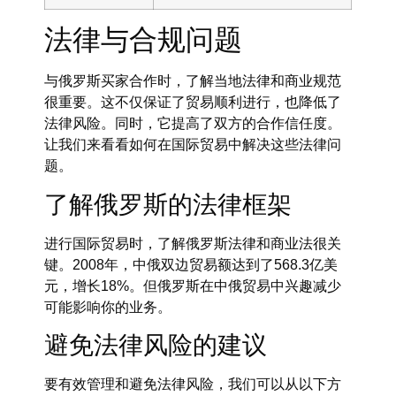
法律与合规问题
与俄罗斯买家合作时，了解当地法律和商业规范
很重要。这不仅保证了贸易顺利进行，也降低了
法律风险。同时，它提高了双方的合作信任度。
让我们来看看如何在国际贸易中解决这些法律问
题。
了解俄罗斯的法律框架
进行国际贸易时，了解俄罗斯法律和商业法很关
键。2008年，中俄双边贸易额达到了568.3亿美
元，增长18%。但俄罗斯在中俄贸易中兴趣减少
可能影响你的业务。
避免法律风险的建议
要有效管理和避免法律风险，我们可以从以下方