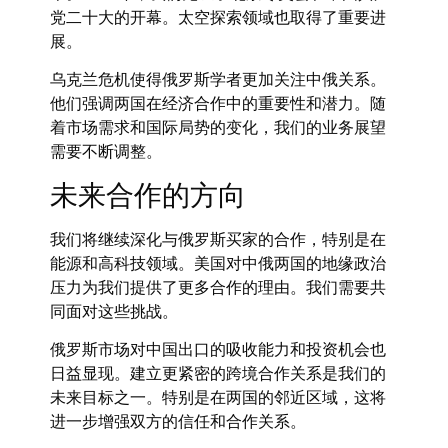
党二十大的开幕。太空探索领域也取得了重要进
展。
乌克兰危机使得俄罗斯学者更加关注中俄关系。
他们强调两国在经济合作中的重要性和潜力。随
着市场需求和国际局势的变化，我们的业务展望
需要不断调整。
未来合作的方向
我们将继续深化与俄罗斯买家的合作，特别是在
能源和高科技领域。美国对中俄两国的地缘政治
压力为我们提供了更多合作的理由。我们需要共
同面对这些挑战。
俄罗斯市场对中国出口的吸收能力和投资机会也
日益显现。建立更紧密的跨境合作关系是我们的
未来目标之一。特别是在两国的邻近区域，这将
进一步增强双方的信任和合作关系。