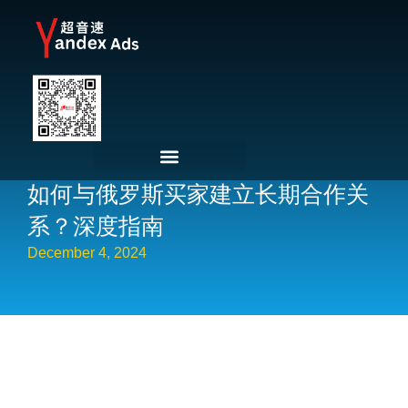
如何与俄罗斯买家建立长期合作关
系？深度指南
December 4, 2024