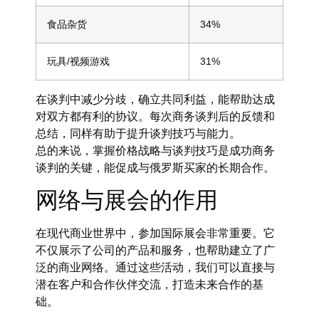
食品杂货
34%
玩具/视频游戏
31%
在谈判中减少分歧，确立共同利益，能帮助达成
对双方都有利的协议。每次商务谈判后的反馈和
总结，同样有助于提升谈判技巧与能力。
总的来说，掌握价格战略与谈判技巧是成功商务
谈判的关键，能促成与俄罗斯买家的长期合作。
网络与展会的作用
在现代商业世界中，参加国际展会非常重要。它
不仅展示了公司的产品和服务，也帮助建立了广
泛的商业网络。通过这些活动，我们可以直接与
潜在客户和合作伙伴交流，打造未来合作的基
础。