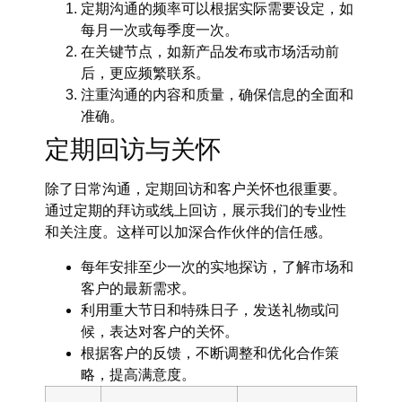
定期沟通的频率可以根据实际需要设定，如
每月一次或每季度一次。
在关键节点，如新产品发布或市场活动前
后，更应频繁联系。
注重沟通的内容和质量，确保信息的全面和
准确。
定期回访与关怀
除了日常沟通，
定期回访
和客户关怀也很重要。
通过定期的拜访或线上回访，展示我们的专业性
和关注度。这样可以加深合作伙伴的信任感。
每年安排至少一次的实地探访，了解市场和
客户的最新需求。
利用重大节日和特殊日子，发送礼物或问
候，表达对客户的关怀。
根据客户的反馈，不断调整和优化合作策
略，提高满意度。