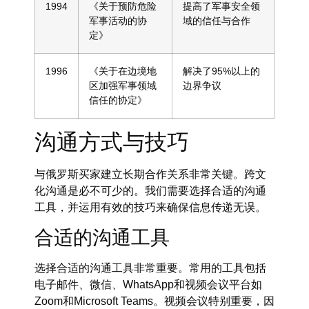
1994
《关于预防危险
提高了军事安全领
军事活动的协
域的信任与合作
定》
1996
《关于在边境地
解决了95%以上的
区加强军事领域
边界争议
信任的协定》
沟通方式与技巧
与俄罗斯买家建立长期合作关系非常关键。跨文
化沟通是必不可少的。我们需要选择合适的沟通
工具，并运用有效的技巧来确保信息传递无误。
合适的沟通工具
选择合适的沟通工具非常重要。常用的工具包括
电子邮件、微信、WhatsApp和视频会议平台如
Zoom和Microsoft Teams。视频会议特别重要，因