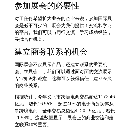
参加展会的必要性
对于任何希望扩大业务的企业来说，参加国际展
会是必不可少的。展会为我们提供了交流和学习
的平台。我们可以与同行交流，学习成功经验，
寻找合作机会。
建立商务联系的机会
国际展会不仅展示产品，还建立联系的重要机
会。在展会上，我们可以通过面对面的交流展示
专业知识和诚意。这样可以获得信任，建立长久
的商业关系。
根据统计，今年义乌市跨境电商交易额达1172.46
亿元，增长16.55%。超过40%的电子商务实体从
事跨境电商，全年交易总额达4120.15亿元，增长
11.53%。这些数据显示，展会上的商业交流和建
立联系非常重要。