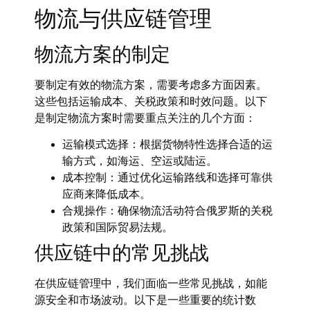
物流与供应链管理
物流方案的制定
要制定有效的物流方案，需要考虑多方面因素。
这些包括运输成本、关税政策和时效问题。以下
是制定物流方案时需要重点关注的几个方面：
运输模式选择：
根据货物特性选择合适的运
输方式，如海运、空运或陆运。
成本控制：
通过优化运输路线和选择可靠供
应商来降低成本。
合规操作：
确保物流活动符合俄罗斯的关税
政策和国际贸易法规。
供应链中的常见挑战
在供应链管理中，我们面临一些常见挑战，如能
源安全和市场波动。以下是一些重要的统计数