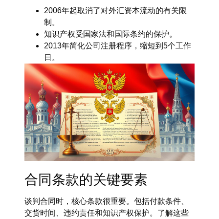
2006年起取消了对外汇资本流动的有关限
制。
知识产权受国家法和国际条约的保护。
2013年简化公司注册程序，缩短到5个工作
日。
合同条款的关键要素
谈判合同时，核心条款很重要。包括付款条件、
交货时间、违约责任和知识产权保护。了解这些