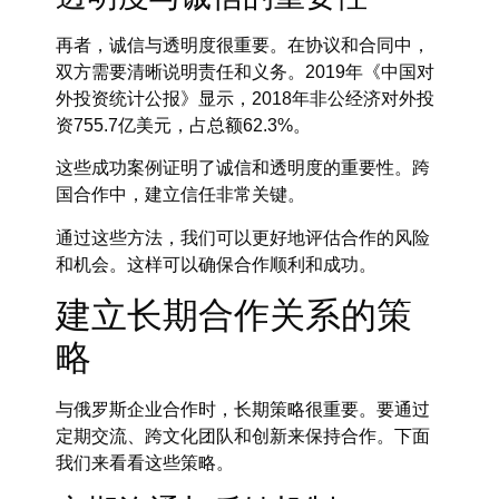
再者，
诚信与透明度
很重要。在协议和合同中，
双方需要清晰说明责任和义务。2019年《中国对
外投资统计公报》显示，2018年非公经济对外投
资755.7亿美元，占总额62.3%。
这些成功案例证明了诚信和透明度的重要性。跨
国合作中，建立信任非常关键。
通过这些方法，我们可以更好地评估合作的风险
和机会。这样可以确保合作顺利和成功。
建立长期合作关系的策
略
与俄罗斯企业合作时，长期策略很重要。要通过
定期交流、跨文化团队和创新来保持合作。下面
我们来看看这些策略。