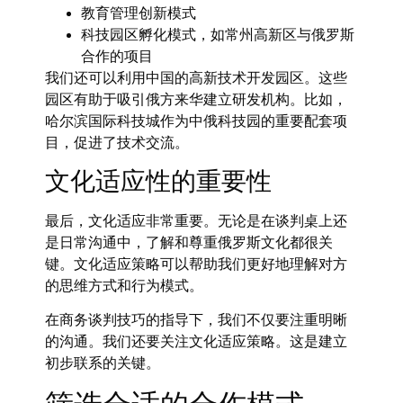
教育管理创新模式
科技园区孵化模式，如常州高新区与俄罗斯
合作的项目
我们还可以利用中国的高新技术开发园区。这些
园区有助于吸引俄方来华建立研发机构。比如，
哈尔滨国际科技城作为中俄科技园的重要配套项
目，促进了技术交流。
文化适应性的重要性
最后，文化适应非常重要。无论是在谈判桌上还
是日常沟通中，了解和尊重俄罗斯文化都很关
键。文化适应策略可以帮助我们更好地理解对方
的思维方式和行为模式。
在商务谈判技巧的指导下，我们不仅要注重明晰
的沟通。我们还要关注文化适应策略。这是建立
初步联系的关键。