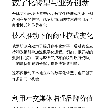
数字化转型与业务创新
全球商业环境快速变化，数字化转型成为企业创
新和竞争的关键。俄罗斯市场的技术进步引发了
商业模式的显著变化。
技术推动下的商业模式变化
俄罗斯政府致力于提升数字化水平，通过资金支
持和政策引导加速数字化进程。例如，俄罗斯的
数据中心项目获得68.5亿卢布的联邦政府资助。
目的是优化资源分配，提高决策透明度。
这不仅推动了本地企业的数字化转型，也开创了
许多新商业机会。
利用社交媒体增强品牌价值