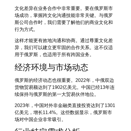
文化差异在业务合作中非常重要。要在俄罗斯市
场成功，掌握跨文化沟通技能非常关键。与俄罗
斯公司合作时，我们需要了解他们的商业文化和
行为方式。
这样才能更有效地沟通和协商。通过尊重文化差
异，我们可以建立更牢固的合作关系。这不仅适
用于俄罗斯，也适用于所有跨国业务。
经济环境与市场动态
俄罗斯的经济动态也很重要。2022年，中俄双边
货物贸易额达到了1902亿美元。中国已经13年连
续保持与俄罗斯的第一大贸易伙伴地位。
2023年，中国对外非金融类直接投资达到了1301
亿美元，增长11.4%。这些数据显示，俄罗斯市
场对中国企业非常吸引。