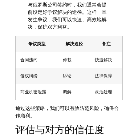
与俄罗斯公司签约时，我们通常会提
前设定好争议解决的途径。这样一旦
发生争议，我们可以快速、高效地解
决，保护双方利益。
争议类型
解决途径
备注
合同违约
仲裁
快速解决
侵权纠纷
诉讼
法律保障
商业机密泄露
调解
灵活处理
通过这些策略，我们可以有效防范风险，确保合
作顺利。
评估与对方的信任度