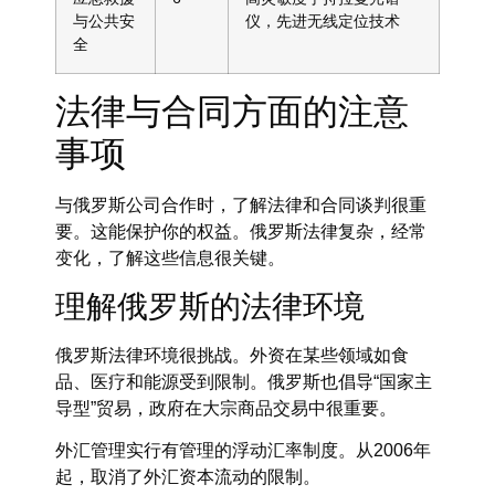
与公共安
仪，先进无线定位技术
全
法律与合同方面的注意
事项
与俄罗斯公司合作时，了解法律和合同谈判很重
要。这能保护你的权益。俄罗斯法律复杂，经常
变化，了解这些信息很关键。
理解俄罗斯的法律环境
俄罗斯法律环境很挑战。外资在某些领域如食
品、医疗和能源受到限制。俄罗斯也倡导“国家主
导型”贸易，政府在大宗商品交易中很重要。
外汇管理实行有管理的浮动汇率制度。从2006年
起，取消了外汇资本流动的限制。