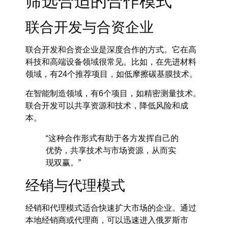
筛选合适的合作模式
联合开发与合资企业
联合开发和合资企业是深度合作的方式。它在高
科技和高端设备领域很常见。比如，在先进材料
领域，有24个推荐项目，如低摩擦碳基膜技术。
在智能制造领域，有6个项目，如精密测量技术。
联合开发可以共享资源和技术，降低风险和成
本。
“这种合作形式有助于各方发挥自己的
优势，共享技术与市场资源，从而实
现双赢。”
经销与代理模式
经销和代理模式适合快速扩大市场的企业。通过
本地经销商或代理商，可以迅速进入俄罗斯市