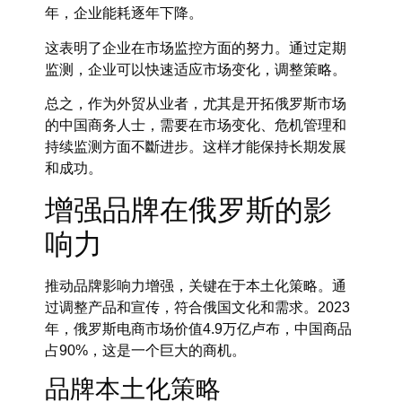
年，企业能耗逐年下降。
这表明了企业在市场监控方面的努力。通过定期
监测，企业可以快速适应市场变化，调整策略。
总之，作为外贸从业者，尤其是开拓俄罗斯市场
的中国商务人士，需要在市场变化、危机管理和
持续监测方面不斷进步。这样才能保持长期发展
和成功。
增强品牌在俄罗斯的影
响力
推动品牌影响力增强，关键在于本土化策略。通
过调整产品和宣传，符合俄国文化和需求。2023
年，俄罗斯电商市场价值4.9万亿卢布，中国商品
占90%，这是一个巨大的商机。
品牌本土化策略