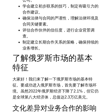
公司。
学会建立初步联系的技巧，制定有吸引力的
合作建议。
确保法律与合同的严谨性，理解法律环境及
合同关键要素。
评估合作伙伴的信任度，进行企业背景调
查。
制定建立长期合作关系的策略，确保持续的
业务增长。
了解俄罗斯市场的基本
特征
大家好！我们来了解一下俄罗斯市场的基本特
征。要成功进入俄罗斯市场，首先要了解市场环
境。虽然2022年俄罗斯经济下降了2.1%，但它仍
是全球第八大经济体，总值达2.3万亿美元。
文化差异对业务合作的影响