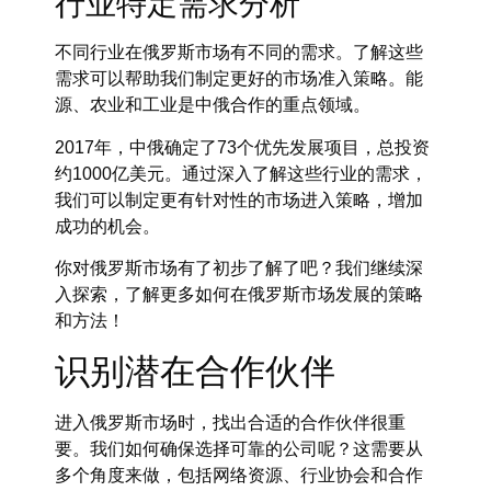
行业特定需求分析
不同行业在俄罗斯市场有不同的需求。了解这些
需求可以帮助我们制定更好的市场准入策略。能
源、农业和工业是中俄合作的重点领域。
2017年，中俄确定了73个优先发展项目，总投资
约1000亿美元。通过深入了解这些行业的需求，
我们可以制定更有针对性的市场进入策略，增加
成功的机会。
你对俄罗斯市场有了初步了解了吧？我们继续深
入探索，了解更多如何在俄罗斯市场发展的策略
和方法！
识别潜在合作伙伴
进入俄罗斯市场时，找出合适的合作伙伴很重
要。我们如何确保选择可靠的公司呢？这需要从
多个角度来做，包括网络资源、行业协会和合作