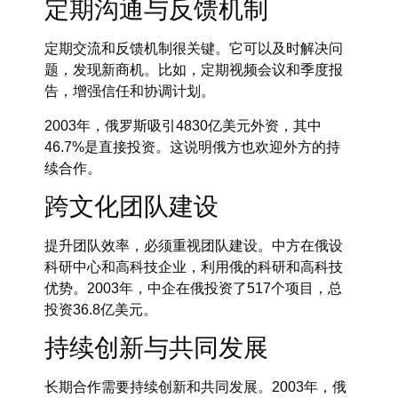
定期沟通与反馈机制
定期交流和反馈机制很关键。它可以及时解决问
题，发现新商机。比如，定期视频会议和季度报
告，增强信任和协调计划。
2003年，俄罗斯吸引4830亿美元外资，其中
46.7%是直接投资。这说明俄方也欢迎外方的持
续合作。
跨文化团队建设
提升团队效率，必须重视团队建设。中方在俄设
科研中心和高科技企业，利用俄的科研和高科技
优势。2003年，中企在俄投资了517个项目，总
投资36.8亿美元。
持续创新与共同发展
长期合作需要持续创新和共同发展。2003年，俄