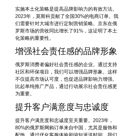
实施本土化策略是提高品牌影响力的有效方法。
2023年，莫斯科贡献了全国30%的电商订单。我
们需要针对大城市进行定制营销策略。京东在俄
罗斯市场的营收同比增长了91%，这证明了本土
化策略的重要性。
增强社会责任感的品牌形象
俄罗斯消费者偏好社会责任感的企业。通过支持
社区和环保项目，我们可以增强品牌形象。这样
不仅提高市场认可度，也促进品牌影响力增强。
比起单纯推广产品，通过行动展示社会责任感更
为重要。
提升客户满意度与忠诚度
提升客户满意度和忠诚度至关重要。2023年，
80%的俄罗斯网购订单来自中国，尤其是服饰和
配饰。通过优化客服体验和缩短派送时间，我们