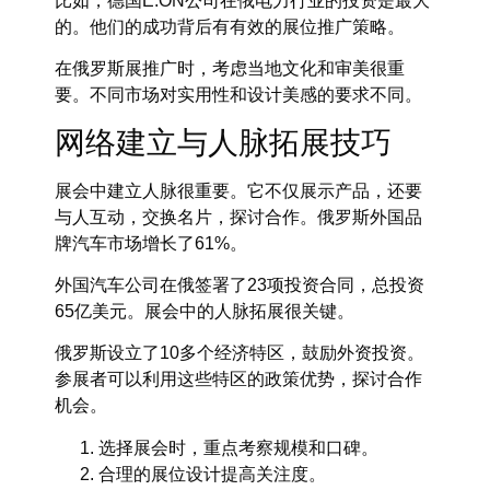
比如，德国E.ON公司在俄电力行业的投资是最大
的。他们的成功背后有有效的展位推广策略。
在俄罗斯展推广时，考虑当地文化和审美很重
要。不同市场对实用性和设计美感的要求不同。
网络建立与人脉拓展技巧
展会中建立人脉很重要。它不仅展示产品，还要
与人互动，交换名片，探讨合作。俄罗斯外国品
牌汽车市场增长了61%。
外国汽车公司在俄签署了23项投资合同，总投资
65亿美元。展会中的人脉拓展很关键。
俄罗斯设立了10多个经济特区，鼓励外资投资。
参展者可以利用这些特区的政策优势，探讨合作
机会。
选择展会时，重点考察规模和口碑。
合理的展位设计提高关注度。