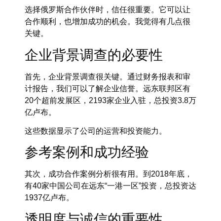
选择俄罗斯合作伙伴时，信任很重要。它可以让
合作顺利，也增加成功的机会。我觉得有几点很
关键。
企业背景调查的必要性
首先，
企业背景调查
很关键。通过财务报表和审
计报告，我们可以了解企业信誉。远东联邦区有
20个超前发展区，2193家企业入驻，总投资3.8万
亿卢布。
这些数据显示了公司的运营和投资能力。
参考案例和成功经验
其次，
成功合作案例分析
很有用。到2018年底，
有40家中国公司在远东“一港一区”投资，总投资达
1937亿卢布。
透明度与诚信的重要性