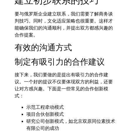
建立初步联系的技巧
要与俄罗斯企业建立联系，我们需要了解商务谈
判技巧。同时，文化适应策略也很重要。这样才
能确保我们的沟通顺利，并提出双方都感兴趣的
合作提案。
有效的沟通方式
制定有吸引力的合作建议
接下来，我们要做的是提出有吸引力的合作建
议。一个好的提议不仅要体现双方的利益，还要
让对方感兴趣。下面是一些常见的合作创新模
式：
示范工程牵动模式
项目合伙创新模式
研究公司创新模式，如北京双原同位素技术
有限公司的成功