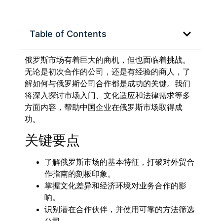
Table of Contents
俄罗斯市场有着巨大的商机，但也面临着挑战。
无论是初次合作的公司，还是有经验的商人，了
解如何与俄罗斯公司合作都是成功的关键。我们
将深入探讨市场入门、文化适应和法律需求等多
方面内容，帮助中国企业在俄罗斯市场取得成
功。
关键要点
了解俄罗斯市场的基本特征，打破对外贸合
作指南的刻板印象。
掌握文化差异和经济环境对业务合作的影
响。
识别潜在合作伙伴，并使用可靠的方法筛选