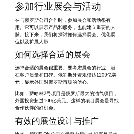
参加行业展会与活动
在与俄罗斯公司合作时，参加展会和活动很有
用。它可以展示产品和服务，也能建立重要的人
脉。接下来，我们将探讨如何选择展会、优化展
位以及扩展人脉。
如何选择合适的展会
选择合适的展会很重要。要考虑展会的行业、潜
在客户质量和口碑。俄罗斯外资规模达1209亿美
元，显示外国对俄罗斯市场的信心。
比如，萨哈林2号项目是俄罗斯最大的油气项目，
外国投资超过100亿美元。这样的项目展会是寻找
合作伙伴的好机会。
有效的展位设计与推广