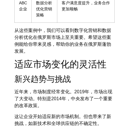
ABC
数据分析
客户满意度提升，业务合作
企业
优化营销
更加顺畅
策略
从这些案例中，我们可以看到数字化营销和数据
分析优化在俄罗斯市场上至关重要。希望这些案
例能给你带来灵感，帮助你的业务在俄罗斯蓬勃
发展。
适应市场变化的灵活性
新兴趋势与挑战
近年来，市场制度经常变化。2019年，市场出现
了大变动。特别是2014年，中央发布了一个重要
的改革政策。
这让企业开始适应新的市场机制。但也带来了新
挑战，如新技术和全球供应链的不确定性。