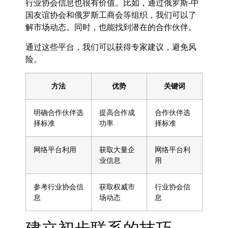
行业协会信息也很有价值。比如，通过俄罗斯-中
国友谊协会和俄罗斯工商会等组织，我们可以了
解市场动态。同时，也能找到潜在的合作伙伴。
通过这些平台，我们可以获得专家建议，避免风
险。
方法
优势
关键词
明确合作伙伴选
提高合作成
合作伙伴选
择标准
功率
择标准
网络平台利用
获取大量企
网络平台利
业信息
用
参考行业协会信
获取权威市
行业协会信
息
场动态
息