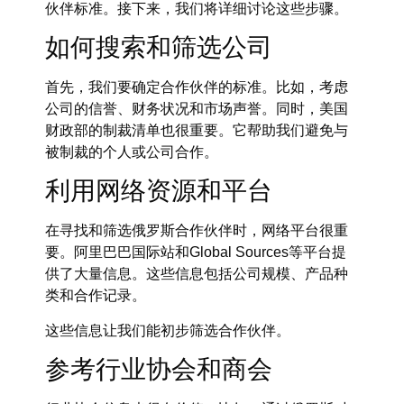
伙伴标准。接下来，我们将详细讨论这些步骤。
如何搜索和筛选公司
首先，我们要确定合作伙伴的标准。比如，考虑
公司的信誉、财务状况和市场声誉。同时，美国
财政部的制裁清单也很重要。它帮助我们避免与
被制裁的个人或公司合作。
利用网络资源和平台
在寻找和筛选俄罗斯合作伙伴时，网络平台很重
要。阿里巴巴国际站和Global Sources等平台提
供了大量信息。这些信息包括公司规模、产品种
类和合作记录。
这些信息让我们能初步筛选合作伙伴。
参考行业协会和商会