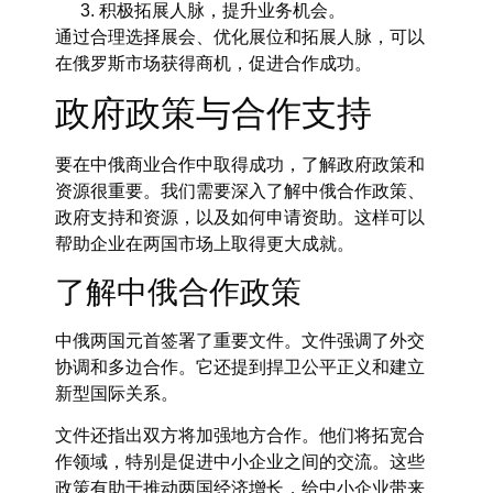
积极拓展人脉，提升业务机会。
通过合理选择展会、优化展位和拓展人脉，可以
在俄罗斯市场获得商机，促进合作成功。
政府政策与合作支持
要在中俄商业合作中取得成功，了解政府政策和
资源很重要。我们需要深入了解中俄合作政策、
政府支持和资源，以及如何申请资助。这样可以
帮助企业在两国市场上取得更大成就。
了解中俄合作政策
中俄两国元首签署了重要文件。文件强调了外交
协调和多边合作。它还提到捍卫公平正义和建立
新型国际关系。
文件还指出双方将加强地方合作。他们将拓宽合
作领域，特别是促进中小企业之间的交流。这些
政策有助于推动两国经济增长，给中小企业带来