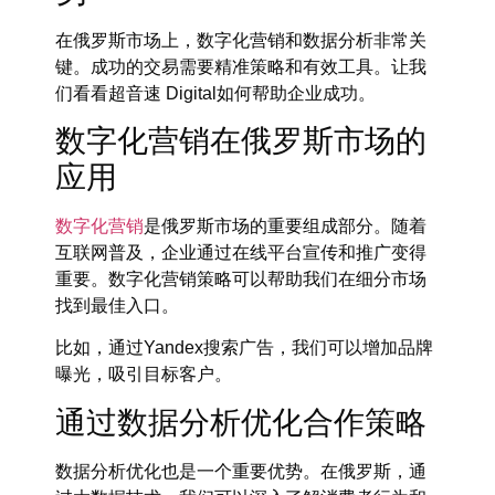
在俄罗斯市场上，数字化营销和数据分析非常关
键。成功的交易需要精准策略和有效工具。让我
们看看超音速 Digital如何帮助企业成功。
数字化营销在俄罗斯市场的
应用
数字化营销
是俄罗斯市场的重要组成部分。随着
互联网普及，企业通过在线平台宣传和推广变得
重要。数字化营销策略可以帮助我们在细分市场
找到最佳入口。
比如，通过Yandex搜索广告，我们可以增加品牌
曝光，吸引目标客户。
通过数据分析优化合作策略
数据分析优化也是一个重要优势。在俄罗斯，通