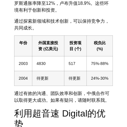
罗斯通胀率降至12%，卢布升值18.9%。这些环
境有利于创新和投资。
通过探索新领域和技术创新，可以保持竞争力，
共同成长。
年份
外国直接投
投资项
税负比
资 (亿美元)
目 (个)
(%)
2003
4830
517
75%-88%
2004
待更新
待更新
24%-30%
通过有效的沟通、团队效率和创新，中俄合作可
以取得更大成功。如果有疑问，请随时联系我。
利用超音速 Digital的优
势