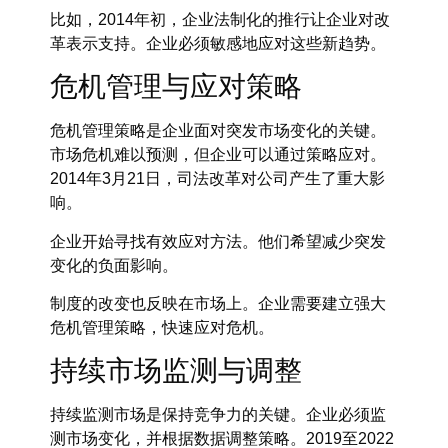
比如，2014年初，企业法制化的推行让企业对改
革表示支持。企业必须敏感地应对这些新趋势。
危机管理与应对策略
危机管理策略是企业面对突发市场变化的关键。
市场危机难以预测，但企业可以通过策略应对。
2014年3月21日，司法改革对公司产生了重大影
响。
企业开始寻找有效应对方法。他们希望减少突发
变化的负面影响。
制度的改变也反映在市场上。企业需要建立强大
危机管理策略，快速应对危机。
持续市场监测与调整
持续监测市场是保持竞争力的关键。企业必须监
测市场变化，并根据数据调整策略。2019至2022