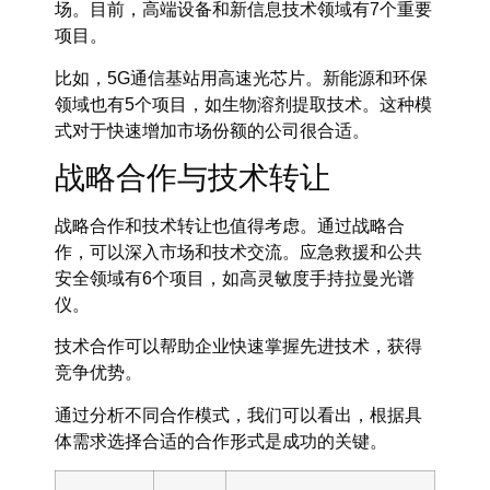
场。目前，高端设备和新信息技术领域有7个重要
项目。
比如，5G通信基站用高速光芯片。新能源和环保
领域也有5个项目，如生物溶剂提取技术。这种模
式对于快速增加市场份额的公司很合适。
战略合作与技术转让
战略合作和技术转让也值得考虑。通过战略合
作，可以深入市场和技术交流。应急救援和公共
安全领域有6个项目，如高灵敏度手持拉曼光谱
仪。
技术合作可以帮助企业快速掌握先进技术，获得
竞争优势。
通过分析不同合作模式，我们可以看出，根据具
体需求选择合适的合作形式是成功的关键。