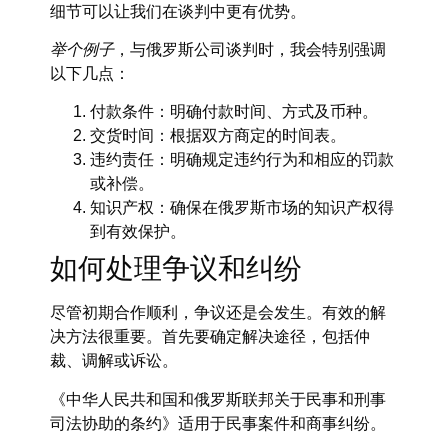
细节可以让我们在谈判中更有优势。
举个例子
，与俄罗斯公司谈判时，我会特别强调
以下几点：
付款条件：
明确付款时间、方式及币种。
交货时间：
根据双方商定的时间表。
违约责任：
明确规定违约行为和相应的罚款
或补偿。
知识产权：
确保在俄罗斯市场的知识产权得
到有效保护。
如何处理争议和纠纷
尽管初期合作顺利，争议还是会发生。有效的解
决方法很重要。首先要确定解决途径，包括仲
裁、调解或诉讼。
《中华人民共和国和俄罗斯联邦关于民事和刑事
司法协助的条约》适用于民事案件和商事纠纷。