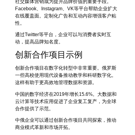
社交媒体营销成为提升品牌价值的重要手段。
Facebook、Instagram、VK等平台帮助企业扩大
在线覆盖面。定制化广告和互动内容增强客户粘
性。
通过Twitter等平台，企业可以与消费者实时互
动，提高品牌知名度。
创新合作项目示例
创新合作项目在数字化转型中非常重要。俄罗斯
一些高校使用现代设备推动教学和科研数字化。
这样有助于更高效地管理数据和资源。
中国的数字经济在2019年增长15.6%。大数据和
云计算等技术应用促进了企业复工复产，为全球
合作提供了示范。
中俄企业可以通过创新合作项目共同探索，推动
商业模式革新和市场开拓。