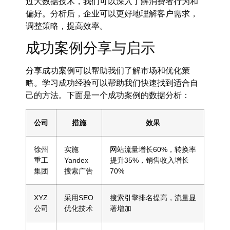
过大数据技术，我们可以深入了解消费者行为和
偏好。分析后，企业可以更好地理解客户需求，
调整策略，提高效率。
成功案例分享与启示
分享成功案例可以帮助我们了解市场和优化策
略。学习成功经验可以帮助我们快速找到适合自
己的方法。下面是一个成功案例的数据分析：
公司
措施
效果
徐州
实施
网站流量增长60%，转换率
重工
Yandex
提升35%，销售收入增长
集团
搜索广告
70%
XYZ
采用SEO
搜索引擎排名提高，流量显
公司
优化技术
著增加