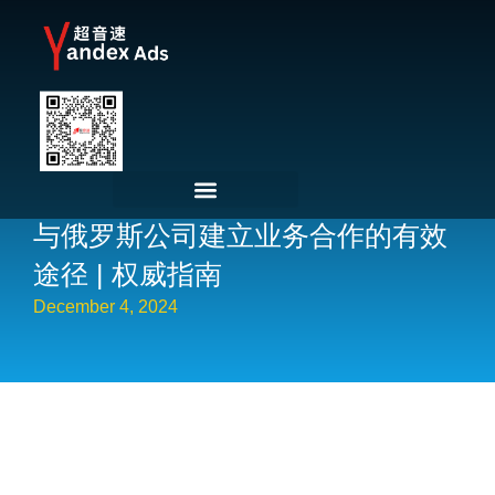
与俄罗斯公司建立业务合作的有效
途径 | 权威指南
December 4, 2024